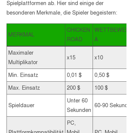
Spielplattformen ab. Hier sind einige der
besonderen Merkmale, die Spieler begeistern:
CHICKEN
WETTBEWERB
MERKMAL
ROAD
A
Maximaler
x15
x10
Multiplikator
Min. Einsatz
0,01 $
0,50 $
Max. Einsatz
200 $
100 $
Unter 60
Spieldauer
60-90 Sekunde
Sekunden
PC,
Plattformkompatibilität
Mobil,
PC, Mobil