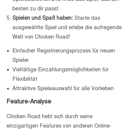
besten zu dir passt.
Spielen und Spaß haben:
Starte das
ausgewählte Spiel und erlebe die aufregende
Welt von Chicken Road!
Einfacher Registrierungsprozess für neuen
Spieler
Vielfältige Einzahlungsmöglichkeiten für
Flexibilität
Attraktive Spieleauswahl für alle Vorlieben
Feature-Analyse
Chicken Road hebt sich durch seine
einzigartigen Features von anderen Online-