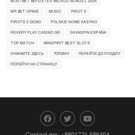
MOSTBET BEFIZETÉS NÉLKÜLI BÓNUSZ 2026
MR BET OPINIE
MUSIC
PIROT 5
PIROTS 5 DEMO
POLSKIE NOWE KASYNO
REVERY PLAY CASINO GR
SAVASPIN ESPAÑA
TOP MATCH
WINSPIRIT BEST SLOTS
НАЖМИТЕ ЗДЕСЬ
ТОПМАЧ
ПЕРЕЙТИ ДО РОЗДІЛУ
ПЕРЕЙТИ НА СТРАНИЦУ
Contact me:
+8801721 686404