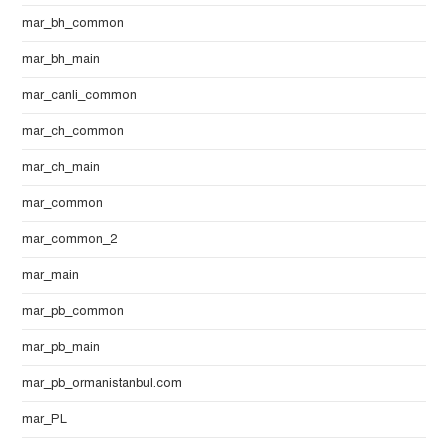
mar_bh_common
mar_bh_main
mar_canli_common
mar_ch_common
mar_ch_main
mar_common
mar_common_2
mar_main
mar_pb_common
mar_pb_main
mar_pb_ormanistanbul.com
mar_PL