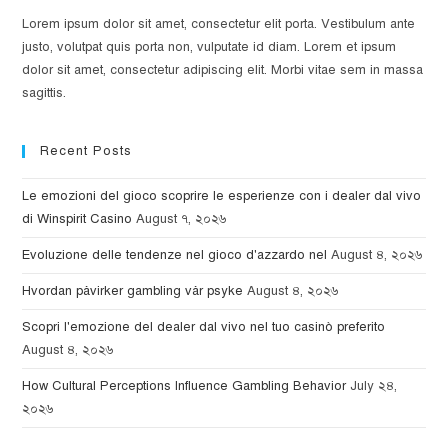
Lorem ipsum dolor sit amet, consectetur elit porta. Vestibulum ante
justo, volutpat quis porta non, vulputate id diam. Lorem et ipsum
dolor sit amet, consectetur adipiscing elit. Morbi vitae sem in massa
sagittis.
Recent Posts
Le emozioni del gioco scoprire le esperienze con i dealer dal vivo
di Winspirit Casino
August ৭, ২০২৬
Evoluzione delle tendenze nel gioco d'azzardo nel
August ৪, ২০২৬
Hvordan påvirker gambling vår psyke
August ৪, ২০২৬
Scopri l'emozione del dealer dal vivo nel tuo casinò preferito
August ৪, ২০২৬
How Cultural Perceptions Influence Gambling Behavior
July ২৪,
২০২৬