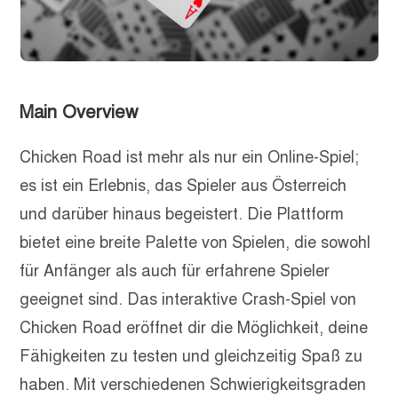
Main Overview
Chicken Road ist mehr als nur ein Online-Spiel;
es ist ein Erlebnis, das Spieler aus Österreich
und darüber hinaus begeistert. Die Plattform
bietet eine breite Palette von Spielen, die sowohl
für Anfänger als auch für erfahrene Spieler
geeignet sind. Das interaktive Crash-Spiel von
Chicken Road eröffnet dir die Möglichkeit, deine
Fähigkeiten zu testen und gleichzeitig Spaß zu
haben. Mit verschiedenen Schwierigkeitsgraden