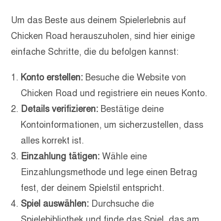
Um das Beste aus deinem Spielerlebnis auf
Chicken Road herauszuholen, sind hier einige
einfache Schritte, die du befolgen kannst:
Konto erstellen:
Besuche die Website von
Chicken Road und registriere ein neues Konto.
Details verifizieren:
Bestätige deine
Kontoinformationen, um sicherzustellen, dass
alles korrekt ist.
Einzahlung tätigen:
Wähle eine
Einzahlungsmethode und lege einen Betrag
fest, der deinem Spielstil entspricht.
Spiel auswählen:
Durchsuche die
Spielebibliothek und finde das Spiel, das am