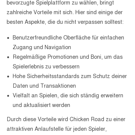
bevorzugte Spielplattform zu wählen, bringt
zahlreiche Vorteile mit sich. Hier sind einige der
besten Aspekte, die du nicht verpassen solltest:
Benutzerfreundliche Oberfläche für einfachen
Zugang und Navigation
Regelmäßige Promotionen und Boni, um das
Spielerlebnis zu verbessern
Hohe Sicherheitsstandards zum Schutz deiner
Daten und Transaktionen
Vielfalt an Spielen, die sich ständig erweitern
und aktualisiert werden
Durch diese Vorteile wird Chicken Road zu einer
attraktiven Anlaufstelle für jeden Spieler,