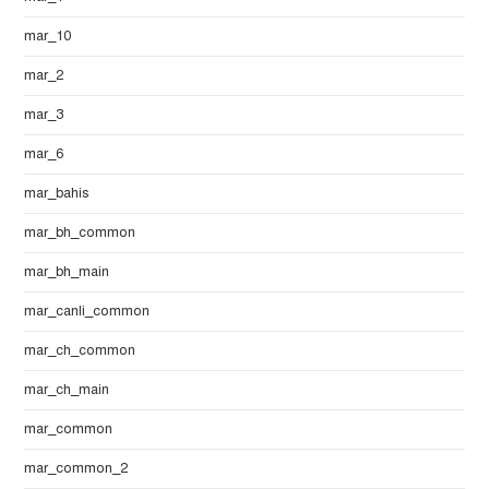
mar_10
mar_2
mar_3
mar_6
mar_bahis
mar_bh_common
mar_bh_main
mar_canli_common
mar_ch_common
mar_ch_main
mar_common
mar_common_2