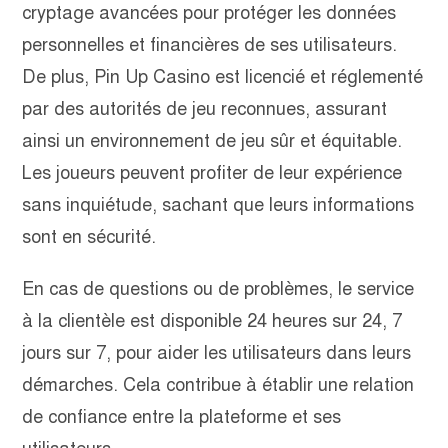
cryptage avancées pour protéger les données
personnelles et financières de ses utilisateurs.
De plus, Pin Up Casino est licencié et réglementé
par des autorités de jeu reconnues, assurant
ainsi un environnement de jeu sûr et équitable.
Les joueurs peuvent profiter de leur expérience
sans inquiétude, sachant que leurs informations
sont en sécurité.
En cas de questions ou de problèmes, le service
à la clientèle est disponible 24 heures sur 24, 7
jours sur 7, pour aider les utilisateurs dans leurs
démarches. Cela contribue à établir une relation
de confiance entre la plateforme et ses