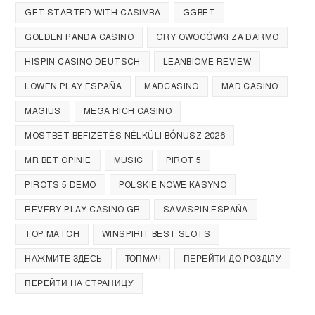
GET STARTED WITH CASIMBA
GGBET
GOLDEN PANDA CASINO
GRY OWOCÓWKI ZA DARMO
HISPIN CASINO DEUTSCH
LEANBIOME REVIEW
LOWEN PLAY ESPAÑA
MADCASINO
MAD CASINO
MAGIUS
MEGA RICH CASINO
MOSTBET BEFIZETÉS NÉLKÜLI BÓNUSZ 2026
MR BET OPINIE
MUSIC
PIROT 5
PIROTS 5 DEMO
POLSKIE NOWE KASYNO
REVERY PLAY CASINO GR
SAVASPIN ESPAÑA
TOP MATCH
WINSPIRIT BEST SLOTS
НАЖМИТЕ ЗДЕСЬ
ТОПМАЧ
ПЕРЕЙТИ ДО РОЗДІЛУ
ПЕРЕЙТИ НА СТРАНИЦУ