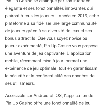
Pin Up Casino se distingue par son interface
élégante et ses fonctionnalités innovantes qui
plairont à tous les joueurs. Lancée en 2016, cette
plateforme a su fidéliser une large communauté
de joueurs grâce à sa diversité de jeux et ses
bonus attractifs. Que vous soyez novice ou
joueur expérimenté, Pin Up Casino vous propose
une aventure de jeu captivante. L’application
mobile, récemment mise à jour, permet une
expérience de jeu optimale, tout en garantissant
la sécurité et la confidentialité des données de
ses utilisateurs.
Accessible sur Android et iOS, l’application de
Pin Up Casino offre une fonctionnalité de jeu