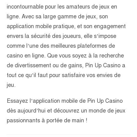
incontournable pour les amateurs de jeux en
ligne. Avec sa large gamme de jeux, son
application mobile pratique, et son engagement
envers la sécurité des joueurs, elle s’impose
comme l’une des meilleures plateformes de
casino en ligne. Que vous soyez à la recherche
de divertissement ou de gains, Pin Up Casino a
tout ce qu’il faut pour satisfaire vos envies de
jeu.
Essayez l’application mobile de Pin Up Casino
dès aujourd’hui et découvrez un monde de jeux
passionnants à portée de main !