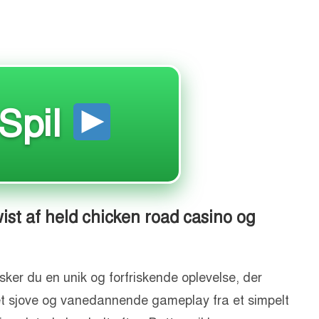
Spil
ist af held chicken road casino og
ker du en unik og forfriskende oplevelse, der
t sjove og vanedannende gameplay fra et simpelt