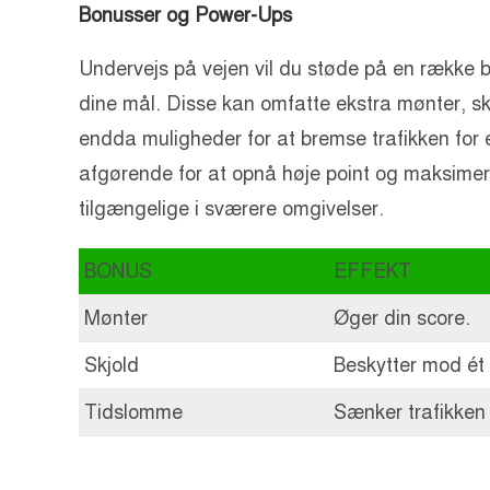
Bonusser og Power-Ups
Undervejs på vejen vil du støde på en række 
dine mål. Disse kan omfatte ekstra mønter, sk
endda muligheder for at bremse trafikken for e
afgørende for at opnå høje point og maksimer
tilgængelige i sværere omgivelser.
BONUS
EFFEKT
Mønter
Øger din score.
Skjold
Beskytter mod é
Tidslomme
Sænker trafikken i