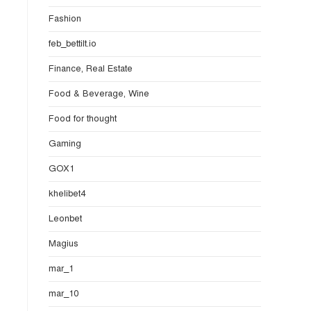
Fashion
feb_bettilt.io
Finance, Real Estate
Food & Beverage, Wine
Food for thought
Gaming
GOX1
khelibet4
Leonbet
Magius
mar_1
mar_10