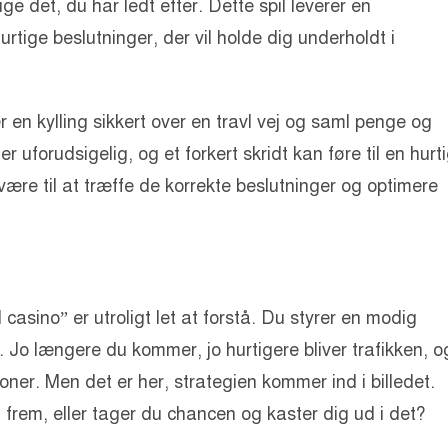
ge det, du har ledt efter. Dette spil leverer en
tige beslutninger, der vil holde dig underholdt i
r en kylling sikkert over en travl vej og saml penge og
 uforudsigelig, og et forkert skridt kan føre til en hurt
 være til at træffe de korrekte beslutninger og optimere
sino” er utroligt let at forstå. Du styrer en modig
j. Jo længere du kommer, jo hurtigere bliver trafikken, o
oner. Men det er her, strategien kommer ind i billedet.
frem, eller tager du chancen og kaster dig ud i det?