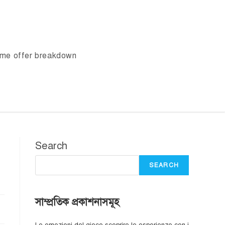
ome offer breakdown
Search
SEARCH
সাম্প্রতিক প্রকাশনাসমূহ