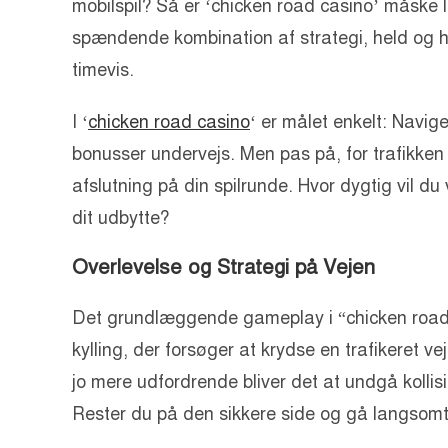
mobilspil? Så er ‘chicken road casino’ måske li
spændende kombination af strategi, held og hur
timevis.
I ‘
chicken road casino
‘ er målet enkelt: Navige
bonusser undervejs. Men pas på, for trafikken er
afslutning på din spilrunde. Hvor dygtig vil du
dit udbytte?
Overlevelse og Strategi på Vejen
Det grundlæggende gameplay i “chicken road ca
kylling, der forsøger at krydse en trafikeret ve
jo mere udfordrende bliver det at undgå kollisi
Rester du på den sikkere side og gå langsomt 