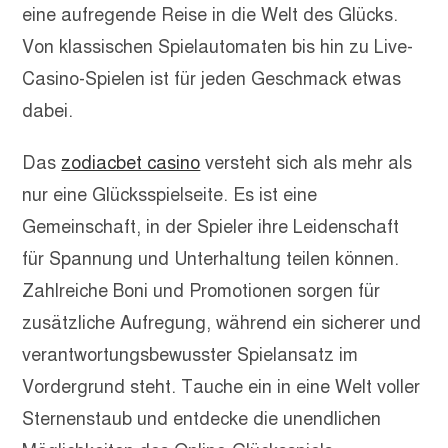
eine aufregende Reise in die Welt des Glücks.
Von klassischen Spielautomaten bis hin zu Live-
Casino-Spielen ist für jeden Geschmack etwas
dabei.
Das
zodiacbet casino
versteht sich als mehr als
nur eine Glücksspielseite. Es ist eine
Gemeinschaft, in der Spieler ihre Leidenschaft
für Spannung und Unterhaltung teilen können.
Zahlreiche Boni und Promotionen sorgen für
zusätzliche Aufregung, während ein sicherer und
verantwortungsbewusster Spielansatz im
Vordergrund steht. Tauche ein in eine Welt voller
Sternenstaub und entdecke die unendlichen