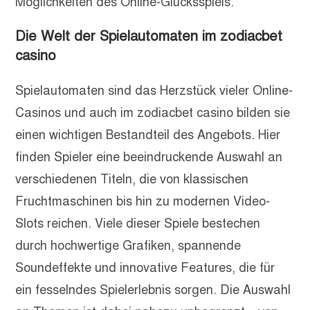
Möglichkeiten des Online-Glücksspiels.
Die Welt der Spielautomaten im zodiacbet
casino
Spielautomaten sind das Herzstück vieler Online-
Casinos und auch im zodiacbet casino bilden sie
einen wichtigen Bestandteil des Angebots. Hier
finden Spieler eine beeindruckende Auswahl an
verschiedenen Titeln, die von klassischen
Fruchtmaschinen bis hin zu modernen Video-
Slots reichen. Viele dieser Spiele bestechen
durch hochwertige Grafiken, spannende
Soundeffekte und innovative Features, die für
ein fesselndes Spielerlebnis sorgen. Die Auswahl