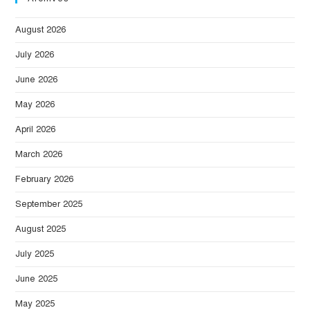
August 2026
July 2026
June 2026
May 2026
April 2026
March 2026
February 2026
September 2025
August 2025
July 2025
June 2025
May 2025