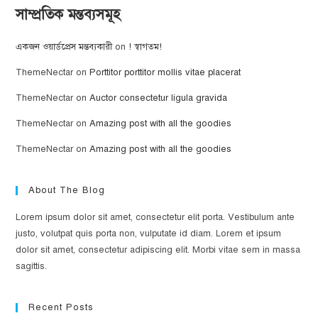
সাম্প্রতিক মন্তব্যসমূহ
একজন ওয়ার্ডপ্রেস মন্তব্যকারী
on
! স্বাগতম!
ThemeNectar
on
Porttitor porttitor mollis vitae placerat
ThemeNectar
on
Auctor consectetur ligula gravida
ThemeNectar
on
Amazing post with all the goodies
ThemeNectar
on
Amazing post with all the goodies
About The Blog
Lorem ipsum dolor sit amet, consectetur elit porta. Vestibulum ante
justo, volutpat quis porta non, vulputate id diam. Lorem et ipsum
dolor sit amet, consectetur adipiscing elit. Morbi vitae sem in massa
sagittis.
Recent Posts