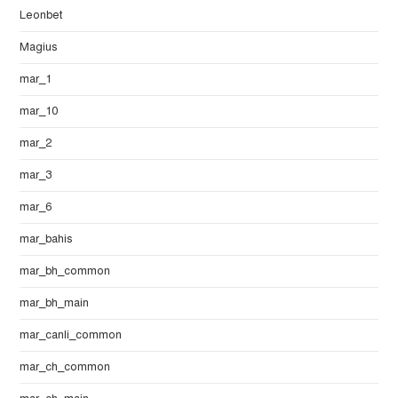
Leonbet
Magius
mar_1
mar_10
mar_2
mar_3
mar_6
mar_bahis
mar_bh_common
mar_bh_main
mar_canli_common
mar_ch_common