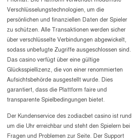
Verschlüsselungstechnologien, um die
persönlichen und finanziellen Daten der Spieler
zu schützen. Alle Transaktionen werden sicher
über verschlüsselte Verbindungen abgewickelt,
sodass unbefugte Zugriffe ausgeschlossen sind.
Das casino verfügt über eine gültige
Glücksspiellizenz, die von einer renommierten
Aufsichtsbehörde ausgestellt wurde. Dies
garantiert, dass die Plattform faire und
transparente Spielbedingungen bietet.
Der Kundenservice des zodiacbet casino ist rund
um die Uhr erreichbar und steht den Spielern bei
Fragen und Problemen zur Seite. Der Support