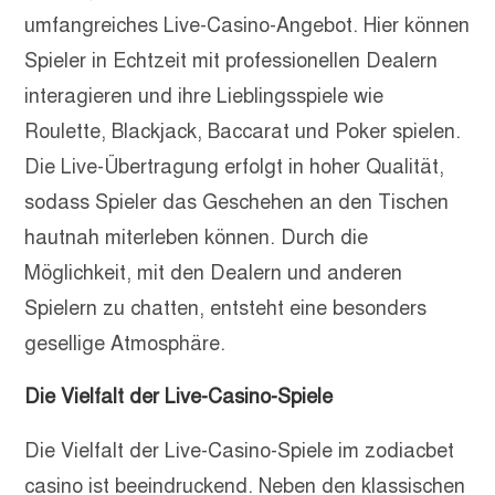
umfangreiches Live-Casino-Angebot. Hier können
Spieler in Echtzeit mit professionellen Dealern
interagieren und ihre Lieblingsspiele wie
Roulette, Blackjack, Baccarat und Poker spielen.
Die Live-Übertragung erfolgt in hoher Qualität,
sodass Spieler das Geschehen an den Tischen
hautnah miterleben können. Durch die
Möglichkeit, mit den Dealern und anderen
Spielern zu chatten, entsteht eine besonders
gesellige Atmosphäre.
Die Vielfalt der Live-Casino-Spiele
Die Vielfalt der Live-Casino-Spiele im zodiacbet
casino ist beeindruckend. Neben den klassischen