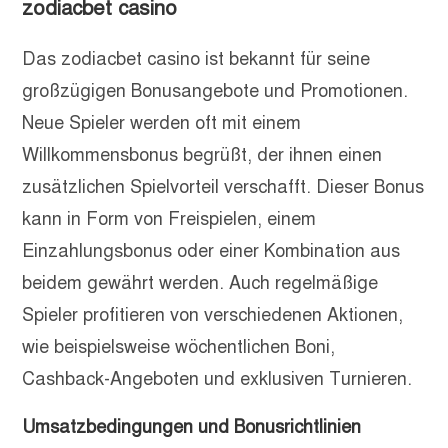
zodiacbet casino
Das zodiacbet casino ist bekannt für seine
großzügigen Bonusangebote und Promotionen.
Neue Spieler werden oft mit einem
Willkommensbonus begrüßt, der ihnen einen
zusätzlichen Spielvorteil verschafft. Dieser Bonus
kann in Form von Freispielen, einem
Einzahlungsbonus oder einer Kombination aus
beidem gewährt werden. Auch regelmäßige
Spieler profitieren von verschiedenen Aktionen,
wie beispielsweise wöchentlichen Boni,
Cashback-Angeboten und exklusiven Turnieren.
Umsatzbedingungen und Bonusrichtlinien