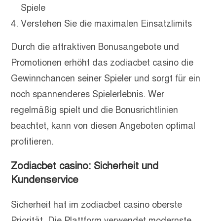
Spiele
Verstehen Sie die maximalen Einsatzlimits
Durch die attraktiven Bonusangebote und
Promotionen erhöht das zodiacbet casino die
Gewinnchancen seiner Spieler und sorgt für ein
noch spannenderes Spielerlebnis. Wer
regelmäßig spielt und die Bonusrichtlinien
beachtet, kann von diesen Angeboten optimal
profitieren.
Zodiacbet casino: Sicherheit und
Kundenservice
Sicherheit hat im zodiacbet casino oberste
Priorität. Die Plattform verwendet modernste