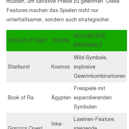
müssen, um lukrative Preise zu gewinnen. Diese
Features machen das Spielen nicht nur
unterhaltsamer, sondern auch strategischer.
BESONDERE
SPIELAUTOMAT
THEMA
MERKMALE
Wild-Symbole,
Starburst
Kosmos
explosive
Gewinnkombinationen
Freispiele mit
Book of Ra
Ägypten
expandierenden
Symbolen
Lawinen-Feature,
Inka-
Gonzo’s Quest
steigende