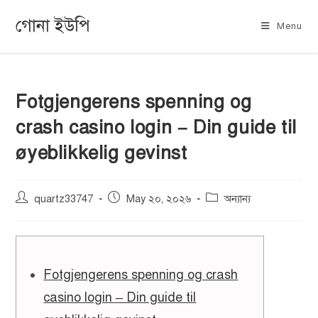
গোনা ইউপি
Menu
Fotgjengerens spenning og
crash casino login – Din guide til
øyeblikkelig gevinst
quartz33747
May ২০, ২০২৬
অন্যান্য
Fotgjengerens spenning og crash
casino login – Din guide til