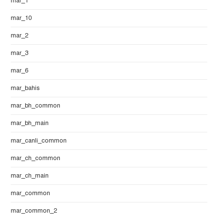
mar_1
mar_10
mar_2
mar_3
mar_6
mar_bahis
mar_bh_common
mar_bh_main
mar_canli_common
mar_ch_common
mar_ch_main
mar_common
mar_common_2