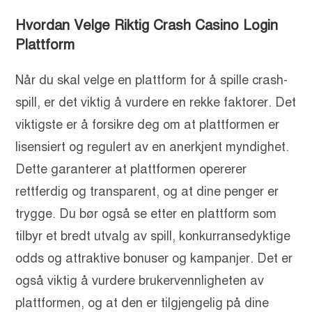
Hvordan Velge Riktig Crash Casino Login
Plattform
Når du skal velge en plattform for å spille crash-
spill, er det viktig å vurdere en rekke faktorer. Det
viktigste er å forsikre deg om at plattformen er
lisensiert og regulert av en anerkjent myndighet.
Dette garanterer at plattformen opererer
rettferdig og transparent, og at dine penger er
trygge. Du bør også se etter en plattform som
tilbyr et bredt utvalg av spill, konkurransedyktige
odds og attraktive bonuser og kampanjer. Det er
også viktig å vurdere brukervennligheten av
plattformen, og at den er tilgjengelig på dine