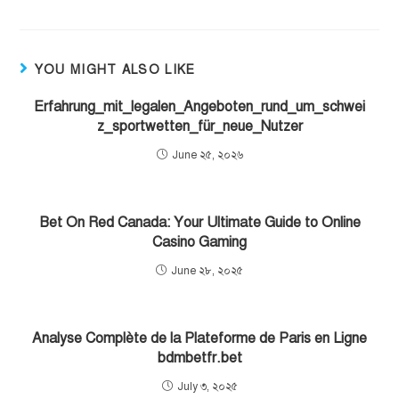
YOU MIGHT ALSO LIKE
Erfahrung_mit_legalen_Angeboten_rund_um_schwei
z_sportwetten_für_neue_Nutzer
June ২৫, ২০২৬
Bet On Red Canada: Your Ultimate Guide to Online
Casino Gaming
June ২৮, ২০২৫
Analyse Complète de la Plateforme de Paris en Ligne
bdmbetfr.bet
July ৩, ২০২৫