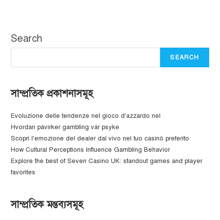
Search
SEARCH
সাম্প্রতিক প্রকাশনাসমূহ
Evoluzione delle tendenze nel gioco d'azzardo nel
Hvordan påvirker gambling vår psyke
Scopri l'emozione del dealer dal vivo nel tuo casinò preferito
How Cultural Perceptions Influence Gambling Behavior
Explore the best of Seven Casino UK: standout games and player
favorites
সাম্প্রতিক মন্তব্যসমূহ