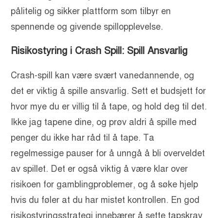
pålitelig og sikker plattform som tilbyr en
spennende og givende spillopplevelse.
Risikostyring i Crash Spill: Spill Ansvarlig
Crash-spill kan være svært vanedannende, og
det er viktig å spille ansvarlig. Sett et budsjett for
hvor mye du er villig til å tape, og hold deg til det.
Ikke jag tapene dine, og prøv aldri å spille med
penger du ikke har råd til å tape. Ta
regelmessige pauser for å unngå å bli overveldet
av spillet. Det er også viktig å være klar over
risikoen for gamblingproblemer, og å søke hjelp
hvis du føler at du har mistet kontrollen. En god
risikostyringsstrategi innebærer å sette tapskrav