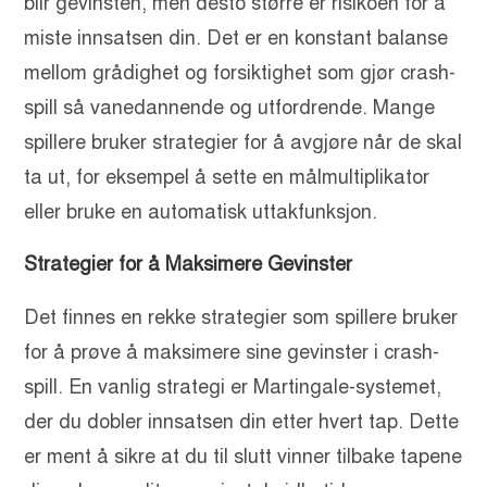
blir gevinsten, men desto større er risikoen for å
miste innsatsen din. Det er en konstant balanse
mellom grådighet og forsiktighet som gjør crash-
spill så vanedannende og utfordrende. Mange
spillere bruker strategier for å avgjøre når de skal
ta ut, for eksempel å sette en målmultiplikator
eller bruke en automatisk uttakfunksjon.
Strategier for å Maksimere Gevinster
Det finnes en rekke strategier som spillere bruker
for å prøve å maksimere sine gevinster i crash-
spill. En vanlig strategi er Martingale-systemet,
der du dobler innsatsen din etter hvert tap. Dette
er ment å sikre at du til slutt vinner tilbake tapene