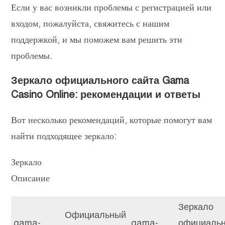
Если у вас возникли проблемы с регистрацией или
входом, пожалуйста, свяжитесь с нашим
поддержкой, и мы поможем вам решить эти
проблемы.
Зеркало официального сайта Gama
Casino Online: рекомендации и ответы
Вот несколько рекомендаций, которые помогут вам
найти подходящее зеркало:
Зеркало
Описание
Зеркало
Официальный
gama-
gama-
официальн