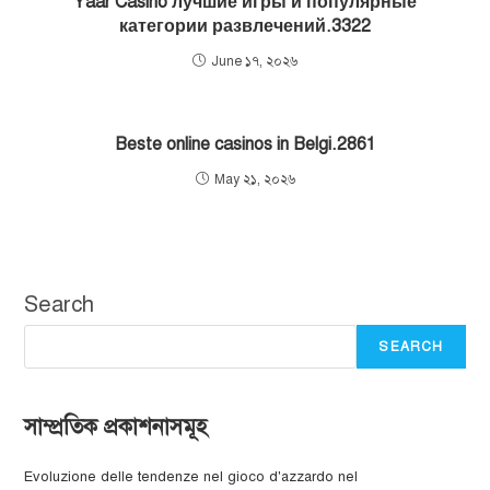
Yaar Casino лучшие игры и популярные
категории развлечений.3322
June ১৭, ২০২৬
Beste online casinos in Belgi.2861
May ২১, ২০২৬
Search
SEARCH
সাম্প্রতিক প্রকাশনাসমূহ
Evoluzione delle tendenze nel gioco d'azzardo nel