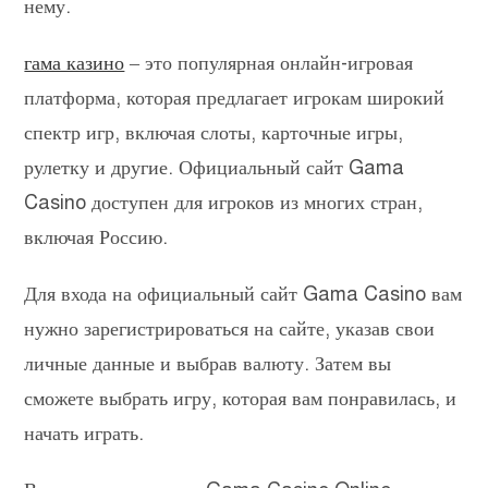
нему.
гама казино
– это популярная онлайн-игровая
платформа, которая предлагает игрокам широкий
спектр игр, включая слоты, карточные игры,
рулетку и другие. Официальный сайт Gama
Casino доступен для игроков из многих стран,
включая Россию.
Для входа на официальный сайт Gama Casino вам
нужно зарегистрироваться на сайте, указав свои
личные данные и выбрав валюту. Затем вы
сможете выбрать игру, которая вам понравилась, и
начать играть.