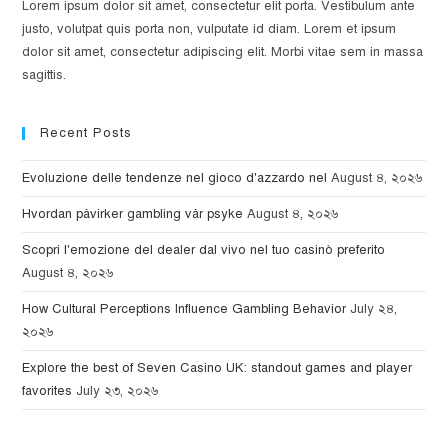
Lorem ipsum dolor sit amet, consectetur elit porta. Vestibulum ante
justo, volutpat quis porta non, vulputate id diam. Lorem et ipsum
dolor sit amet, consectetur adipiscing elit. Morbi vitae sem in massa
sagittis.
Recent Posts
Evoluzione delle tendenze nel gioco d'azzardo nel
August ৪, ২০২৬
Hvordan påvirker gambling vår psyke
August ৪, ২০২৬
Scopri l'emozione del dealer dal vivo nel tuo casinò preferito
August ৪, ২০২৬
How Cultural Perceptions Influence Gambling Behavior
July ২৪,
২০২৬
Explore the best of Seven Casino UK: standout games and player
favorites
July ২৩, ২০২৬