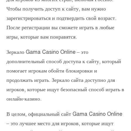
Чтобы получить доступ к сайту, вам нужно
зарегистрироваться и подтвердить свой возраст.
После регистрации вы сможете играть в любые
игры, которые вам понравятся.
Зеркало Gama Casino Online – это
дополнительный способ доступа к сайту, который
помогает игрокам обойти блокировки и
продолжать играть. Зеркало сайта доступно для
игроков, которые ищут безопасный способ играть в
онлайн-казино.
В целом, официальный сайт Gama Casino Online
– это лучшее место для игроков, которые ищут