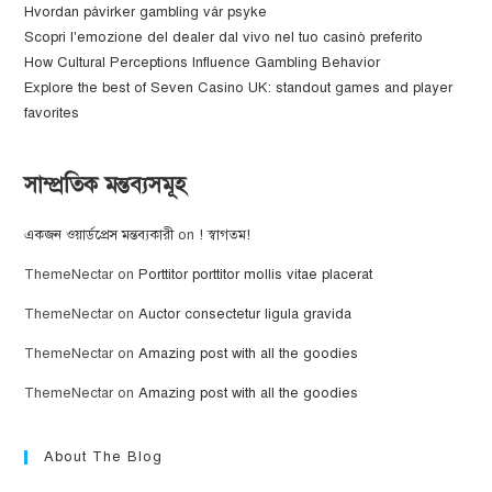
Hvordan påvirker gambling vår psyke
Scopri l'emozione del dealer dal vivo nel tuo casinò preferito
How Cultural Perceptions Influence Gambling Behavior
Explore the best of Seven Casino UK: standout games and player
favorites
সাম্প্রতিক মন্তব্যসমূহ
একজন ওয়ার্ডপ্রেস মন্তব্যকারী
on
! স্বাগতম!
ThemeNectar
on
Porttitor porttitor mollis vitae placerat
ThemeNectar
on
Auctor consectetur ligula gravida
ThemeNectar
on
Amazing post with all the goodies
ThemeNectar
on
Amazing post with all the goodies
About The Blog