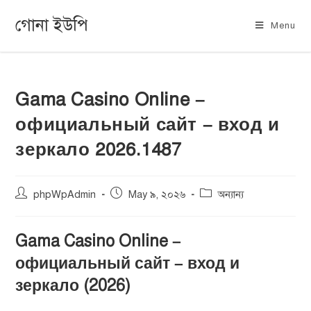
গোনা ইউপি
Menu
Gama Casino Online –
официальный сайт – вход и
зеркало 2026.1487
phpWpAdmin
May ৯, ২০২৬
অন্যান্য
Gama Casino Online –
официальный сайт – вход и
зеркало (2026)