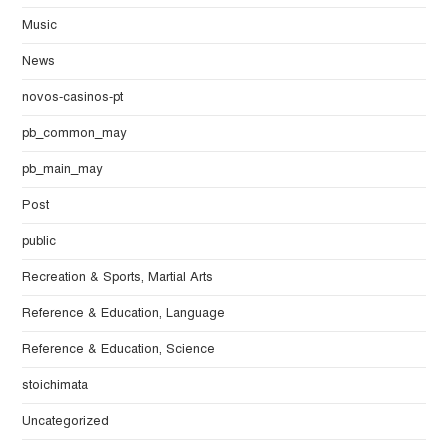
Music
News
novos-casinos-pt
pb_common_may
pb_main_may
Post
public
Recreation & Sports, Martial Arts
Reference & Education, Language
Reference & Education, Science
stoichimata
Uncategorized