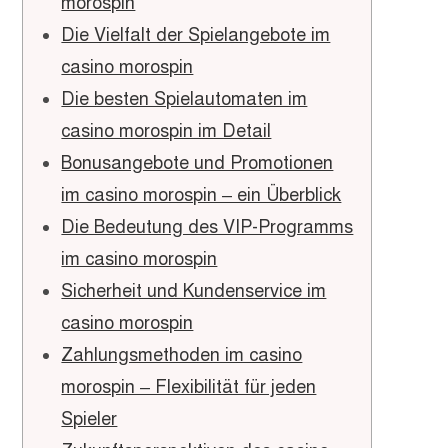
morospin
Die Vielfalt der Spielangebote im
casino morospin
Die besten Spielautomaten im
casino morospin im Detail
Bonusangebote und Promotionen
im casino morospin – ein Überblick
Die Bedeutung des VIP-Programms
im casino morospin
Sicherheit und Kundenservice im
casino morospin
Zahlungsmethoden im casino
morospin – Flexibilität für jeden
Spieler