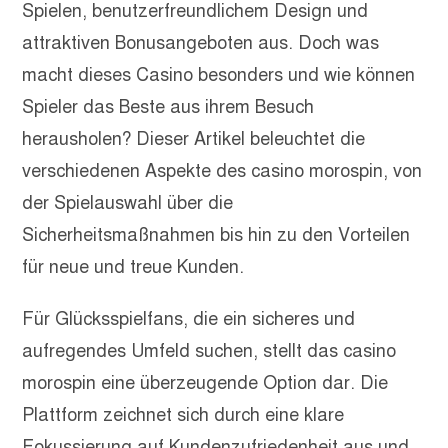
Spielen, benutzerfreundlichem Design und
attraktiven Bonusangeboten aus. Doch was
macht dieses Casino besonders und wie können
Spieler das Beste aus ihrem Besuch
herausholen? Dieser Artikel beleuchtet die
verschiedenen Aspekte des casino morospin, von
der Spielauswahl über die
Sicherheitsmaßnahmen bis hin zu den Vorteilen
für neue und treue Kunden.
Für Glücksspielfans, die ein sicheres und
aufregendes Umfeld suchen, stellt das casino
morospin eine überzeugende Option dar. Die
Plattform zeichnet sich durch eine klare
Fokussierung auf Kundenzufriedenheit aus und