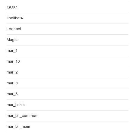
GOX1
khelibet4
Leonbet
Magius
mar_1
mar_10
mar_2
mar_3
mar_6
mar_bahis
mar_bh_common
mar_bh_main