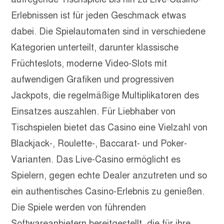
Erlebnissen ist für jeden Geschmack etwas
dabei. Die Spielautomaten sind in verschiedene
Kategorien unterteilt, darunter klassische
Früchteslots, moderne Video-Slots mit
aufwendigen Grafiken und progressiven
Jackpots, die regelmäßige Multiplikatoren des
Einsatzes auszahlen. Für Liebhaber von
Tischspielen bietet das Casino eine Vielzahl von
Blackjack-, Roulette-, Baccarat- und Poker-
Varianten. Das Live-Casino ermöglicht es
Spielern, gegen echte Dealer anzutreten und so
ein authentisches Casino-Erlebnis zu genießen.
Die Spiele werden von führenden
Softwareanbietern bereitgestellt, die für ihre