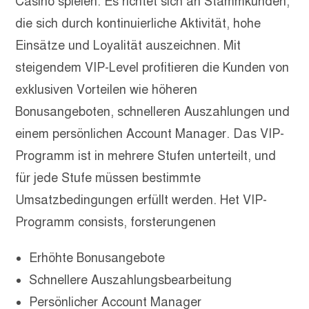
Casino spielen. Es richtet sich an Stammkunden,
die sich durch kontinuierliche Aktivität, hohe
Einsätze und Loyalität auszeichnen. Mit
steigendem VIP-Level profitieren die Kunden von
exklusiven Vorteilen wie höheren
Bonusangeboten, schnelleren Auszahlungen und
einem persönlichen Account Manager. Das VIP-
Programm ist in mehrere Stufen unterteilt, und
für jede Stufe müssen bestimmte
Umsatzbedingungen erfüllt werden. Het VIP-
Programm consists, forsterungenen
Erhöhte Bonusangebote
Schnellere Auszahlungsbearbeitung
Persönlicher Account Manager