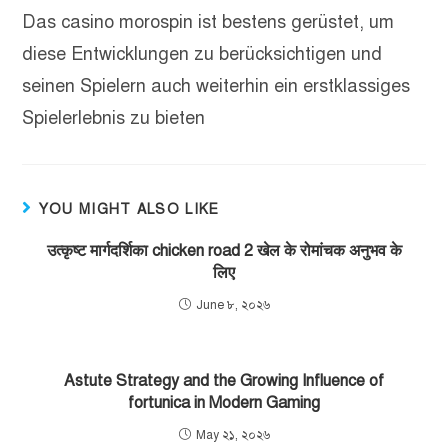
Das casino morospin ist bestens gerüstet, um
diese Entwicklungen zu berücksichtigen und
seinen Spielern auch weiterhin ein erstklassiges
Spielerlebnis zu bieten
YOU MIGHT ALSO LIKE
उत्कृष्ट मार्गदर्शिका chicken road 2 खेल के रोमांचक अनुभव के
लिए
June ৮, ২০২৬
Astute Strategy and the Growing Influence of
fortunica in Modern Gaming
May ২১, ২০২৬