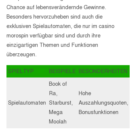
Chance auf lebensverändernde Gewinne.
Besonders hervorzuheben sind auch die
exklusiven Spielautomaten, die nur im casino
morospin verfügbar sind und durch ihre
einzigartigen Themen und Funktionen
überzeugen.
SPIELTYP
BEISPIELE
BESONDERHEITEN
Book of
Ra,
Hohe
Spielautomaten
Starburst,
Auszahlungsquoten,
Mega
Bonusfunktionen
Moolah