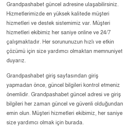
Grandpashabet güncel adresine ulaşabilirsiniz.
Hizmetlerimizde en yüksek kalitede müşteri
hizmetleri ve destek sistemimiz var. Müşteri
hizmetleri ekibimiz her saniye online ve 24/7
çalışmaktadır. Her sorununuzun hızlı ve etkin
çözümü için size yardımcı olmaktan memnuniyet
duyarız.
Grandpashabet giriş sayfasından giriş
yapmadan önce, güncel bilgileri kontrol etmeniz
önemlidir. Grandpashabet güncel adresi ve giriş
bilgileri her zaman güncel ve güvenli olduğundan
emin olun. Müşteri hizmetleri ekibimiz, her saniye
size yardımcı olmak için burada.