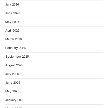
July 2026
June 2026
May 2026
April 2026
March 2026
February 2026
September 2025
August 2025
July 2025
June 2025
May 2025
January 2022