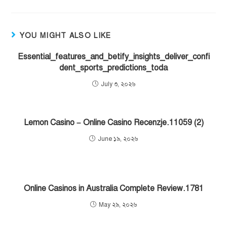
YOU MIGHT ALSO LIKE
Essential_features_and_betify_insights_deliver_confi
dent_sports_predictions_toda
July ৩, ২০২৬
Lemon Casino – Online Casino Recenzje.11059 (2)
June ১৯, ২০২৬
Online Casinos in Australia Complete Review.1781
May ২৯, ২০২৬