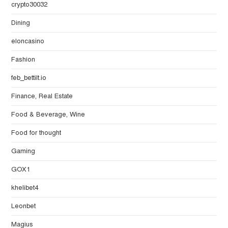
crypto30032
Dining
eloncasino
Fashion
feb_bettilt.io
Finance, Real Estate
Food & Beverage, Wine
Food for thought
Gaming
GOX1
khelibet4
Leonbet
Magius