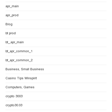
apr_main
apr_prod
Blog
bt prod
bt_,apr_main
bt_apr_common_1
bt_apr_common_2
Business, Small Business
Casino Tips Winspirit
Computers, Games
crypto 3003
crypto30.03