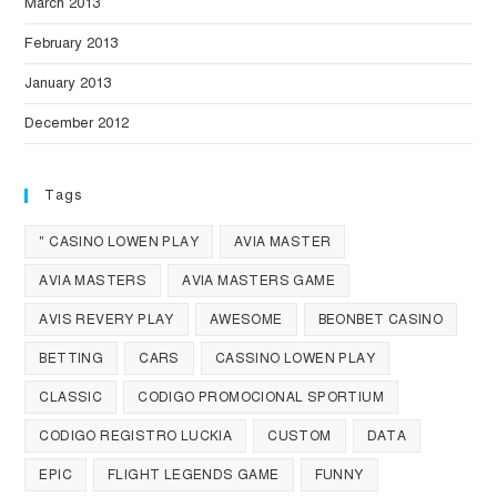
March 2013
February 2013
January 2013
December 2012
Tags
" CASINO LOWEN PLAY
AVIA MASTER
AVIA MASTERS
AVIA MASTERS GAME
AVIS REVERY PLAY
AWESOME
BEONBET CASINO
BETTING
CARS
CASSINO LOWEN PLAY
CLASSIC
CODIGO PROMOCIONAL SPORTIUM
CODIGO REGISTRO LUCKIA
CUSTOM
DATA
EPIC
FLIGHT LEGENDS GAME
FUNNY