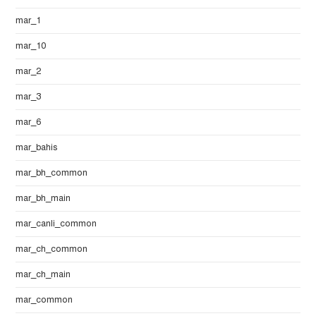
mar_1
mar_10
mar_2
mar_3
mar_6
mar_bahis
mar_bh_common
mar_bh_main
mar_canli_common
mar_ch_common
mar_ch_main
mar_common