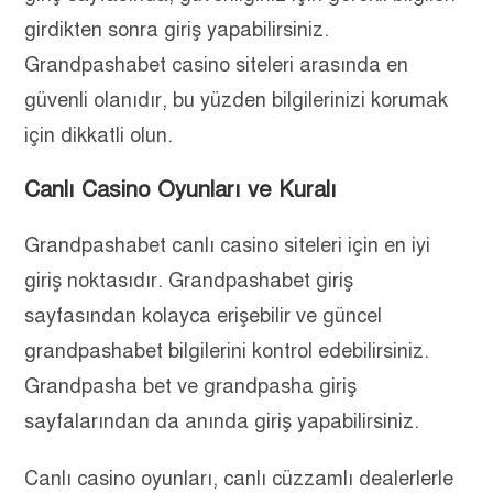
girdikten sonra giriş yapabilirsiniz.
Grandpashabet casino siteleri arasında en
güvenli olanıdır, bu yüzden bilgilerinizi korumak
için dikkatli olun.
Canlı Casino Oyunları ve Kuralı
Grandpashabet canlı casino siteleri için en iyi
giriş noktasıdır. Grandpashabet giriş
sayfasından kolayca erişebilir ve güncel
grandpashabet bilgilerini kontrol edebilirsiniz.
Grandpasha bet ve grandpasha giriş
sayfalarından da anında giriş yapabilirsiniz.
Canlı casino oyunları, canlı cüzzamlı dealerlerle