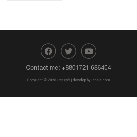
Contact me:
+8801721 686404
Copyright © 2026 গোনা ইউপি | develop by
iqbalit.com