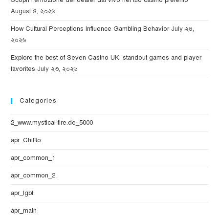
Scopri l'emozione del dealer dal vivo nel tuo casinò preferito
August ৪, ২০২৬
How Cultural Perceptions Influence Gambling Behavior
July ২৪,
২০২৬
Explore the best of Seven Casino UK: standout games and player
favorites
July ২৩, ২০২৬
Categories
2_www.mystical-fire.de_5000
apr_ChiRo
apr_common_1
apr_common_2
apr_lgbt
apr_main