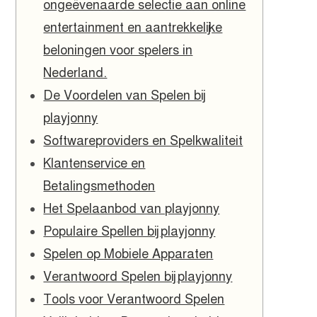
ongeëvenaarde selectie aan online
entertainment en aantrekkelijke
beloningen voor spelers in
Nederland.
De Voordelen van Spelen bij
playjonny
Softwareproviders en Spelkwaliteit
Klantenservice en
Betalingsmethoden
Het Spelaanbod van playjonny
Populaire Spellen bij playjonny
Spelen op Mobiele Apparaten
Verantwoord Spelen bij playjonny
Tools voor Verantwoord Spelen