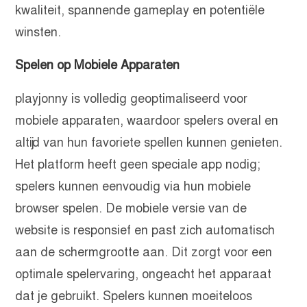
kwaliteit, spannende gameplay en potentiële
winsten.
Spelen op Mobiele Apparaten
playjonny is volledig geoptimaliseerd voor
mobiele apparaten, waardoor spelers overal en
altijd van hun favoriete spellen kunnen genieten.
Het platform heeft geen speciale app nodig;
spelers kunnen eenvoudig via hun mobiele
browser spelen. De mobiele versie van de
website is responsief en past zich automatisch
aan de schermgrootte aan. Dit zorgt voor een
optimale spelervaring, ongeacht het apparaat
dat je gebruikt. Spelers kunnen moeiteloos