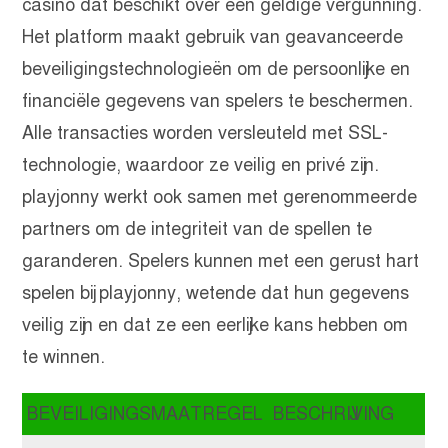
casino dat beschikt over een geldige vergunning.
Het platform maakt gebruik van geavanceerde
beveiligingstechnologieën om de persoonlijke en
financiële gegevens van spelers te beschermen.
Alle transacties worden versleuteld met SSL-
technologie, waardoor ze veilig en privé zijn.
playjonny werkt ook samen met gerenommeerde
partners om de integriteit van de spellen te
garanderen. Spelers kunnen met een gerust hart
spelen bij playjonny, wetende dat hun gegevens
veilig zijn en dat ze een eerlijke kans hebben om
te winnen.
BEVEILIGINGSMAATREGEL
BESCHRIJVING