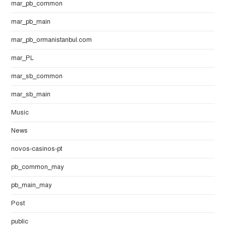
mar_pb_common
mar_pb_main
mar_pb_ormanistanbul.com
mar_PL
mar_sb_common
mar_sb_main
Music
News
novos-casinos-pt
pb_common_may
pb_main_may
Post
public