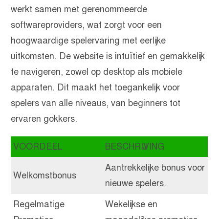
werkt samen met gerenommeerde
softwareproviders, wat zorgt voor een
hoogwaardige spelervaring met eerlijke
uitkomsten. De website is intuïtief en gemakkelijk
te navigeren, zowel op desktop als mobiele
apparaten. Dit maakt het toegankelijk voor
spelers van alle niveaus, van beginners tot
ervaren gokkers.
VOORDEEL
BESCHRIJVING
Aantrekkelijke bonus voor
Welkomstbonus
nieuwe spelers.
Regelmatige
Wekelijkse en