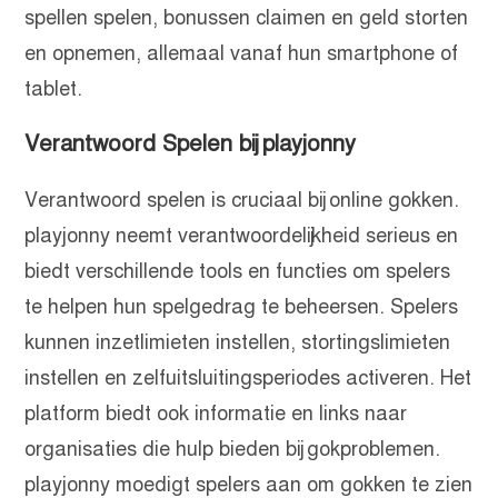
spellen spelen, bonussen claimen en geld storten
en opnemen, allemaal vanaf hun smartphone of
tablet.
Verantwoord Spelen bij playjonny
Verantwoord spelen is cruciaal bij online gokken.
playjonny neemt verantwoordelijkheid serieus en
biedt verschillende tools en functies om spelers
te helpen hun spelgedrag te beheersen. Spelers
kunnen inzetlimieten instellen, stortingslimieten
instellen en zelfuitsluitingsperiodes activeren. Het
platform biedt ook informatie en links naar
organisaties die hulp bieden bij gokproblemen.
playjonny moedigt spelers aan om gokken te zien