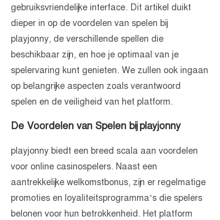
gebruiksvriendelijke interface. Dit artikel duikt
dieper in op de voordelen van spelen bij
playjonny, de verschillende spellen die
beschikbaar zijn, en hoe je optimaal van je
spelervaring kunt genieten. We zullen ook ingaan
op belangrijke aspecten zoals verantwoord
spelen en de veiligheid van het platform.
De Voordelen van Spelen bij playjonny
playjonny biedt een breed scala aan voordelen
voor online casinospelers. Naast een
aantrekkelijke welkomstbonus, zijn er regelmatige
promoties en loyaliteitsprogramma’s die spelers
belonen voor hun betrokkenheid. Het platform