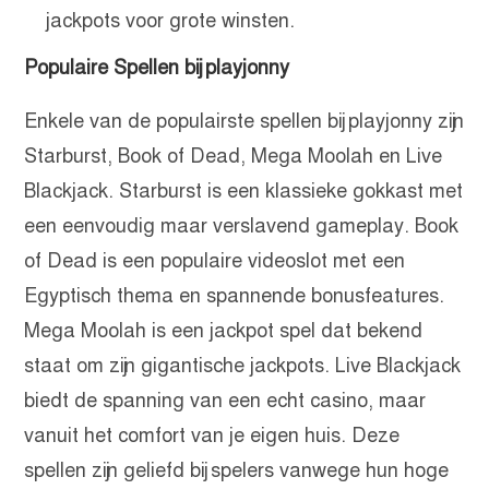
jackpots voor grote winsten.
Populaire Spellen bij playjonny
Enkele van de populairste spellen bij playjonny zijn
Starburst, Book of Dead, Mega Moolah en Live
Blackjack. Starburst is een klassieke gokkast met
een eenvoudig maar verslavend gameplay. Book
of Dead is een populaire videoslot met een
Egyptisch thema en spannende bonusfeatures.
Mega Moolah is een jackpot spel dat bekend
staat om zijn gigantische jackpots. Live Blackjack
biedt de spanning van een echt casino, maar
vanuit het comfort van je eigen huis. Deze
spellen zijn geliefd bij spelers vanwege hun hoge