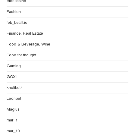
eloncasino
Fashion
feb_bettilt.io
Finance, Real Estate
Food & Beverage, Wine
Food for thought
Gaming
GOX1
khelibet4
Leonbet
Magius
mar_1
mar_10