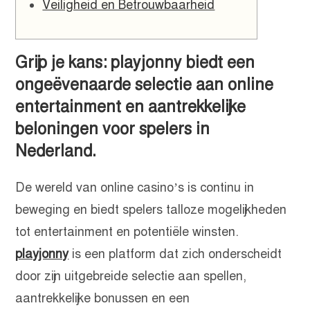
Veiligheid en Betrouwbaarheid
Grijp je kans: playjonny biedt een
ongeëvenaarde selectie aan online
entertainment en aantrekkelijke
beloningen voor spelers in
Nederland.
De wereld van online casino’s is continu in
beweging en biedt spelers talloze mogelijkheden
tot entertainment en potentiële winsten.
playjonny
is een platform dat zich onderscheidt
door zijn uitgebreide selectie aan spellen,
aantrekkelijke bonussen en een