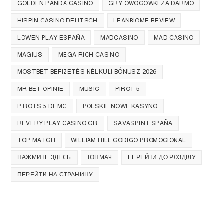
GOLDEN PANDA CASINO
GRY OWOCÓWKI ZA DARMO
HISPIN CASINO DEUTSCH
LEANBIOME REVIEW
LOWEN PLAY ESPAÑA
MADCASINO
MAD CASINO
MAGIUS
MEGA RICH CASINO
MOSTBET BEFIZETÉS NÉLKÜLI BÓNUSZ 2026
MR BET OPINIE
MUSIC
PIROT 5
PIROTS 5 DEMO
POLSKIE NOWE KASYNO
REVERY PLAY CASINO GR
SAVASPIN ESPAÑA
TOP MATCH
WILLIAM HILL CODIGO PROMOCIONAL
НАЖМИТЕ ЗДЕСЬ
ТОПМАЧ
ПЕРЕЙТИ ДО РОЗДІЛУ
ПЕРЕЙТИ НА СТРАНИЦУ