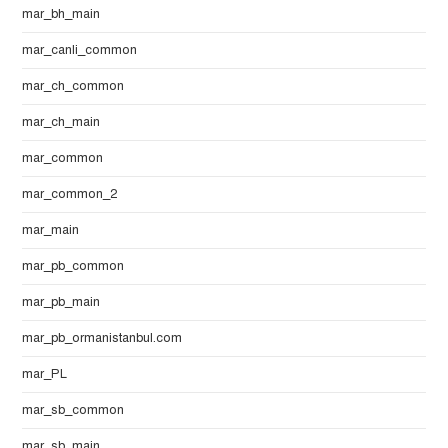
mar_bh_main
mar_canli_common
mar_ch_common
mar_ch_main
mar_common
mar_common_2
mar_main
mar_pb_common
mar_pb_main
mar_pb_ormanistanbul.com
mar_PL
mar_sb_common
mar_sb_main