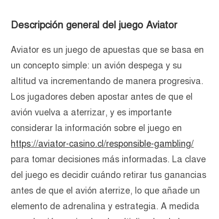
Descripción general del juego Aviator
Aviator es un juego de apuestas que se basa en
un concepto simple: un avión despega y su
altitud va incrementando de manera progresiva.
Los jugadores deben apostar antes de que el
avión vuelva a aterrizar, y es importante
considerar la información sobre el juego en
https://aviator-casino.cl/responsible-gambling/
para tomar decisiones más informadas. La clave
del juego es decidir cuándo retirar tus ganancias
antes de que el avión aterrize, lo que añade un
elemento de adrenalina y estrategia. A medida