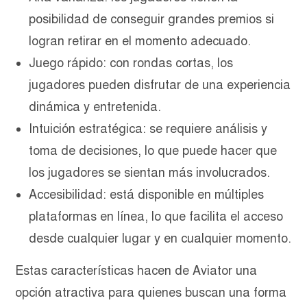
posibilidad de conseguir grandes premios si
logran retirar en el momento adecuado.
Juego rápido: con rondas cortas, los
jugadores pueden disfrutar de una experiencia
dinámica y entretenida.
Intuición estratégica: se requiere análisis y
toma de decisiones, lo que puede hacer que
los jugadores se sientan más involucrados.
Accesibilidad: está disponible en múltiples
plataformas en línea, lo que facilita el acceso
desde cualquier lugar y en cualquier momento.
Estas características hacen de Aviator una
opción atractiva para quienes buscan una forma