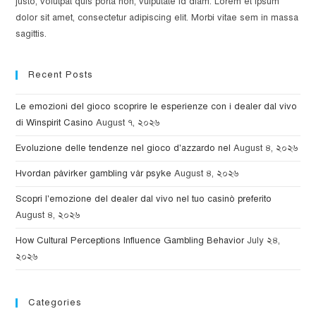
justo, volutpat quis porta non, vulputate id diam. Lorem et ipsum
dolor sit amet, consectetur adipiscing elit. Morbi vitae sem in massa
sagittis.
Recent Posts
Le emozioni del gioco scoprire le esperienze con i dealer dal vivo
di Winspirit Casino
August ৭, ২০২৬
Evoluzione delle tendenze nel gioco d'azzardo nel
August ৪, ২০২৬
Hvordan påvirker gambling vår psyke
August ৪, ২০২৬
Scopri l'emozione del dealer dal vivo nel tuo casinò preferito
August ৪, ২০২৬
How Cultural Perceptions Influence Gambling Behavior
July ২৪,
২০২৬
Categories