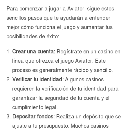
Para comenzar a jugar a Aviator, sigue estos
sencillos pasos que te ayudarán a entender
mejor cómo funciona el juego y aumentar tus
posibilidades de éxito:
Crear una cuenta:
Regístrate en un casino en
línea que ofrezca el juego Aviator. Este
proceso es generalmente rápido y sencillo.
Verificar tu identidad:
Algunos casinos
requieren la verificación de tu identidad para
garantizar la seguridad de tu cuenta y el
cumplimiento legal.
Depositar fondos:
Realiza un depósito que se
ajuste a tu presupuesto. Muchos casinos