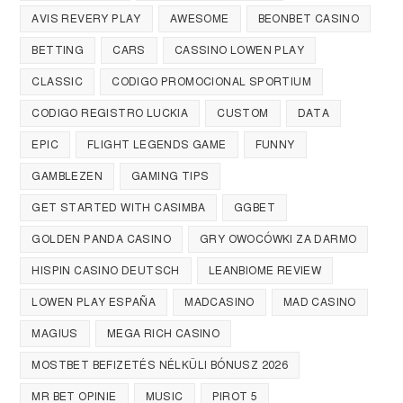
AVIS REVERY PLAY
AWESOME
BEONBET CASINO
BETTING
CARS
CASSINO LOWEN PLAY
CLASSIC
CODIGO PROMOCIONAL SPORTIUM
CODIGO REGISTRO LUCKIA
CUSTOM
DATA
EPIC
FLIGHT LEGENDS GAME
FUNNY
GAMBLEZEN
GAMING TIPS
GET STARTED WITH CASIMBA
GGBET
GOLDEN PANDA CASINO
GRY OWOCÓWKI ZA DARMO
HISPIN CASINO DEUTSCH
LEANBIOME REVIEW
LOWEN PLAY ESPAÑA
MADCASINO
MAD CASINO
MAGIUS
MEGA RICH CASINO
MOSTBET BEFIZETÉS NÉLKÜLI BÓNUSZ 2026
MR BET OPINIE
MUSIC
PIROT 5