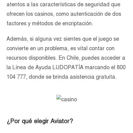
atentos a las características de seguridad que
ofrecen los casinos, como autenticación de dos
factores y métodos de encriptación.
Además, si alguna vez sientes que el juego se
convierte en un problema, es vital contar con
recursos disponibles. En Chile, puedes acceder a
la Línea de Ayuda LUDOPATÍA marcando el 800
104 777, donde se brinda asistencia gratuita.
¿Por qué elegir Aviator?