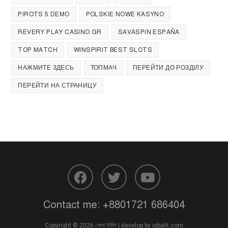
PIROTS 5 DEMO
POLSKIE NOWE KASYNO
REVERY PLAY CASINO GR
SAVASPIN ESPAÑA
TOP MATCH
WINSPIRIT BEST SLOTS
НАЖМИТЕ ЗДЕСЬ
ТОПМАЧ
ПЕРЕЙТИ ДО РОЗДІЛУ
ПЕРЕЙТИ НА СТРАНИЦУ
Contact me:
+8801721 686404
Copyright © 2026 গোনা ইউপি | develop by
iqbalit.com