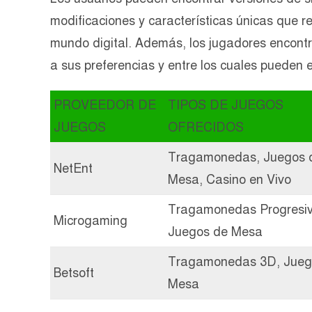
modificaciones y características únicas que r
mundo digital. Además, los jugadores encont
a sus preferencias y entre los cuales pueden e
PROVEEDOR DE
TIPOS DE JUEGOS
JUEGOS
OFRECIDOS
Tragamonedas, Juegos 
NetEnt
Mesa, Casino en Vivo
Tragamonedas Progresiv
Microgaming
Juegos de Mesa
Tragamonedas 3D, Jueg
Betsoft
Mesa