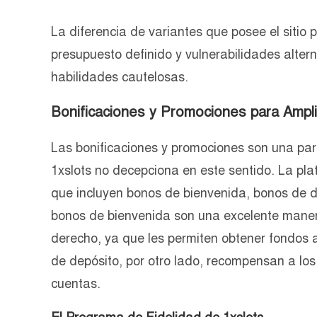
La diferencia de variantes que posee el sitio
presupuesto definido y vulnerabilidades alter
habilidades cautelosas.
Bonificaciones y Promociones para Ampli
Las bonificaciones y promociones son una parte
1xslots no decepciona en este sentido. La pl
que incluyen bonos de bienvenida, bonos de de
bonos de bienvenida son una excelente maner
derecho, ya que les permiten obtener fondos a
de depósito, por otro lado, recompensan a los
cuentas.