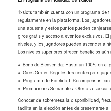
El Programa de Fidelidad de 1xslots
1xslots también cuenta con un programa de f
regularmente en la plataforma. Los jugadores
una apuesta y estos puntos pueden canjearse
giros gratis y acceso a eventos exclusivos. E
niveles, y los jugadores pueden ascender a 
Los niveles superiores ofrecen beneficios aú
Bono de Bienvenida: Hasta un 100% en el p
Giros Gratis: Regalos frecuentes para juga
Programa de Fidelidad: Recompensas excl
Promociones Semanales: Ofertas especial
Conocer de sobremesa la disponibilidad, frec
facilita en la elección antes de presentarse al