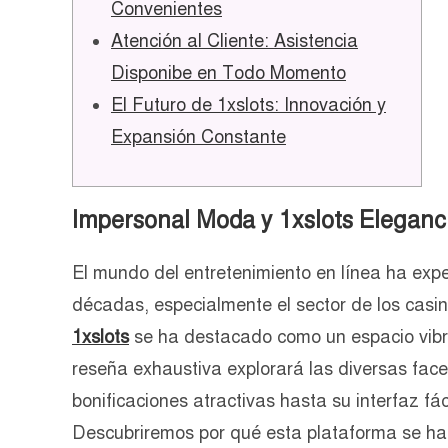
Convenientes
Atención al Cliente: Asistencia
Disponibe en Todo Momento
El Futuro de 1xslots: Innovación y
Expansión Constante
Impersonal Moda y 1xslots Eleganc
El mundo del entretenimiento en línea ha exp
décadas, especialmente el sector de los casin
1xslots
se ha destacado como un espacio vibra
reseña exhaustiva explorará las diversas face
bonificaciones atractivas hasta su interfaz f
Descubriremos por qué esta plataforma se ha 