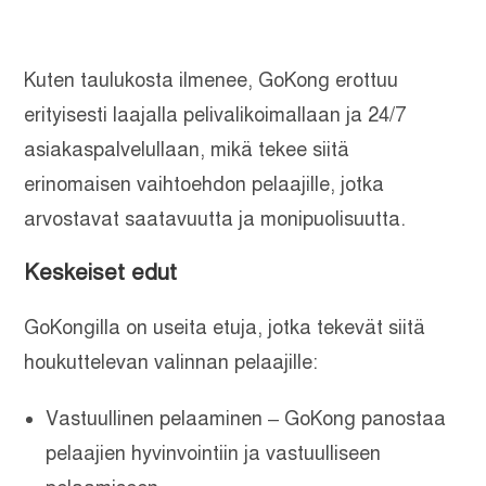
Kuten taulukosta ilmenee, GoKong erottuu
erityisesti laajalla pelivalikoimallaan ja 24/7
asiakaspalvelullaan, mikä tekee siitä
erinomaisen vaihtoehdon pelaajille, jotka
arvostavat saatavuutta ja monipuolisuutta.
Keskeiset edut
GoKongilla on useita etuja, jotka tekevät siitä
houkuttelevan valinnan pelaajille:
Vastuullinen pelaaminen – GoKong panostaa
pelaajien hyvinvointiin ja vastuulliseen