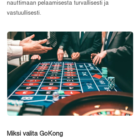
nauttimaan pelaamisesta turvallisesti ja
vastuullisesti.
Miksi valita GoKong