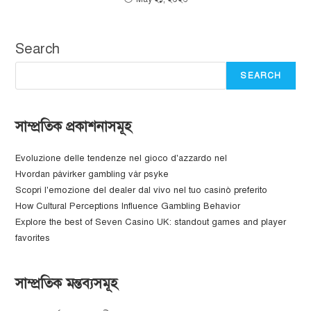
Search
SEARCH
সাম্প্রতিক প্রকাশনাসমূহ
Evoluzione delle tendenze nel gioco d'azzardo nel
Hvordan påvirker gambling vår psyke
Scopri l'emozione del dealer dal vivo nel tuo casinò preferito
How Cultural Perceptions Influence Gambling Behavior
Explore the best of Seven Casino UK: standout games and player
favorites
সাম্প্রতিক মন্তব্যসমূহ