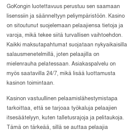
GoKongin luotettavuus perustuu sen saamaan
lisenssiin ja säänneltyyn peliympäristöön. Kasino
on sitoutunut suojelemaan pelaajiensa tietoja ja
varoja, mikä tekee siitä turvallisen vaihtoehdon.
Kaikki maksutapahtumat suojataan nykyaikaisilla
salausmenetelmillä, joten pelaajilla on
mielenrauha pelatessaan. Asiakaspalvelu on
myös saatavilla 24/7, mikä lisää luottamusta
kasinon toimintaan.
Kasinon vastuullinen pelaamislähestymistapa
tarkoittaa, että se tarjoaa työkaluja pelaajien
itsesäätelyyn, kuten talletusrajoja ja pelitaukoja.
Tämä on tärkeää, sillä se auttaa pelaajia