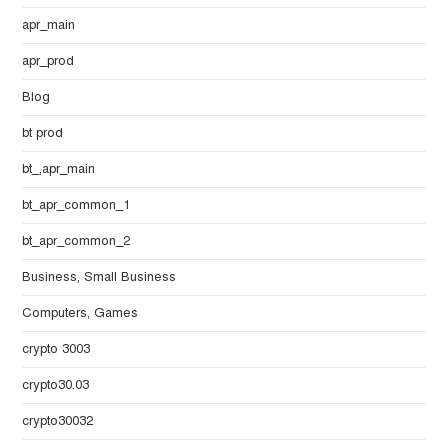
apr_main
apr_prod
Blog
bt prod
bt_,apr_main
bt_apr_common_1
bt_apr_common_2
Business, Small Business
Computers, Games
crypto 3003
crypto30.03
crypto30032