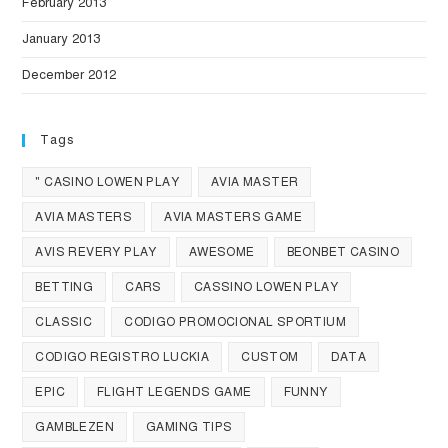
February 2013
January 2013
December 2012
Tags
" CASINO LOWEN PLAY
AVIA MASTER
AVIA MASTERS
AVIA MASTERS GAME
AVIS REVERY PLAY
AWESOME
BEONBET CASINO
BETTING
CARS
CASSINO LOWEN PLAY
CLASSIC
CODIGO PROMOCIONAL SPORTIUM
CODIGO REGISTRO LUCKIA
CUSTOM
DATA
EPIC
FLIGHT LEGENDS GAME
FUNNY
GAMBLEZEN
GAMING TIPS