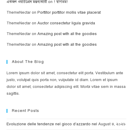
একজন ওয়ার্ডপ্রেস মন্তব্যকারী
on
! স্বাগতম!
ThemeNectar
on
Porttitor porttitor mollis vitae placerat
ThemeNectar
on
Auctor consectetur ligula gravida
ThemeNectar
on
Amazing post with all the goodies
ThemeNectar
on
Amazing post with all the goodies
About The Blog
Lorem ipsum dolor sit amet, consectetur elit porta. Vestibulum ante
justo, volutpat quis porta non, vulputate id diam. Lorem et ipsum
dolor sit amet, consectetur adipiscing elit. Morbi vitae sem in massa
sagittis.
Recent Posts
Evoluzione delle tendenze nel gioco d'azzardo nel
August ৪, ২০২৬