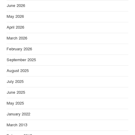
June 2026
May 2026
April 2026
March 2026
February 2026
September 2025
August 2025
July 2025
June 2025
May 2025
January 2022
March 2013