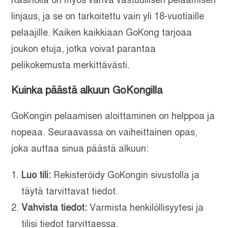
Kasinolla on myös vahva vastuullisen pelaamisen
linjaus, ja se on tarkoitettu vain yli 18-vuotiaille
pelaajille. Kaiken kaikkiaan GoKong tarjoaa
joukon etuja, jotka voivat parantaa
pelikokemusta merkittävästi.
Kuinka päästä alkuun GoKongilla
GoKongin pelaamisen aloittaminen on helppoa ja
nopeaa. Seuraavassa on vaiheittainen opas,
joka auttaa sinua päästä alkuun:
Luo tili:
Rekisteröidy GoKongin sivustolla ja
täytä tarvittavat tiedot.
Vahvista tiedot:
Varmista henkilöllisyytesi ja
tilisi tiedot tarvittaessa.