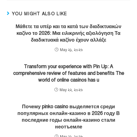
YOU MIGHT ALSO LIKE
Μάθετε τα υπέρ και τα κατά των διαδικτυακών
καζίνο το 2026: Μια ειλικρινής αξιολόγηση Τα
διαδικτυακά καζίνο έχουν αλλάξε
May ২১, ২০২৬
Transform your experience with Pin Up: A
comprehensive review of features and benefits The
world of online casinos has u
May ২২, ২০২৬
Почему pinko casino выделяется среди
популярных онлайн-казино в 2026 году В
последние годы онлайн-казино стали
неотъемле
May ২১, ২০২৬