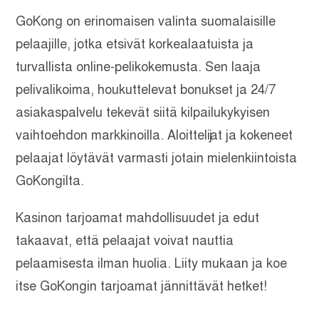
GoKong on erinomaisen valinta suomalaisille
pelaajille, jotka etsivät korkealaatuista ja
turvallista online-pelikokemusta. Sen laaja
pelivalikoima, houkuttelevat bonukset ja 24/7
asiakaspalvelu tekevät siitä kilpailukykyisen
vaihtoehdon markkinoilla. Aloittelijat ja kokeneet
pelaajat löytävät varmasti jotain mielenkiintoista
GoKongilta.
Kasinon tarjoamat mahdollisuudet ja edut
takaavat, että pelaajat voivat nauttia
pelaamisesta ilman huolia. Liity mukaan ja koe
itse GoKongin tarjoamat jännittävät hetket!