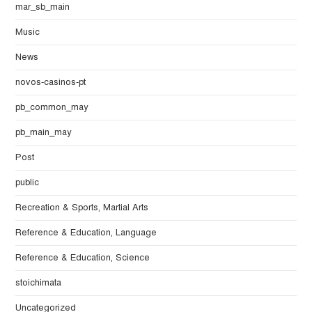
mar_sb_main
Music
News
novos-casinos-pt
pb_common_may
pb_main_may
Post
public
Recreation & Sports, Martial Arts
Reference & Education, Language
Reference & Education, Science
stoichimata
Uncategorized