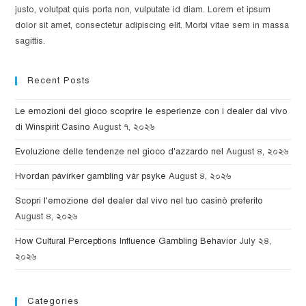
justo, volutpat quis porta non, vulputate id diam. Lorem et ipsum
dolor sit amet, consectetur adipiscing elit. Morbi vitae sem in massa
sagittis.
Recent Posts
Le emozioni del gioco scoprire le esperienze con i dealer dal vivo
di Winspirit Casino
August ৭, ২০২৬
Evoluzione delle tendenze nel gioco d'azzardo nel
August ৪, ২০২৬
Hvordan påvirker gambling vår psyke
August ৪, ২০২৬
Scopri l'emozione del dealer dal vivo nel tuo casinò preferito
August ৪, ২০২৬
How Cultural Perceptions Influence Gambling Behavior
July ২৪,
২০২৬
Categories