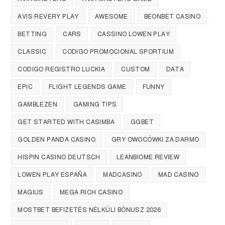
AVIS REVERY PLAY
AWESOME
BEONBET CASINO
BETTING
CARS
CASSINO LOWEN PLAY
CLASSIC
CODIGO PROMOCIONAL SPORTIUM
CODIGO REGISTRO LUCKIA
CUSTOM
DATA
EPIC
FLIGHT LEGENDS GAME
FUNNY
GAMBLEZEN
GAMING TIPS
GET STARTED WITH CASIMBA
GGBET
GOLDEN PANDA CASINO
GRY OWOCÓWKI ZA DARMO
HISPIN CASINO DEUTSCH
LEANBIOME REVIEW
LOWEN PLAY ESPAÑA
MADCASINO
MAD CASINO
MAGIUS
MEGA RICH CASINO
MOSTBET BEFIZETÉS NÉLKÜLI BÓNUSZ 2026