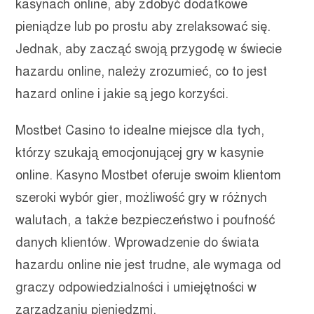
kasynach online, aby zdobyć dodatkowe
pieniądze lub po prostu aby zrelaksować się.
Jednak, aby zacząć swoją przygodę w świecie
hazardu online, należy zrozumieć, co to jest
hazard online i jakie są jego korzyści.
Mostbet Casino to idealne miejsce dla tych,
którzy szukają emocjonującej gry w kasynie
online. Kasyno Mostbet oferuje swoim klientom
szeroki wybór gier, możliwość gry w różnych
walutach, a także bezpieczeństwo i poufność
danych klientów. Wprowadzenie do świata
hazardu online nie jest trudne, ale wymaga od
graczy odpowiedzialności i umiejętności w
zarządzaniu pieniędzmi.