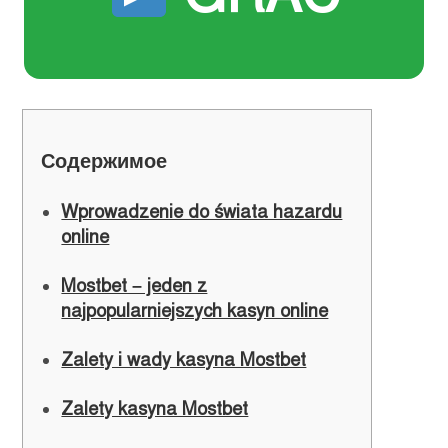
Содержимое
Wprowadzenie do świata hazardu
online
Mostbet – jeden z
najpopularniejszych kasyn online
Zalety i wady kasyna Mostbet
Zalety kasyna Mostbet