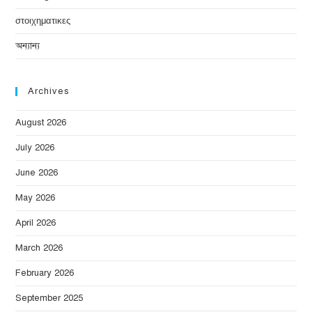
στοιχηματικες
অন্যান্য
Archives
August 2026
July 2026
June 2026
May 2026
April 2026
March 2026
February 2026
September 2025