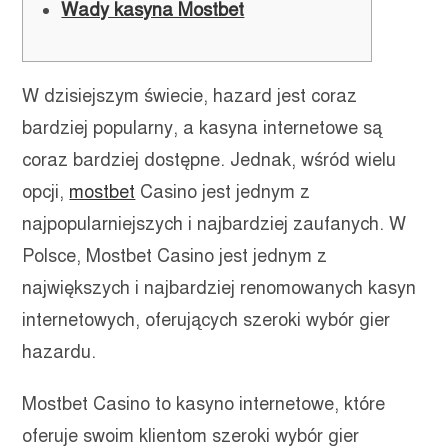
Wady kasyna Mostbet
W dzisiejszym świecie, hazard jest coraz
bardziej popularny, a kasyna internetowe są
coraz bardziej dostępne. Jednak, wśród wielu
opcji,
mostbet
Casino jest jednym z
najpopularniejszych i najbardziej zaufanych. W
Polsce, Mostbet Casino jest jednym z
największych i najbardziej renomowanych kasyn
internetowych, oferujących szeroki wybór gier
hazardu.
Mostbet Casino to kasyno internetowe, które
oferuje swoim klientom szeroki wybór gier