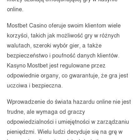
online.
Mostbet Casino oferuje swoim klientom wiele
korzyści, takich jak możliwość gry w różnych
walutach, szeroki wybór gier, a także
bezpieczeństwo i poufność danych klientów.
Kasyno Mostbet jest regulowane przez
odpowiednie organy, co gwarantuje, że gra jest
uczciwa i bezpieczna.
Wprowadzenie do świata hazardu online nie jest
trudne, ale wymaga od graczy
odpowiedzialności i umiejętności w zarządzaniu
pieniędzmi. Wielu ludzi decyduje się na grę w