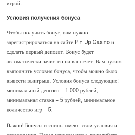
игрой.
Условия получения бонуса
Чтобы получить бонус, вам нужно
зарегистрироваться на сайте Pin Up Casino и
сделать первый депозит. Бонус будет
автоматически зачислен на ваш счет. Вам нужно
выполнить условия бонуса, чтобы можно было
вывести выигрыш. Условия бонуса следующие:
минимальный депозит – 1 000 рублей,
минимальная ставка – 5 рублей, минимальное
количество игр – 5.
Важно! Бонусы и спины имеют свои условия и