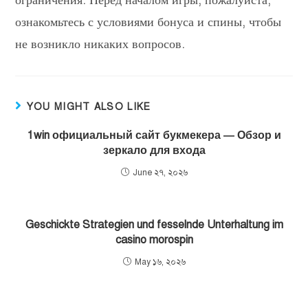
ограничения. Перед началом игры, пожалуйста,
ознакомьтесь с условиями бонуса и спины, чтобы
не возникло никаких вопросов.
YOU MIGHT ALSO LIKE
1win официальный сайт букмекера — Обзор и
зеркало для входа
June ২৭, ২০২৬
Geschickte Strategien und fesselnde Unterhaltung im
casino morospin
May ১৬, ২০২৬