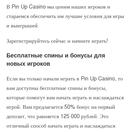
В Pin Up Casino мы ценим наших игроков и
стараемся обеспечить им лучшие условия для игры
и выигрышей.
Зарегистрируйтесь сейчас и начните играть!
Бесплатные спины и бонусы для
новых игроков
Если вы только начали играть в Pin Up Casino, то
вам доступны бесплатные спины и бонусы,
которые помогут вам начать играть и наслаждаться
игрой. Вам предлагается 50% бонус на первый
депозит, что равняется 125 000 рублей. Это
отличный способ начать играть и наслаждаться