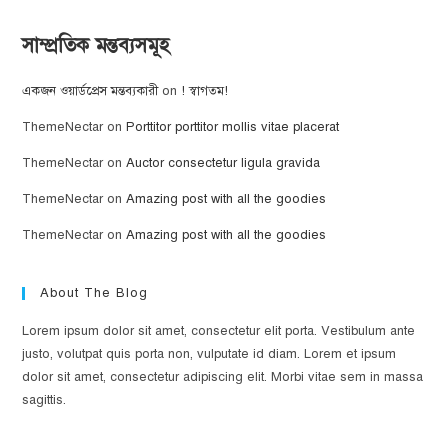
সাম্প্রতিক মন্তব্যসমূহ
একজন ওয়ার্ডপ্রেস মন্তব্যকারী
on
! স্বাগতম!
ThemeNectar
on
Porttitor porttitor mollis vitae placerat
ThemeNectar
on
Auctor consectetur ligula gravida
ThemeNectar
on
Amazing post with all the goodies
ThemeNectar
on
Amazing post with all the goodies
About The Blog
Lorem ipsum dolor sit amet, consectetur elit porta. Vestibulum ante
justo, volutpat quis porta non, vulputate id diam. Lorem et ipsum
dolor sit amet, consectetur adipiscing elit. Morbi vitae sem in massa
sagittis.