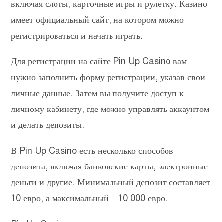
включая слоты, карточные игры и рулетку. Казино
имеет официальный сайт, на котором можно
регистрироваться и начать играть.
Для регистрации на сайте Pin Up Casino вам
нужно заполнить форму регистрации, указав свои
личные данные. Затем вы получите доступ к
личному кабинету, где можно управлять аккаунтом
и делать депозиты.
В Pin Up Casino есть несколько способов
депозита, включая банковские карты, электронные
деньги и другие. Минимальный депозит составляет
10 евро, а максимальный – 10 000 евро.