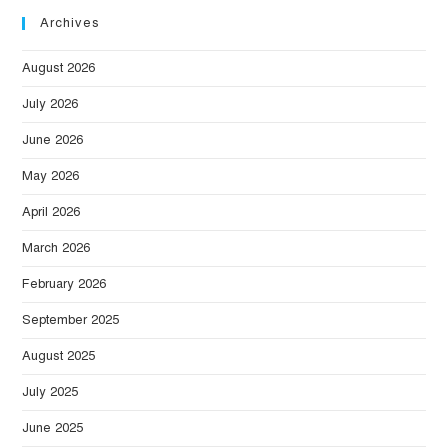
Archives
August 2026
July 2026
June 2026
May 2026
April 2026
March 2026
February 2026
September 2025
August 2025
July 2025
June 2025