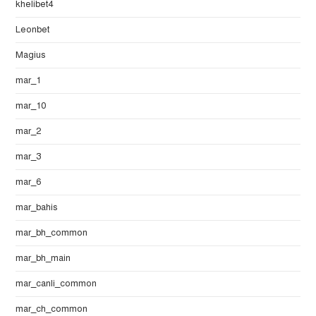
khelibet4
Leonbet
Magius
mar_1
mar_10
mar_2
mar_3
mar_6
mar_bahis
mar_bh_common
mar_bh_main
mar_canli_common
mar_ch_common