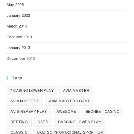
May 2025
January 2022
March 2013
February 2013
January 2013
December 2012
Tags
" CASINO LOWEN PLAY
AVIA MASTER
AVIA MASTERS
AVIA MASTERS GAME
AVIS REVERY PLAY
AWESOME
BEONBET CASINO
BETTING
CARS
CASSINO LOWEN PLAY
CLASSIC
CODIGO PROMOCIONAL SPORTIUM