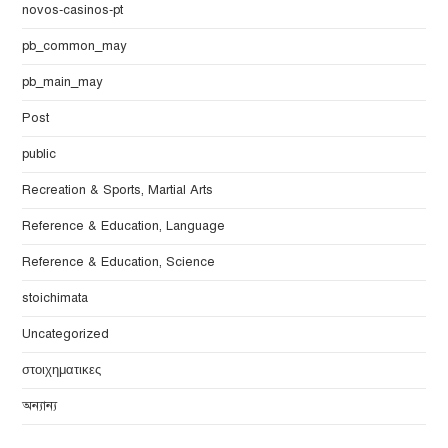
novos-casinos-pt
pb_common_may
pb_main_may
Post
public
Recreation & Sports, Martial Arts
Reference & Education, Language
Reference & Education, Science
stoichimata
Uncategorized
στοιχηματικες
অন্যান্য