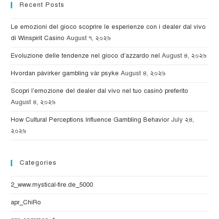
Recent Posts
Le emozioni del gioco scoprire le esperienze con i dealer dal vivo
di Winspirit Casino
August ৭, ২০২৬
Evoluzione delle tendenze nel gioco d'azzardo nel
August ৪, ২০২৬
Hvordan påvirker gambling vår psyke
August ৪, ২০২৬
Scopri l'emozione del dealer dal vivo nel tuo casinò preferito
August ৪, ২০২৬
How Cultural Perceptions Influence Gambling Behavior
July ২৪,
২০২৬
Categories
2_www.mystical-fire.de_5000
apr_ChiRo