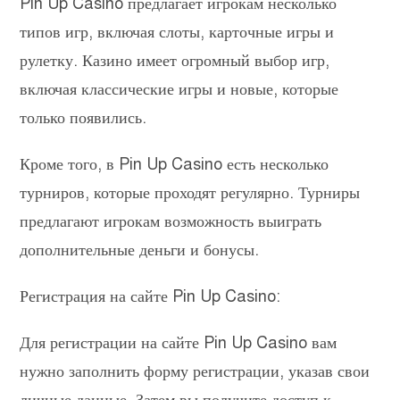
Pin Up Casino предлагает игрокам несколько
типов игр, включая слоты, карточные игры и
рулетку. Казино имеет огромный выбор игр,
включая классические игры и новые, которые
только появились.
Кроме того, в Pin Up Casino есть несколько
турниров, которые проходят регулярно. Турниры
предлагают игрокам возможность выиграть
дополнительные деньги и бонусы.
Регистрация на сайте Pin Up Casino:
Для регистрации на сайте Pin Up Casino вам
нужно заполнить форму регистрации, указав свои