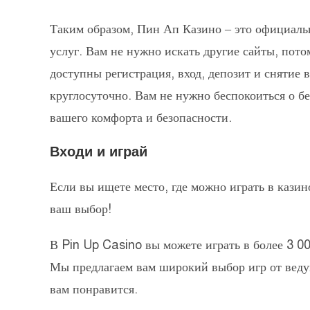
Таким образом, Пин Ап Казино – это официальн
услуг. Вам не нужно искать другие сайты, пот
доступны регистрация, вход, депозит и снятие 
круглосуточно. Вам не нужно беспокоиться о бе
вашего комфорта и безопасности.
Входи и играй
Если вы ищете место, где можно играть в кази
ваш выбор!
В Pin Up Casino вы можете играть в более 3 00
Мы предлагаем вам широкий выбор игр от ведущ
вам понравится.