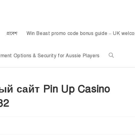
প্রবেশ
Win Beast promo code bonus guide – UK welc
ent Options & Security for Aussie Players
й сайт Pin Up Casino
82