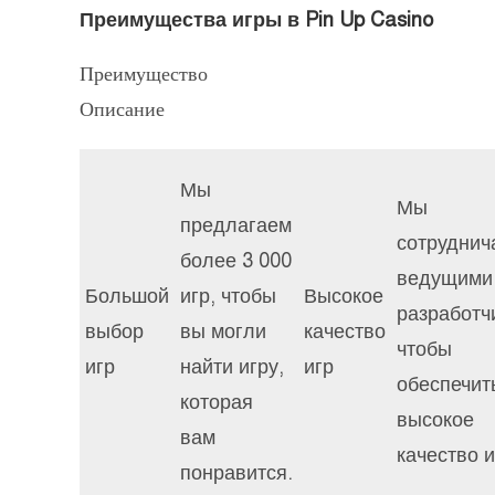
Преимущества игры в Pin Up Casino
Преимущество
Описание
Мы
Мы
предлагаем
сотруднич
более 3 000
ведущими
Большой
игр, чтобы
Высокое
разработч
выбор
вы могли
качество
чтобы
игр
найти игру,
игр
обеспечит
которая
высокое
вам
качество и
понравится.