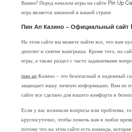
Важно! Перед началом игры на сайте Pin Up Cas
игра является законной в вашей стране.
Пин Ап Казино – Официальный сайт P
На этом сайте вы можете найти все, что вам ну
депозит и снятие выигрыша. Кроме того, на сай
игры, а также раздел с часто задаваемыми вопр
пин ап
Казино – это безопасный и надежный сай
защищает вашу личную информацию. Вам не нуж
сайте все сделано для вашего комфорта и безоп
Если у вас возникли вопросы или проблемы, то
круглосуточно, чтобы помочь вам в любое время
потому что на этом сайте есть команда, которая