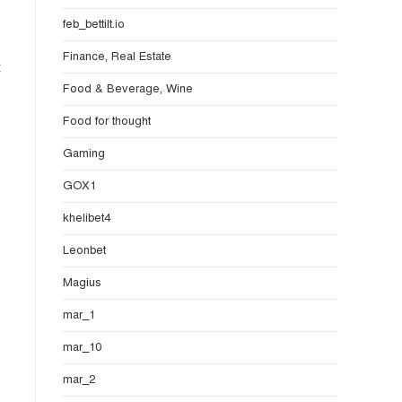
feb_bettilt.io
Finance, Real Estate
м
Food & Beverage, Wine
Food for thought
Gaming
GOX1
khelibet4
Leonbet
Magius
.
mar_1
mar_10
mar_2