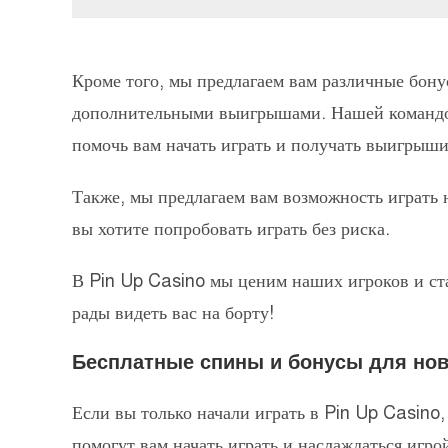
Кроме того, мы предлагаем вам различные бонус
дополнительными выигрышами. Нашей командой
помочь вам начать играть и получать выигрыши
Также, мы предлагаем вам возможность играть н
вы хотите попробовать играть без риска.
В Pin Up Casino мы ценим наших игроков и ст
рады видеть вас на борту!
Бесплатные спины и бонусы для нов
Если вы только начали играть в Pin Up Casino
помогут вам начать играть и наслаждаться игро