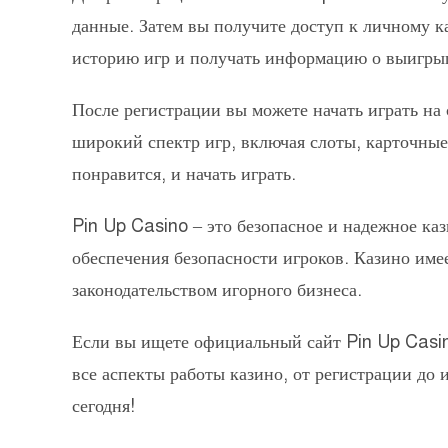
данные. Затем вы получите доступ к личному к
историю игр и получать информацию о выигры
После регистрации вы можете начать играть на 
широкий спектр игр, включая слоты, карточные
понравится, и начать играть.
Pin Up Casino – это безопасное и надежное ка
обеспечения безопасности игроков. Казино име
законодательством игорного бизнеса.
Если вы ищете официальный сайт Pin Up Casin
все аспекты работы казино, от регистрации до
сегодня!