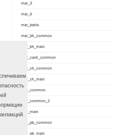
mar_3
mar_6
mar_bahis
mar_bh_common
mar_bh_main
mar_canli_common
mar_ch_common
спечиваем
mar_ch_main
опасность
mar_common
ей
mar_common_2
ормации
mar_main
ранзакций.
mar_pb_common
mar_pb_main