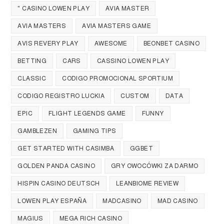
" CASINO LOWEN PLAY
AVIA MASTER
AVIA MASTERS
AVIA MASTERS GAME
AVIS REVERY PLAY
AWESOME
BEONBET CASINO
BETTING
CARS
CASSINO LOWEN PLAY
CLASSIC
CODIGO PROMOCIONAL SPORTIUM
CODIGO REGISTRO LUCKIA
CUSTOM
DATA
EPIC
FLIGHT LEGENDS GAME
FUNNY
GAMBLEZEN
GAMING TIPS
GET STARTED WITH CASIMBA
GGBET
GOLDEN PANDA CASINO
GRY OWOCÓWKI ZA DARMO
HISPIN CASINO DEUTSCH
LEANBIOME REVIEW
LOWEN PLAY ESPAÑA
MADCASINO
MAD CASINO
MAGIUS
MEGA RICH CASINO