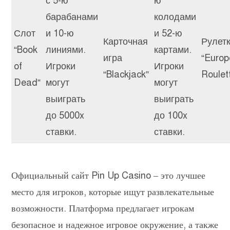
с 5-ю
ю
барабанами
колодами
Слот
и 10-ю
и 52-ю
Карточная
Рулет
“Book
линиями.
картами.
игра
“Euro
of
Игроки
Игроки
“Blackjack”
Roulet
Dead”
могут
могут
выиграть
выиграть
до 5000x
до 100x
ставки.
ставки.
Официальный сайт Pin Up Casino – это лучшее
место для игроков, которые ищут развлекательные
возможности. Платформа предлагает игрокам
безопасное и надежное игровое окружение, а также