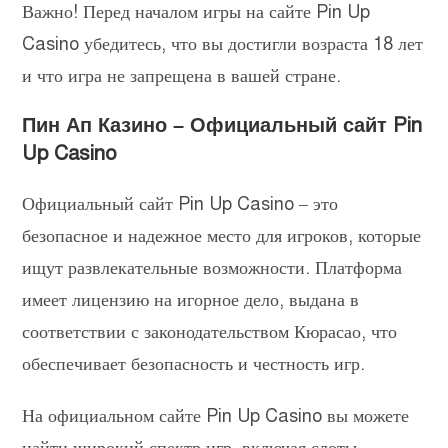
Важно! Перед началом игры на сайте Pin Up
Casino убедитесь, что вы достигли возраста 18 лет
и что игра не запрещена в вашей стране.
Пин Ап Казино – Официальный сайт Pin
Up Casino
Официальный сайт Pin Up Casino – это
безопасное и надежное место для игроков, которые
ищут развлекательные возможности. Платформа
имеет лицензию на игорное дело, выдана в
соответствии с законодательством Кюрасао, что
обеспечивает безопасность и честность игр.
На официальном сайте Pin Up Casino вы можете