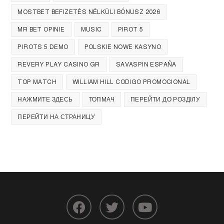
MOSTBET BEFIZETÉS NÉLKÜLI BÓNUSZ 2026
MR BET OPINIE
MUSIC
PIROT 5
PIROTS 5 DEMO
POLSKIE NOWE KASYNO
REVERY PLAY CASINO GR
SAVASPIN ESPAÑA
TOP MATCH
WILLIAM HILL CODIGO PROMOCIONAL
НАЖМИТЕ ЗДЕСЬ
ТОПМАЧ
ПЕРЕЙТИ ДО РОЗДІЛУ
ПЕРЕЙТИ НА СТРАНИЦУ