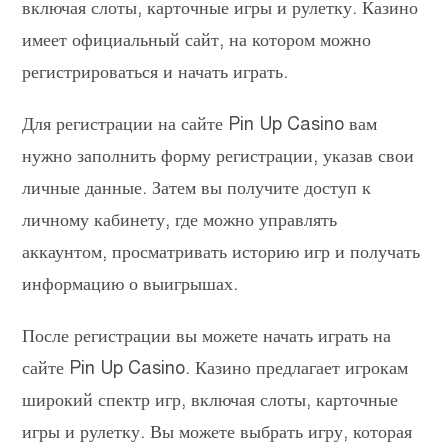
включая слоты, карточные игры и рулетку. Казино
имеет официальный сайт, на котором можно
регистрироваться и начать играть.
Для регистрации на сайте Pin Up Casino вам
нужно заполнить форму регистрации, указав свои
личные данные. Затем вы получите доступ к
личному кабинету, где можно управлять
аккаунтом, просматривать историю игр и получать
информацию о выигрышах.
После регистрации вы можете начать играть на
сайте Pin Up Casino. Казино предлагает игрокам
широкий спектр игр, включая слоты, карточные
игры и рулетку. Вы можете выбрать игру, которая