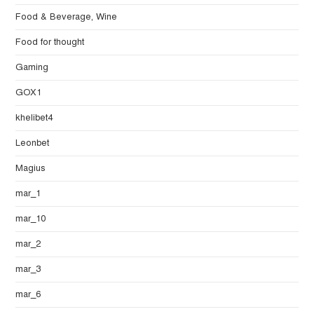
Food & Beverage, Wine
Food for thought
Gaming
GOX1
khelibet4
Leonbet
Magius
mar_1
mar_10
mar_2
mar_3
mar_6