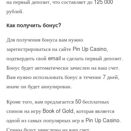
на первый депозит, что составляет до 125 000
рублей.
Как получить бонус?
Для получения бонуса вам нужно
зарегистрироваться на сайте Pin Up Casino,
подтвердить свой email и сделать первый депозит.
Бонус будет автоматически зачислен на ваш счет.
Вам нужно использовать бонус в течение 7 дней,
иначе он будет аннулирован.
Кроме того, вам предлагается 50 бесплатных
спинов на игру Book of Gold, которая является
одной из самых популярных игр в Pin Up Casino.
Спины будут зачислены на ваш счет