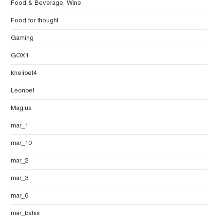
Food & Beverage, Wine
Food for thought
Gaming
GOX1
khelibet4
Leonbet
Magius
mar_1
mar_10
mar_2
mar_3
mar_6
mar_bahis