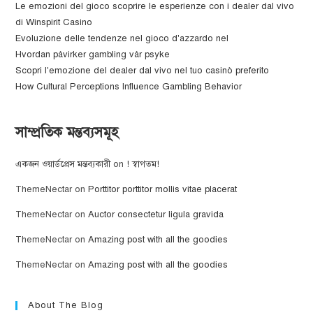
Le emozioni del gioco scoprire le esperienze con i dealer dal vivo
di Winspirit Casino
Evoluzione delle tendenze nel gioco d'azzardo nel
Hvordan påvirker gambling vår psyke
Scopri l'emozione del dealer dal vivo nel tuo casinò preferito
How Cultural Perceptions Influence Gambling Behavior
সাম্প্রতিক মন্তব্যসমূহ
একজন ওয়ার্ডপ্রেস মন্তব্যকারী
on
! স্বাগতম!
ThemeNectar
on
Porttitor porttitor mollis vitae placerat
ThemeNectar
on
Auctor consectetur ligula gravida
ThemeNectar
on
Amazing post with all the goodies
ThemeNectar
on
Amazing post with all the goodies
About The Blog