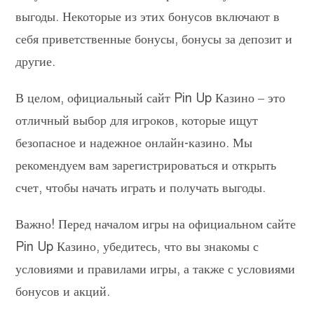
выгоды. Некоторые из этих бонусов включают в
себя приветственные бонусы, бонусы за депозит и
другие.
В целом, официальный сайт Pin Up Казино – это
отличный выбор для игроков, которые ищут
безопасное и надежное онлайн-казино. Мы
рекомендуем вам зарегистрироваться и открыть
счет, чтобы начать играть и получать выгоды.
Важно! Перед началом игры на официальном сайте
Pin Up Казино, убедитесь, что вы знакомы с
условиями и правилами игры, а также с условиями
бонусов и акций.