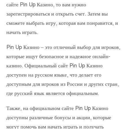
сайте Pin Up Казино, то вам нужно
зарегистрироваться и открыть счет. Затем вы
сможете выбрать игру, которая вам понравится, и
начать играть.
Pin Up Казино – это отличный выбор для игроков,
которые ищут безопасное и надежное онлайн-
казино. Официальный сайт Pin Up Казино
доступен на русском языке, что делает его
доступным для игроков из России и других стран,
где русский язык является официальным.
Также, на официальном сайте Pin Up Казино
доступны различные бонусы и акции, которые
могут помочь вам начать играть и получать