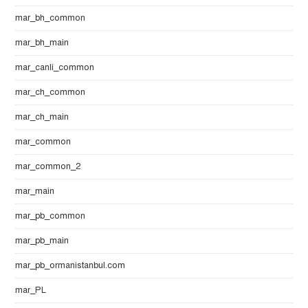
mar_bh_common
mar_bh_main
mar_canli_common
mar_ch_common
mar_ch_main
mar_common
mar_common_2
mar_main
mar_pb_common
mar_pb_main
mar_pb_ormanistanbul.com
mar_PL