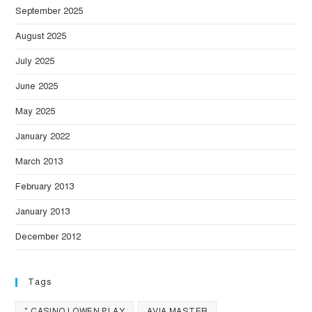
September 2025
August 2025
July 2025
June 2025
May 2025
January 2022
March 2013
February 2013
January 2013
December 2012
Tags
" CASINO LOWEN PLAY
AVIA MASTER