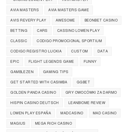
AVIA MASTERS
AVIA MASTERS GAME
AVIS REVERY PLAY
AWESOME
BEONBET CASINO
BETTING
CARS
CASSINO LOWEN PLAY
CLASSIC
CODIGO PROMOCIONAL SPORTIUM
CODIGO REGISTRO LUCKIA
CUSTOM
DATA
EPIC
FLIGHT LEGENDS GAME
FUNNY
GAMBLEZEN
GAMING TIPS
GET STARTED WITH CASIMBA
GGBET
GOLDEN PANDA CASINO
GRY OWOCÓWKI ZA DARMO
HISPIN CASINO DEUTSCH
LEANBIOME REVIEW
LOWEN PLAY ESPAÑA
MADCASINO
MAD CASINO
MAGIUS
MEGA RICH CASINO