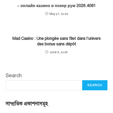
– онлайн казино и покер рум 2026.4081
May ১৭, ২০২৬
Mad Casino : Une plongée sans filet dans l’univers
des bonus sans dépôt
June ৩, ২০২৫
Search
SEARCH
সাম্প্রতিক প্রকাশনাসমূহ