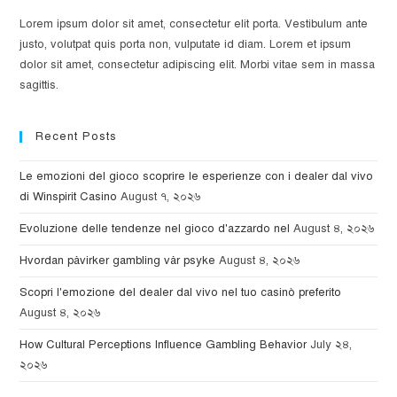
Lorem ipsum dolor sit amet, consectetur elit porta. Vestibulum ante
justo, volutpat quis porta non, vulputate id diam. Lorem et ipsum
dolor sit amet, consectetur adipiscing elit. Morbi vitae sem in massa
sagittis.
Recent Posts
Le emozioni del gioco scoprire le esperienze con i dealer dal vivo
di Winspirit Casino
August ৭, ২০২৬
Evoluzione delle tendenze nel gioco d'azzardo nel
August ৪, ২০২৬
Hvordan påvirker gambling vår psyke
August ৪, ২০২৬
Scopri l'emozione del dealer dal vivo nel tuo casinò preferito
August ৪, ২০২৬
How Cultural Perceptions Influence Gambling Behavior
July ২৪,
২০২৬