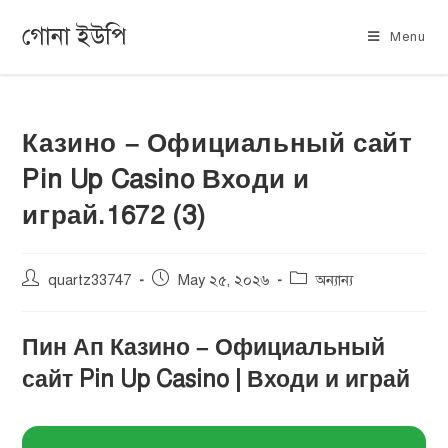
গোনা ইউপি
Menu
Казино – Официальный сайт
Pin Up Casino Входи и
играй.1672 (3)
quartz33747
May ২৫, ২০২৬
অন্যান্য
Пин Ап Казино – Официальный
сайт Pin Up Casino | Входи и играй