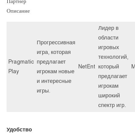
Партнер
Описание
Лидер в
области
Прогрессивная
игровых
игра, которая
технологий,
Pragmatic
предлагает
NetEnt
который
M
Play
игрокам новые
предлагает
и интересные
игрокам
игры.
широкий
спектр игр.
Удобство