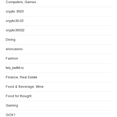
Computers, Games
crypto 3003
crypto30.03
crypto30032
Dining
eloncasino
Fashion
feb_bettilt.io
Finance, Real Estate
Food & Beverage, Wine
Food for thought
Gaming
GOX1