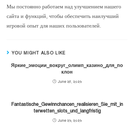
Мы постоянно работаем над улучшением нашего
сайта и функций, чтобы обеспечить наилучший
игровой опыт для наших пользователей.
YOU MIGHT ALSO LIKE
Яркие_эмоции_вокруг_олимп_казино_для_по
клон
June ২৫, ২০২৬
Fantastische_Gewinnchancen_realisieren_Sie_mit_in
terwetten_slots_und_langfristig
June ২৬, ২০২৬