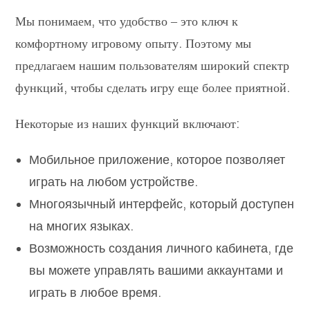
Мы понимаем, что удобство – это ключ к
комфортному игровому опыту. Поэтому мы
предлагаем нашим пользователям широкий спектр
функций, чтобы сделать игру еще более приятной.
Некоторые из наших функций включают:
Мобильное приложение, которое позволяет
играть на любом устройстве.
Многоязычный интерфейс, который доступен
на многих языках.
Возможность создания личного кабинета, где
вы можете управлять вашими аккаунтами и
играть в любое время.