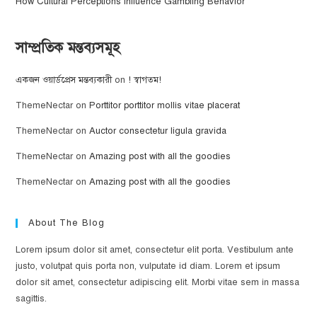
How Cultural Perceptions Influence Gambling Behavior
সাম্প্রতিক মন্তব্যসমূহ
একজন ওয়ার্ডপ্রেস মন্তব্যকারী
on
! স্বাগতম!
ThemeNectar
on
Porttitor porttitor mollis vitae placerat
ThemeNectar
on
Auctor consectetur ligula gravida
ThemeNectar
on
Amazing post with all the goodies
ThemeNectar
on
Amazing post with all the goodies
About The Blog
Lorem ipsum dolor sit amet, consectetur elit porta. Vestibulum ante
justo, volutpat quis porta non, vulputate id diam. Lorem et ipsum
dolor sit amet, consectetur adipiscing elit. Morbi vitae sem in massa
sagittis.