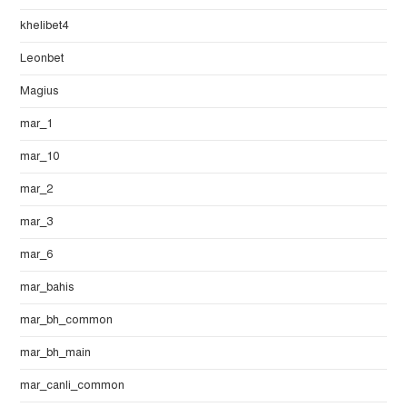
khelibet4
Leonbet
Magius
mar_1
mar_10
mar_2
mar_3
mar_6
mar_bahis
mar_bh_common
mar_bh_main
mar_canli_common