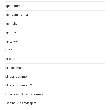
apr_common_1
apr_common_2
apr_lgbt
apr_main
apr_prod
Blog
bt prod
bt_,apr_main
bt_apr_common_1
bt_apr_common_2
Business, Small Business
Casino Tips Winspirit