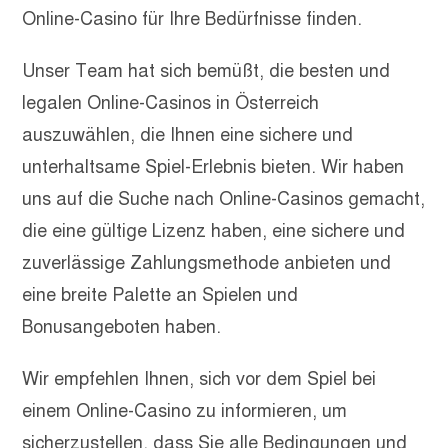
Online-Casino für Ihre Bedürfnisse finden.
Unser Team hat sich bemüßt, die besten und
legalen Online-Casinos in Österreich
auszuwählen, die Ihnen eine sichere und
unterhaltsame Spiel-Erlebnis bieten. Wir haben
uns auf die Suche nach Online-Casinos gemacht,
die eine gültige Lizenz haben, eine sichere und
zuverlässige Zahlungsmethode anbieten und
eine breite Palette an Spielen und
Bonusangeboten haben.
Wir empfehlen Ihnen, sich vor dem Spiel bei
einem Online-Casino zu informieren, um
sicherzustellen, dass Sie alle Bedingungen und