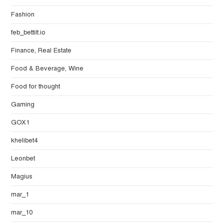
Fashion
feb_bettilt.io
Finance, Real Estate
Food & Beverage, Wine
Food for thought
Gaming
GOX1
khelibet4
Leonbet
Magius
mar_1
mar_10