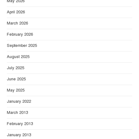
May 2026
April 2026
March 2026
February 2026
September 2025
August 2025
July 2025
June 2025
May 2025
January 2022
March 2013
February 2013
January 2013