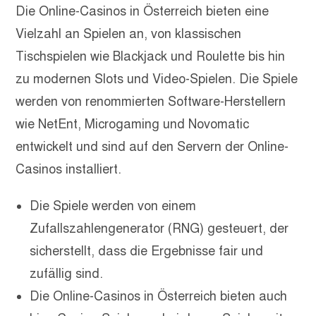
Die Online-Casinos in Österreich bieten eine
Vielzahl an Spielen an, von klassischen
Tischspielen wie Blackjack und Roulette bis hin
zu modernen Slots und Video-Spielen. Die Spiele
werden von renommierten Software-Herstellern
wie NetEnt, Microgaming und Novomatic
entwickelt und sind auf den Servern der Online-
Casinos installiert.
Die Spiele werden von einem
Zufallszahlengenerator (RNG) gesteuert, der
sicherstellt, dass die Ergebnisse fair und
zufällig sind.
Die Online-Casinos in Österreich bieten auch