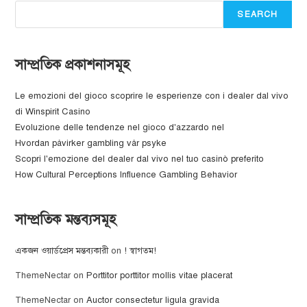
SEARCH
সাম্প্রতিক প্রকাশনাসমূহ
Le emozioni del gioco scoprire le esperienze con i dealer dal vivo
di Winspirit Casino
Evoluzione delle tendenze nel gioco d'azzardo nel
Hvordan påvirker gambling vår psyke
Scopri l'emozione del dealer dal vivo nel tuo casinò preferito
How Cultural Perceptions Influence Gambling Behavior
সাম্প্রতিক মন্তব্যসমূহ
একজন ওয়ার্ডপ্রেস মন্তব্যকারী
on
! স্বাগতম!
ThemeNectar
on
Porttitor porttitor mollis vitae placerat
ThemeNectar
on
Auctor consectetur ligula gravida