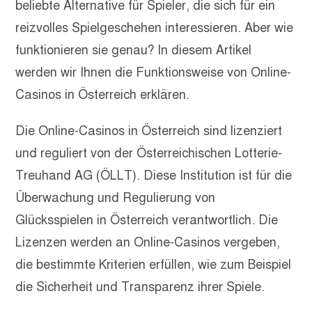
beliebte Alternative für Spieler, die sich für ein
reizvolles Spielgeschehen interessieren. Aber wie
funktionieren sie genau? In diesem Artikel
werden wir Ihnen die Funktionsweise von Online-
Casinos in Österreich erklären.
Die Online-Casinos in Österreich sind lizenziert
und reguliert von der Österreichischen Lotterie-
Treuhand AG (ÖLLT). Diese Institution ist für die
Überwachung und Regulierung von
Glücksspielen in Österreich verantwortlich. Die
Lizenzen werden an Online-Casinos vergeben,
die bestimmte Kriterien erfüllen, wie zum Beispiel
die Sicherheit und Transparenz ihrer Spiele.