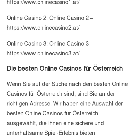
https://www.onlinecasino1.at/
Online Casino 2: Online Casino 2 –
https://www.onlinecasino2.at/
Online Casino 3: Online Casino 3 –
https://www.onlinecasino3.at/
Die besten Online Casinos für Österreich
Wenn Sie auf der Suche nach den besten Online
Casinos für Österreich sind, sind Sie an der
richtigen Adresse. Wir haben eine Auswahl der
besten Online Casinos für Österreich
ausgewählt, die Ihnen eine sichere und
unterhaltsame Spiel-Erlebnis bieten.