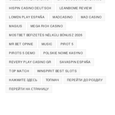
HISPIN CASINO DEUTSCH
LEANBIOME REVIEW
LOWEN PLAY ESPAÑA
MADCASINO
MAD CASINO
MAGIUS
MEGA RICH CASINO
MOSTBET BEFIZETÉS NÉLKÜLI BÓNUSZ 2026
MR BET OPINIE
MUSIC
PIROT 5
PIROTS 5 DEMO
POLSKIE NOWE KASYNO
REVERY PLAY CASINO GR
SAVASPIN ESPAÑA
TOP MATCH
WINSPIRIT BEST SLOTS
НАЖМИТЕ ЗДЕСЬ
ТОПМАЧ
ПЕРЕЙТИ ДО РОЗДІЛУ
ПЕРЕЙТИ НА СТРАНИЦУ