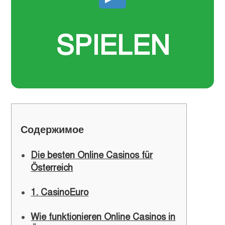
SPIELEN
Содержимое
Die besten Online Casinos für
Österreich
1. CasinoEuro
Wie funktionieren Online Casinos in