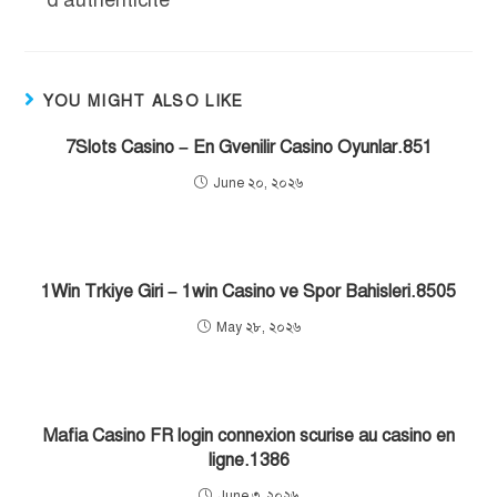
d’authenticité
YOU MIGHT ALSO LIKE
7Slots Casino – En Gvenilir Casino Oyunlar.851
June ২০, ২০২৬
1Win Trkiye Giri – 1win Casino ve Spor Bahisleri.8505
May ২৮, ২০২৬
Mafia Casino FR login connexion scurise au casino en
ligne.1386
June ৩, ২০২৬