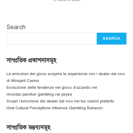
Search
SEARCH
সাম্প্রতিক প্রকাশনাসমূহ
Le emozioni del gioco scoprire le esperienze con i dealer dal vivo
di Winspirit Casino
Evoluzione delle tendenze nel gioco d'azzardo nel
Hvordan påvirker gambling vår psyke
Scopri l'emozione del dealer dal vivo nel tuo casinò preferito
How Cultural Perceptions Influence Gambling Behavior
সাম্প্রতিক মন্তব্যসমূহ