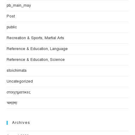
pb_main_may
Post
public
Recreation & Sports, Martial Arts
Reference & Education, Language
Reference & Education, Science
stoichimata
Uncategorized
στοιχηματικες
অন্যান্য
Archives