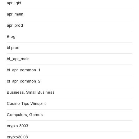
apr_lgbt
apr_main
apr_prod
Blog
bt prod
bt_,apr_main
bt_apr_common_1
bt_apr_common_2
Business, Small Business
Casino Tips Winspirit
Computers, Games
crypto 3003
crypto30.03