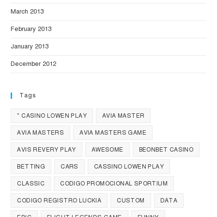
March 2013
February 2013
January 2013
December 2012
Tags
" CASINO LOWEN PLAY
AVIA MASTER
AVIA MASTERS
AVIA MASTERS GAME
AVIS REVERY PLAY
AWESOME
BEONBET CASINO
BETTING
CARS
CASSINO LOWEN PLAY
CLASSIC
CODIGO PROMOCIONAL SPORTIUM
CODIGO REGISTRO LUCKIA
CUSTOM
DATA