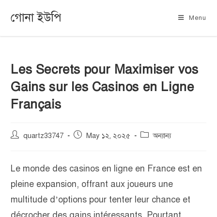
গোনা ইউপি
Menu
Les Secrets pour Maximiser vos
Gains sur les Casinos en Ligne
Français
quartz33747
May ১২, ২০২৫
অন্যান্য
Le monde des casinos en ligne en France est en
pleine expansion, offrant aux joueurs une
multitude d’options pour tenter leur chance et
décrocher des gains intéressants. Pourtant,