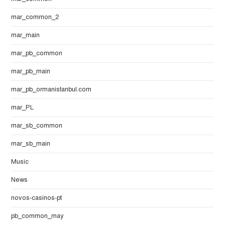
mar_common_2
mar_main
mar_pb_common
mar_pb_main
mar_pb_ormanistanbul.com
mar_PL
mar_sb_common
mar_sb_main
Music
News
novos-casinos-pt
pb_common_may