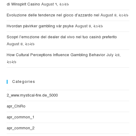
di Winspirit Casino
August ৭, ২০২৬
Evoluzione delle tendenze nel gioco d'azzardo nel
August ৪, ২০২৬
Hvordan påvirker gambling vår psyke
August ৪, ২০২৬
Scopri l'emozione del dealer dal vivo nel tuo casinò preferito
August ৪, ২০২৬
How Cultural Perceptions Influence Gambling Behavior
July ২৪,
২০২৬
Categories
2_www.mystical-fire.de_5000
apr_ChiRo
apr_common_1
apr_common_2