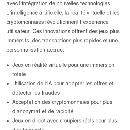
avec l’intégration de nouvelles technologies.
L’intelligence artificielle, la réalité virtuelle et les
cryptomonnaies révolutionnent l’expérience
utilisateur. Ces innovations offrent des jeux plus
immersifs, des transactions plus rapides et une
personnalisation accrue.
Jeux en réalité virtuelle pour une immersion
totale
Utilisation de l’IA pour adapter les offres et
détecter les fraudes
Acceptation des cryptomonnaies pour plus
d’anonymat et de rapidité
Jeux en direct avec croupiers réels pour plus