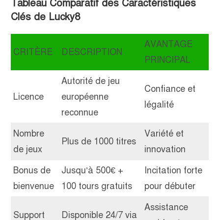
Tableau Comparatif des Caractéristiques
Clés de Lucky8
AVANTAGE
CRITÈRE
DESCRIPTION
PRINCIPAL
Autorité de jeu
Confiance et
Licence
européenne
légalité
reconnue
Nombre
Variété et
Plus de 1000 titres
de jeux
innovation
Bonus de
Jusqu’à 500€ +
Incitation forte
bienvenue
100 tours gratuits
pour débuter
Assistance
Support
Disponible 24/7 via