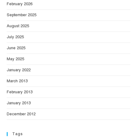
February 2026
September 2025
August 2025
July 2025
June 2025
May 2025
January 2022
March 2013
February 2013
January 2013
December 2012
Tags