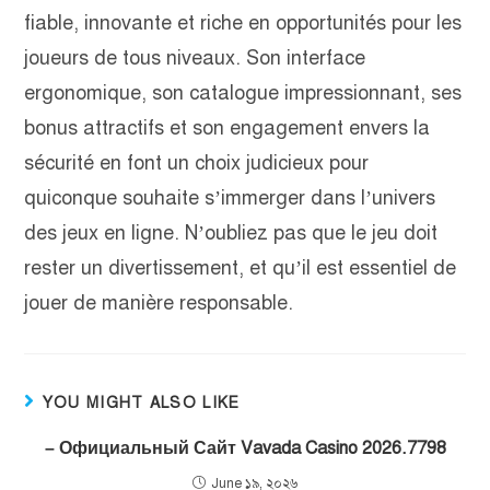
fiable, innovante et riche en opportunités pour les
joueurs de tous niveaux. Son interface
ergonomique, son catalogue impressionnant, ses
bonus attractifs et son engagement envers la
sécurité en font un choix judicieux pour
quiconque souhaite s’immerger dans l’univers
des jeux en ligne. N’oubliez pas que le jeu doit
rester un divertissement, et qu’il est essentiel de
jouer de manière responsable.
YOU MIGHT ALSO LIKE
– Официальный Сайт Vavada Casino 2026.7798
June ১৯, ২০২৬