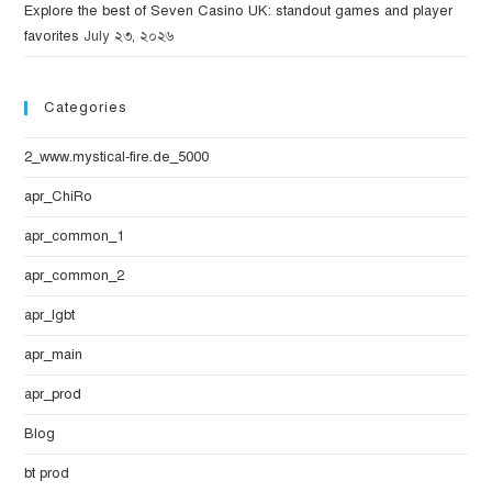
Explore the best of Seven Casino UK: standout games and player
favorites
July ২৩, ২০২৬
Categories
2_www.mystical-fire.de_5000
apr_ChiRo
apr_common_1
apr_common_2
apr_lgbt
apr_main
apr_prod
Blog
bt prod