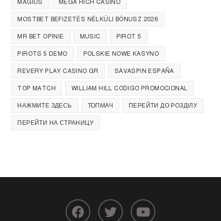
MAGIUS
MEGA RICH CASINO
MOSTBET BEFIZETÉS NÉLKÜLI BÓNUSZ 2026
MR BET OPINIE
MUSIC
PIROT 5
PIROTS 5 DEMO
POLSKIE NOWE KASYNO
REVERY PLAY CASINO GR
SAVASPIN ESPAÑA
TOP MATCH
WILLIAM HILL CODIGO PROMOCIONAL
НАЖМИТЕ ЗДЕСЬ
ТОПМАЧ
ПЕРЕЙТИ ДО РОЗДІЛУ
ПЕРЕЙТИ НА СТРАНИЦУ