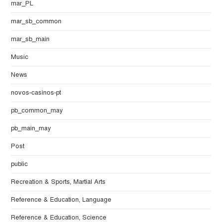
mar_PL
mar_sb_common
mar_sb_main
Music
News
novos-casinos-pt
pb_common_may
pb_main_may
Post
public
Recreation & Sports, Martial Arts
Reference & Education, Language
Reference & Education, Science