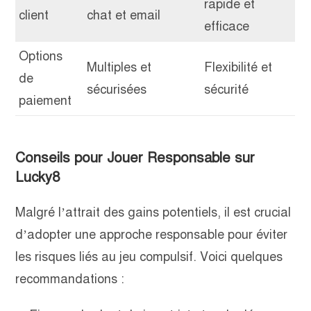
rapide et
client
chat et email
efficace
Options
Multiples et
Flexibilité et
de
sécurisées
sécurité
paiement
Conseils pour Jouer Responsable sur
Lucky8
Malgré l’attrait des gains potentiels, il est crucial
d’adopter une approche responsable pour éviter
les risques liés au jeu compulsif. Voici quelques
recommandations :