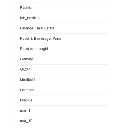
Fashion
feb_bettilt.io
Finance, Real Estate
Food & Beverage, Wine
Food for thought
Gaming
GOX1
khelibet4
Leonbet
Magius
mar_1
mar_10