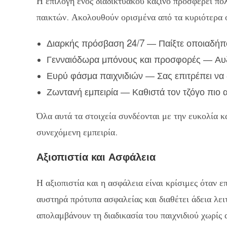
Η επιλογή ενός διαδικτυακού καζίνο προσφέρει πο
παικτών. Ακολουθούν ορισμένα από τα κυριότερα 
Διαρκής πρόσβαση 24/7 — Παίξτε οποιαδήπο
Γενναιόδωρα μπόνους και προσφορές — Αυξά
Ευρύ φάσμα παιχνιδιών — Σας επιτρέπει να δ
Ζωντανή εμπειρία — Καθιστά τον τζόγο πιο α
Όλα αυτά τα στοιχεία συνδέονται με την ευκολία κ
συνεχόμενη εμπειρία.
Αξιοπιστία και Ασφάλεια
Η αξιοπιστία και η ασφάλεια είναι κρίσιμες όταν 
αυστηρά πρότυπα ασφαλείας και διαθέτει άδεια λειτ
απολαμβάνουν τη διαδικασία του παιχνιδιού χωρίς