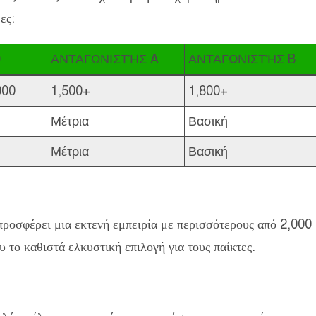
ες:
O
ΑΝΤΑΓΩΝΙΣΤΉΣ A
ΑΝΤΑΓΩΝΙΣΤΉΣ B
000
1,500+
1,800+
Μέτρια
Βασική
Μέτρια
Βασική
προσφέρει μια εκτενή εμπειρία με περισσότερους από 2,000
υ το καθιστά ελκυστική επιλογή για τους παίκτες.