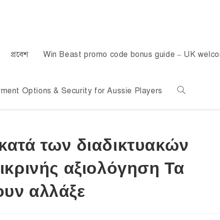
প্রবেশ
Win Beast promo code bonus guide – UK welc
ent Options & Security for Aussie Players
 κατά των διαδικτυακών
λικρινής αξιολόγηση Τα
ουν αλλάξε