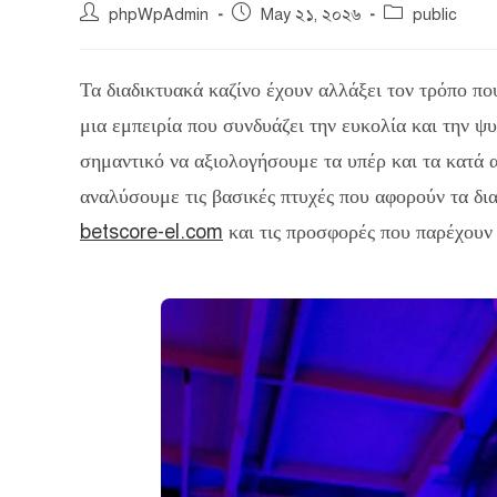
phpWpAdmin
May ২১, ২০২৬
public
Τα διαδικτυακά καζίνο έχουν αλλάξει τον τρόπο πο
μια εμπειρία που συνδυάζει την ευκολία και την ψ
σημαντικό να αξιολογήσουμε τα υπέρ και τα κατά α
αναλύσουμε τις βασικές πτυχές που αφορούν τα δια
betscore-el.com
και τις προσφορές που παρέχουν 