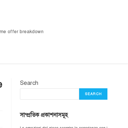
ome offer breakdown
e
Search
SEARCH
সাম্প্রতিক প্রকাশনাসমূহ