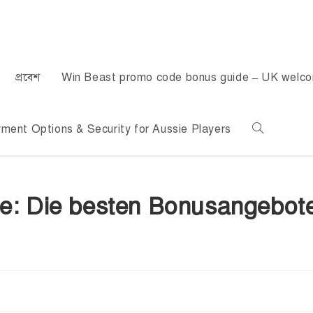
প্রবেশ
Win Beast promo code bonus guide – UK welc
ent Options & Security for Aussie Players
e: Die besten Bonusangebot