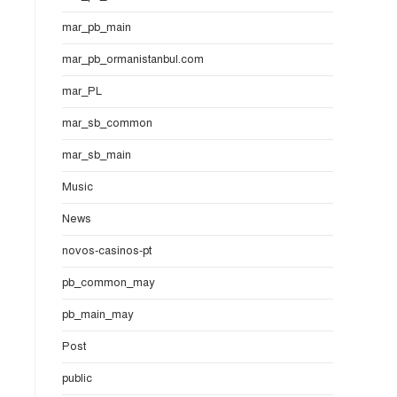
mar_pb_main
mar_pb_ormanistanbul.com
mar_PL
mar_sb_common
mar_sb_main
Music
News
novos-casinos-pt
pb_common_may
pb_main_may
Post
public