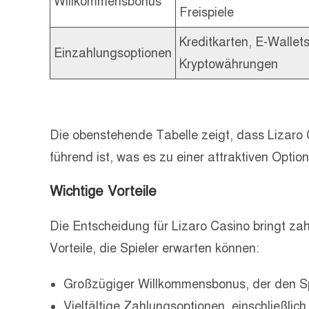
Willkommensbonus
Freispiele
Kreditkarten, E-Wallets
Einzahlungsoptionen
Kryptowährungen
Die obenstehende Tabelle zeigt, dass Lizaro
führend ist, was es zu einer attraktiven Option
Wichtige Vorteile
Die Entscheidung für Lizaro Casino bringt zahlr
Vorteile, die Spieler erwarten können:
Großzügiger Willkommensbonus, der den Spie
Vielfältige Zahlungsoptionen, einschließli