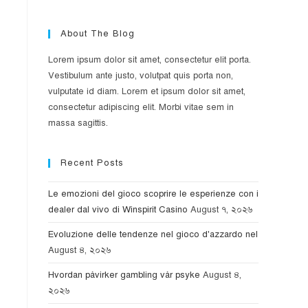
About The Blog
Lorem ipsum dolor sit amet, consectetur elit porta.
Vestibulum ante justo, volutpat quis porta non,
vulputate id diam. Lorem et ipsum dolor sit amet,
consectetur adipiscing elit. Morbi vitae sem in
massa sagittis.
Recent Posts
Le emozioni del gioco scoprire le esperienze con i
dealer dal vivo di Winspirit Casino
August ৭, ২০২৬
Evoluzione delle tendenze nel gioco d'azzardo nel
August ৪, ২০২৬
Hvordan påvirker gambling vår psyke
August ৪,
২০২৬