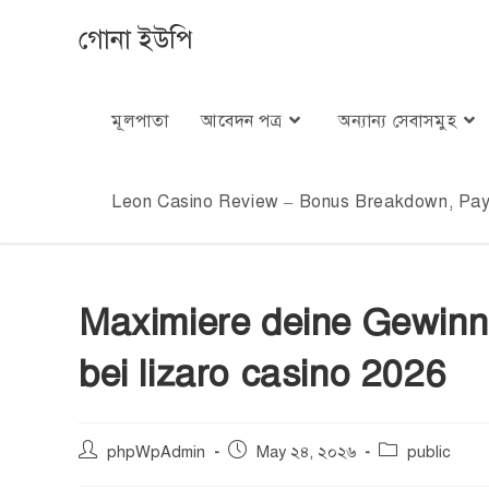
গোনা ইউপি
মূলপাতা
আবেদন পত্র
অন্যান্য সেবাসমুহ
Leon Casino Review – Bonus Breakdown, Paym
Maximiere deine Gewinn
bei lizaro casino 2026
phpWpAdmin
May ২৪, ২০২৬
public