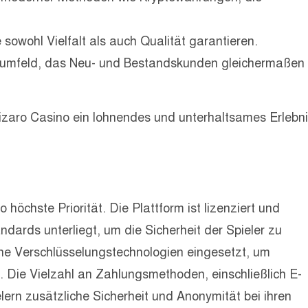
 sowohl Vielfalt als auch Qualität garantieren.
ielumfeld, das Neu- und Bestandskunden gleichermaßen
Lizaro Casino ein lohnendes und unterhaltsames Erlebn
 höchste Priorität. Die Plattform ist lizenziert und
ndards unterliegt, um die Sicherheit der Spieler zu
e Verschlüsselungstechnologien eingesetzt, um
. Die Vielzahl an Zahlungsmethoden, einschließlich E-
ern zusätzliche Sicherheit und Anonymität bei ihren