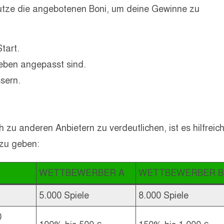
utze die angebotenen Boni, um deine Gewinne zu
tart.
lieben angepasst sind.
ssern.
zu anderen Anbietern zu verdeutlichen, ist es hilfreich
 zu geben:
WETTBEWERBER A
WETTBEWERBER B
5.000 Spiele
8.000 Spiele
0