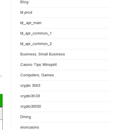
Blog
bt prod
bt_,apr_main
bt_apr_common_1
bt_apr_common_2
Business, Small Business
Casino Tips Winspirit
,
Computers, Games
crypto 3003
crypto30.03
crypto30032
Dining
eloncasino