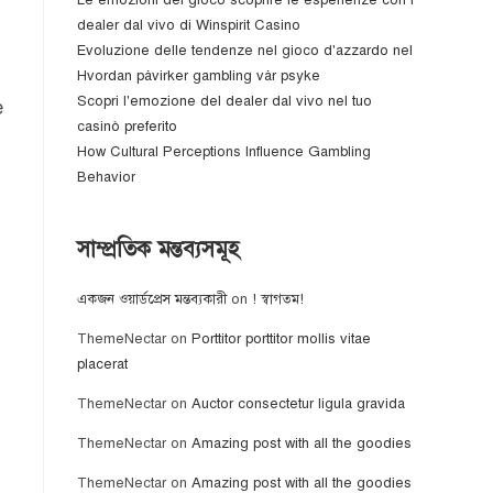
Le emozioni del gioco scoprire le esperienze con i
dealer dal vivo di Winspirit Casino
Evoluzione delle tendenze nel gioco d'azzardo nel
Hvordan påvirker gambling vår psyke
Scopri l'emozione del dealer dal vivo nel tuo
e
casinò preferito
How Cultural Perceptions Influence Gambling
Behavior
সাম্প্রতিক মন্তব্যসমূহ
একজন ওয়ার্ডপ্রেস মন্তব্যকারী
on
! স্বাগতম!
ThemeNectar
on
Porttitor porttitor mollis vitae
placerat
ThemeNectar
on
Auctor consectetur ligula gravida
ThemeNectar
on
Amazing post with all the goodies
ThemeNectar
on
Amazing post with all the goodies