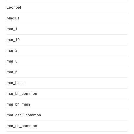
Leonbet
Magius
mar_1
mar_10
mar_2
mar_3
mar_6
mar_bahis
mar_bh_common
mar_bh_main
mar_canli_common
mar_ch_common