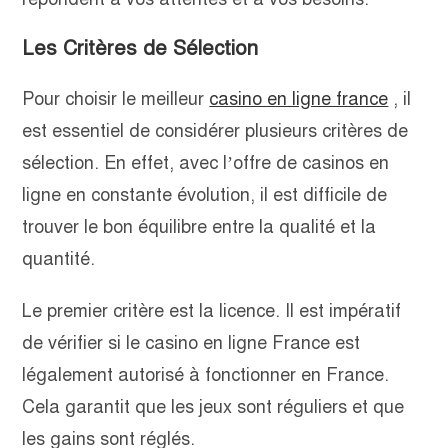
Les Critères de Sélection
Pour choisir le meilleur
casino en ligne france
, il
est essentiel de considérer plusieurs critères de
sélection. En effet, avec l’offre de casinos en
ligne en constante évolution, il est difficile de
trouver le bon équilibre entre la qualité et la
quantité.
Le premier critère est la licence. Il est impératif
de vérifier si le casino en ligne France est
légalement autorisé à fonctionner en France.
Cela garantit que les jeux sont réguliers et que
les gains sont réglés.