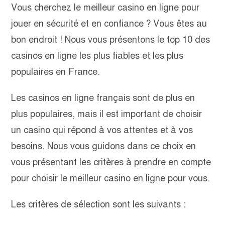
Vous cherchez le meilleur casino en ligne pour
jouer en sécurité et en confiance ? Vous êtes au
bon endroit ! Nous vous présentons le top 10 des
casinos en ligne les plus fiables et les plus
populaires en France.
Les casinos en ligne français sont de plus en
plus populaires, mais il est important de choisir
un casino qui répond à vos attentes et à vos
besoins. Nous vous guidons dans ce choix en
vous présentant les critères à prendre en compte
pour choisir le meilleur casino en ligne pour vous.
Les critères de sélection sont les suivants :