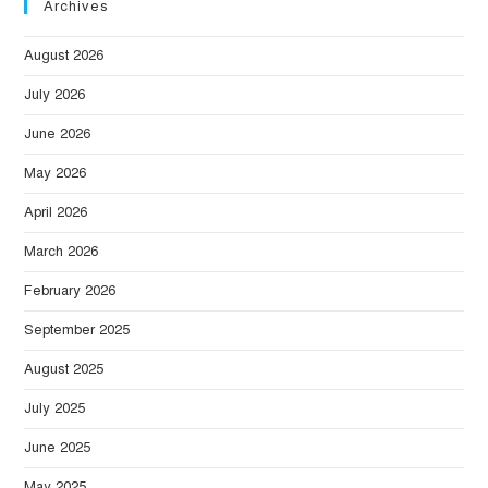
Archives
August 2026
July 2026
June 2026
May 2026
April 2026
March 2026
February 2026
September 2025
August 2025
July 2025
June 2025
May 2025