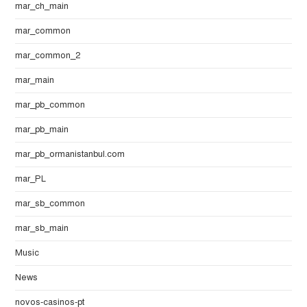
mar_ch_main
mar_common
mar_common_2
mar_main
mar_pb_common
mar_pb_main
mar_pb_ormanistanbul.com
mar_PL
mar_sb_common
mar_sb_main
Music
News
novos-casinos-pt