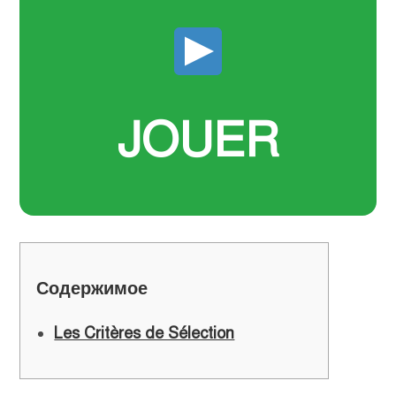
JOUER
Содержимое
Les Critères de Sélection