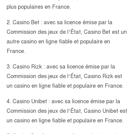
plus populaires en France.
2. Casino Bet : avec sa licence émise par la
Commission des jeux de l’État, Casino Bet est un
autre casino en ligne fiable et populaire en
France.
3. Casino Rizk : avec sa licence émise par la
Commission des jeux de l’État, Casino Rizk est
un casino en ligne fiable et populaire en France.
4. Casino Unibet : avec sa licence émise par la
Commission des jeux de l’État, Casino Unibet est
un casino en ligne fiable et populaire en France.