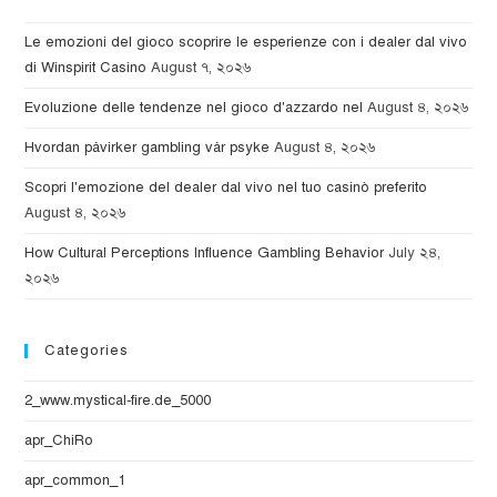
Le emozioni del gioco scoprire le esperienze con i dealer dal vivo
di Winspirit Casino
August ৭, ২০২৬
Evoluzione delle tendenze nel gioco d'azzardo nel
August ৪, ২০২৬
Hvordan påvirker gambling vår psyke
August ৪, ২০২৬
Scopri l'emozione del dealer dal vivo nel tuo casinò preferito
August ৪, ২০২৬
How Cultural Perceptions Influence Gambling Behavior
July ২৪,
২০২৬
Categories
2_www.mystical-fire.de_5000
apr_ChiRo
apr_common_1