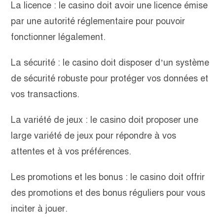
La licence : le casino doit avoir une licence émise
par une autorité réglementaire pour pouvoir
fonctionner légalement.
La sécurité : le casino doit disposer d’un système
de sécurité robuste pour protéger vos données et
vos transactions.
La variété de jeux : le casino doit proposer une
large variété de jeux pour répondre à vos
attentes et à vos préférences.
Les promotions et les bonus : le casino doit offrir
des promotions et des bonus réguliers pour vous
inciter à jouer.