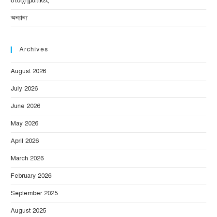
στοιχηματικες
অন্যান্য
Archives
August 2026
July 2026
June 2026
May 2026
April 2026
March 2026
February 2026
September 2025
August 2025