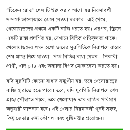
“চিকেন রোড” খেলাটি শুরু করার আগে এর নিয়মাবলী
সম্পর্কে ভালোভাবে জেনে নেওয়া দরকার। এই গেমে,
খেলোয়াড়দের প্রথমে একটি বাজি ধরতে হয়। এরপর, স্ক্রিনে
একটি রাস্তা প্রদর্শিত হয়, যেখানে বিভিন্ন প্রতিকূলতা থাকে।
খেলোয়াড়দের লক্ষ্য হলো তাদের মুরগিটিকে নিরাপদে রাস্তার
শেষ প্রান্তে নিয়ে যাওয়া। পথে বিভিন্ন বাধা যেমন – শিকারী
প্রাণী, খাদ pits এবং অন্যান্য বিপদ মোকাবেলা করতে হয়।
যদি মুরগিটি কোনো বাধার সম্মুখীন হয়, তবে খেলোয়াড়ের
বাজি হারাতে হতে পারে। তবে, যদি মুরগিটি নিরাপদে শেষ
প্রান্তে পৌঁছাতে পারে, তবে খেলোয়াড় তার বাজির পরিমাণ
অনুযায়ী লাভবান হবে। এই খেলার নিয়মাবলী খুবই সহজ,
কিন্তু জেতার জন্য কৌশল এবং বুদ্ধিমত্তার প্রয়োজন।