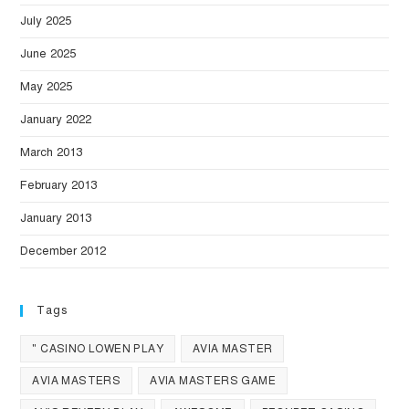
July 2025
June 2025
May 2025
January 2022
March 2013
February 2013
January 2013
December 2012
Tags
" CASINO LOWEN PLAY
AVIA MASTER
AVIA MASTERS
AVIA MASTERS GAME