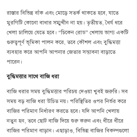
রাস্তার বিভিন্ন বাঁক এবং মোড়ে সতর্ক থাকতে হবে, যাতে
মুরগিটি কোনো বাধার সম্মুখীন না হয়। তৃতীয়ত, ধৈর্য ধরে
খেলা চালিয়ে যেতে হবে। “চিকেন রোড” খেলায় ভাগ্য একটি
গুরুত্বপূর্ণ ভূমিকা পালন করে, তবে কৌশল এবং বুদ্ধিমত্তা
ব্যবহার করে আপনি আপনার জেতার সম্ভাবনা বাড়াতে
পারেন।
বুদ্ধিমত্তার সাথে বাজি ধরা
বাজি ধরার সময় বুদ্ধিমত্তার পরিচয় দেওয়া খুবই জরুরি। সব
সময় বড় বাজি ধরা উচিত নয়। পরিস্থিতির ওপর নির্ভর করে
বাজির পরিমাণ নির্ধারণ করতে হবে। যদি আপনি খেলায়
নতুন হন, তবে ছোট বাজি দিয়ে শুরু করুন এবং ধীরে ধীরে
বাজির পরিমাণ বাড়ান। এছাড়াও, বিভিন্ন বাজির বিকল্পগুলো