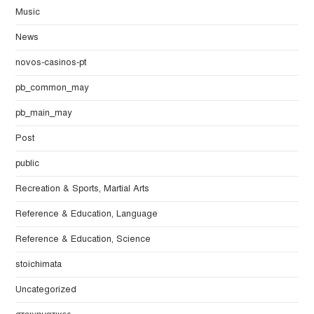
Music
News
novos-casinos-pt
pb_common_may
pb_main_may
Post
public
Recreation & Sports, Martial Arts
Reference & Education, Language
Reference & Education, Science
stoichimata
Uncategorized