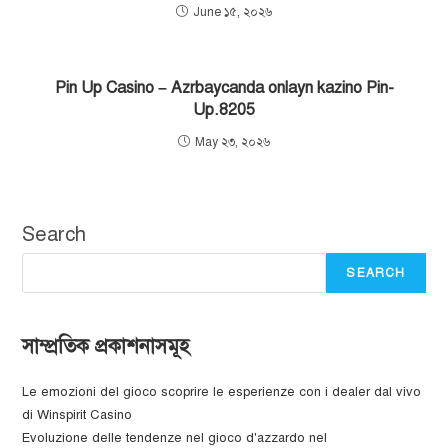
June ১৫, ২০২৬
Pin Up Casino – Azrbaycanda onlayn kazino Pin-
Up.8205
May ২৩, ২০২৬
Search
SEARCH
সাম্প্রতিক প্রকাশনাসমূহ
Le emozioni del gioco scoprire le esperienze con i dealer dal vivo
di Winspirit Casino
Evoluzione delle tendenze nel gioco d'azzardo nel