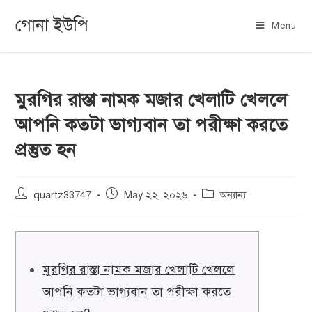
গোনা ইউপি
Menu
মুরগির রাস্তা নামক মজার খেলাটি খেললে
আপনি কতটা ভাগ্যবান তা পরীক্ষা করতে
প্রস্তুত হন
quartz33747
May ২২, ২০২৬
অন্যান্য
মুরগির রাস্তা নামক মজার খেলাটি খেললে
আপনি কতটা ভাগ্যবান তা পরীক্ষা করতে