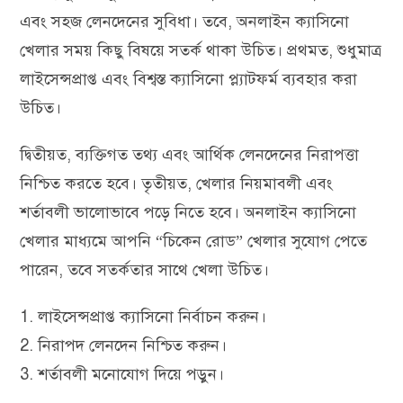
এবং সহজ লেনদেনের সুবিধা। তবে, অনলাইন ক্যাসিনো
খেলার সময় কিছু বিষয়ে সতর্ক থাকা উচিত। প্রথমত, শুধুমাত্র
লাইসেন্সপ্রাপ্ত এবং বিশ্বস্ত ক্যাসিনো প্ল্যাটফর্ম ব্যবহার করা
উচিত।
দ্বিতীয়ত, ব্যক্তিগত তথ্য এবং আর্থিক লেনদেনের নিরাপত্তা
নিশ্চিত করতে হবে। তৃতীয়ত, খেলার নিয়মাবলী এবং
শর্তাবলী ভালোভাবে পড়ে নিতে হবে। অনলাইন ক্যাসিনো
খেলার মাধ্যমে আপনি “চিকেন রোড” খেলার সুযোগ পেতে
পারেন, তবে সতর্কতার সাথে খেলা উচিত।
লাইসেন্সপ্রাপ্ত ক্যাসিনো নির্বাচন করুন।
নিরাপদ লেনদেন নিশ্চিত করুন।
শর্তাবলী মনোযোগ দিয়ে পড়ুন।