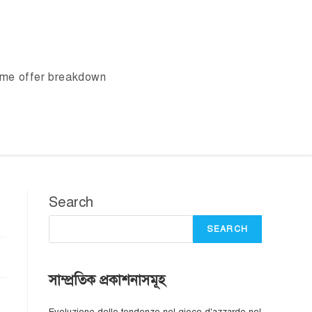
ome offer breakdown
Search
SEARCH
সাম্প্রতিক প্রকাশনাসমূহ