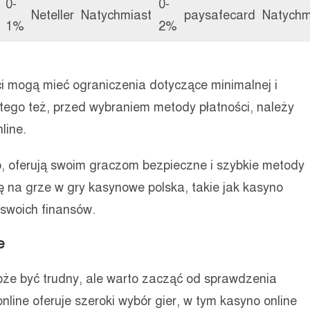
0-
0-
Neteller
Natychmiast
paysafecard
Natychm
1%
2%
i mogą mieć ograniczenia dotyczące minimalnej i
tego też, przed wybraniem metody płatności, należy
line.
no, oferują swoim graczom bezpieczne i szybkie metody
ę na grze w gry kasynowe polska, takie jak kasyno
swoich finansów.
e
że być trudny, ale warto zacząć od sprawdzenia
line oferuje szeroki wybór gier, w tym kasyno online