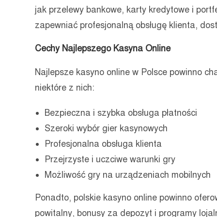
jak przelewy bankowe, karty kredytowe i port
zapewniać profesjonalną obsługę klienta, dos
Cechy Najlepszego Kasyna Online
Najlepsze kasyno online w Polsce powinno ch
niektóre z nich:
Bezpieczna i szybka obsługa płatności
Szeroki wybór gier kasynowych
Profesjonalna obsługa klienta
Przejrzyste i uczciwe warunki gry
Możliwość gry na urządzeniach mobilnych
Ponadto, polskie kasyno online powinno ofero
powitalny, bonusy za depozyt i programy lojal