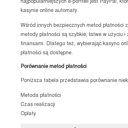
najpopularniejszych e-portfeli jest PayPal, kt
kasynie online automaty.
Wśród innych bezpiecznych metod płatności zna
metody płatności są szybkie, łatwe w użyciu 
finansami. Dlatego też, wybierając kasyno onli
płatności są dostępne.
Porównanie metod płatności
Poniższa tabela przedstawia porównanie niek
Metoda płatności
Czas realizacji
Opłaty