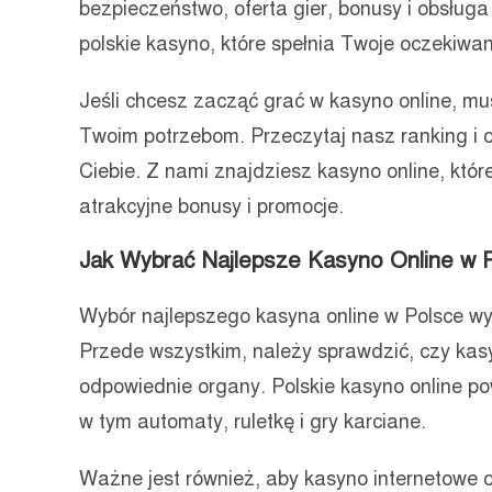
bezpieczeństwo, oferta gier, bonusy i obsług
polskie kasyno, które spełnia Twoje oczekiwan
Jeśli chcesz zacząć grać w kasyno online, mu
Twoim potrzebom. Przeczytaj nasz ranking i od
Ciebie. Z nami znajdziesz kasyno online, któr
atrakcyjne bonusy i promocje.
Jak Wybrać Najlepsze Kasyno Online w 
Wybór najlepszego kasyna online w Polsce w
Przede wszystkim, należy sprawdzić, czy kasy
odpowiednie organy. Polskie kasyno online p
w tym automaty, ruletkę i gry karciane.
Ważne jest również, aby kasyno internetowe o