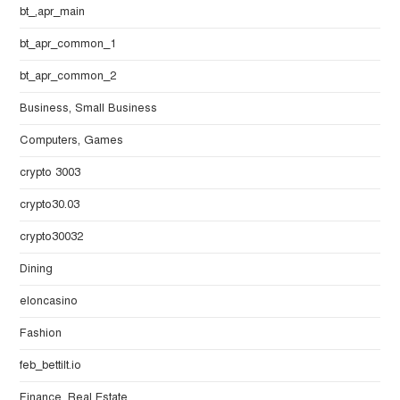
bt_,apr_main
bt_apr_common_1
bt_apr_common_2
Business, Small Business
Computers, Games
crypto 3003
crypto30.03
crypto30032
Dining
eloncasino
Fashion
feb_bettilt.io
Finance, Real Estate