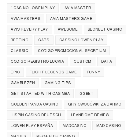
" CASINO LOWEN PLAY
AVIA MASTER
AVIA MASTERS
AVIA MASTERS GAME
AVIS REVERY PLAY
AWESOME
BEONBET CASINO
BETTING
CARS
CASSINO LOWEN PLAY
CLASSIC
CODIGO PROMOCIONAL SPORTIUM
CODIGO REGISTRO LUCKIA
CUSTOM
DATA
EPIC
FLIGHT LEGENDS GAME
FUNNY
GAMBLEZEN
GAMING TIPS
GET STARTED WITH CASIMBA
GGBET
GOLDEN PANDA CASINO
GRY OWOCÓWKI ZA DARMO
HISPIN CASINO DEUTSCH
LEANBIOME REVIEW
LOWEN PLAY ESPAÑA
MADCASINO
MAD CASINO
MAGIUS
MEGA RICH CASINO