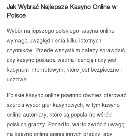
Jak Wybrać Najlepsze Kasyno Online w
Polsce
Wybór najlepszego polskiego kasyna online
wymaga uwzględnienia kilku istotnych
czynników. Przede wszystkim należy sprawdzić,
czy kasyno posiada ważną licencję i czy jest
kasynem internetowym, które jest bezpieczne i
uczciwe.
Polskie kasyno online powinno również oferować
szeroki wybór gier kasynowych, w tym kasyno
online automaty, które są popularne wśród
polskich graczy. Ponadto, warto zwrócić uwagę
na kasyno online opinie innych graczy, aby