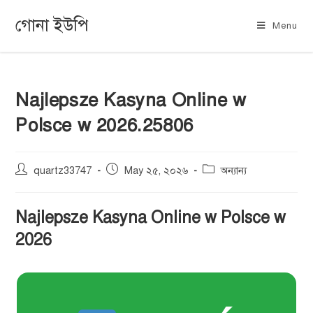
গোনা ইউপি
Menu
Najlepsze Kasyna Online w
Polsce w 2026.25806
quartz33747
May ২৫, ২০২৬
অন্যান্য
Najlepsze Kasyna Online w Polsce w
2026