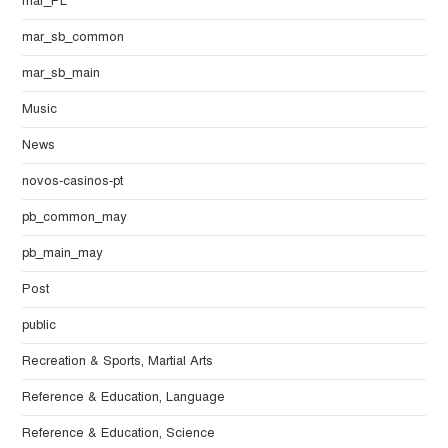
mar_PL
mar_sb_common
mar_sb_main
Music
News
novos-casinos-pt
pb_common_may
pb_main_may
Post
public
Recreation & Sports, Martial Arts
Reference & Education, Language
Reference & Education, Science