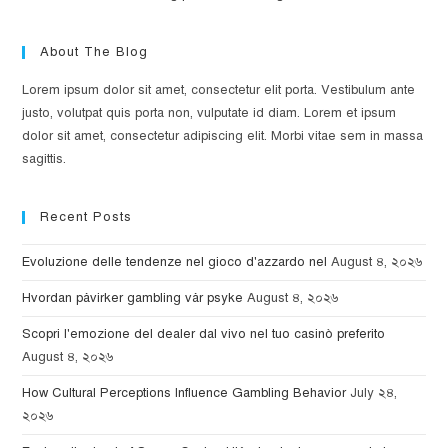
About The Blog
Lorem ipsum dolor sit amet, consectetur elit porta. Vestibulum ante
justo, volutpat quis porta non, vulputate id diam. Lorem et ipsum
dolor sit amet, consectetur adipiscing elit. Morbi vitae sem in massa
sagittis.
Recent Posts
Evoluzione delle tendenze nel gioco d'azzardo nel
August ৪, ২০২৬
Hvordan påvirker gambling vår psyke
August ৪, ২০২৬
Scopri l'emozione del dealer dal vivo nel tuo casinò preferito
August ৪, ২০২৬
How Cultural Perceptions Influence Gambling Behavior
July ২৪,
২০২৬