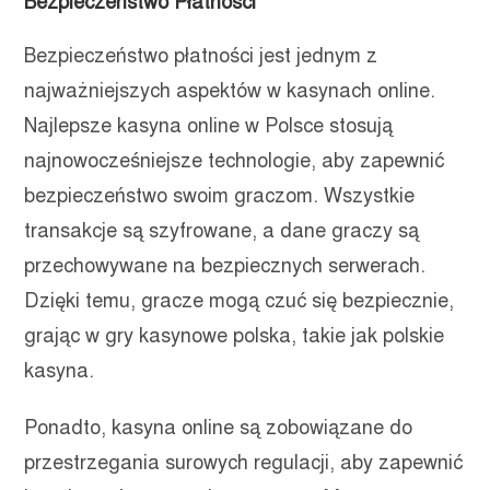
Bezpieczeństwo Płatności
Bezpieczeństwo płatności jest jednym z
najważniejszych aspektów w kasynach online.
Najlepsze kasyna online w Polsce stosują
najnowocześniejsze technologie, aby zapewnić
bezpieczeństwo swoim graczom. Wszystkie
transakcje są szyfrowane, a dane graczy są
przechowywane na bezpiecznych serwerach.
Dzięki temu, gracze mogą czuć się bezpiecznie,
grając w gry kasynowe polska, takie jak polskie
kasyna.
Ponadto, kasyna online są zobowiązane do
przestrzegania surowych regulacji, aby zapewnić