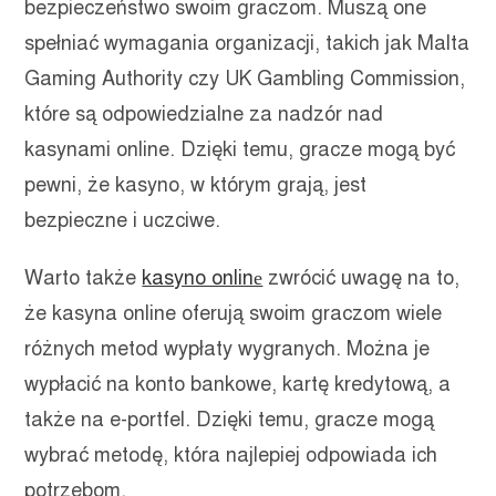
bezpieczeństwo swoim graczom. Muszą one
spełniać wymagania organizacji, takich jak Malta
Gaming Authority czy UK Gambling Commission,
które są odpowiedzialne za nadzór nad
kasynami online. Dzięki temu, gracze mogą być
pewni, że kasyno, w którym grają, jest
bezpieczne i uczciwe.
Warto także
kasyno onlinе
zwrócić uwagę na to,
że kasyna online oferują swoim graczom wiele
różnych metod wypłaty wygranych. Można je
wypłacić na konto bankowe, kartę kredytową, a
także na e-portfel. Dzięki temu, gracze mogą
wybrać metodę, która najlepiej odpowiada ich
potrzebom.