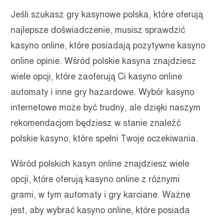
Jeśli szukasz gry kasynowe polska, które oferują
najlepsze doświadczenie, musisz sprawdzić
kasyno online, które posiadają pozytywne kasyno
online opinie. Wśród polskie kasyna znajdziesz
wiele opcji, które zaoferują Ci kasyno online
automaty i inne gry hazardowe. Wybór kasyno
internetowe może być trudny, ale dzięki naszym
rekomendacjom będziesz w stanie znaleźć
polskie kasyno, które spełni Twoje oczekiwania.
Wśród polskich kasyn online znajdziesz wiele
opcji, które oferują kasyno online z różnymi
grami, w tym automaty i gry karciane. Ważne
jest, aby wybrać kasyno online, które posiada