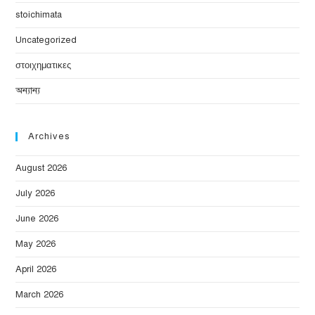
stoichimata
Uncategorized
στοιχηματικες
অন্যান্য
Archives
August 2026
July 2026
June 2026
May 2026
April 2026
March 2026