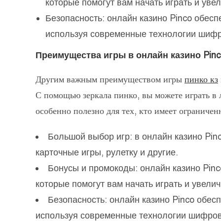
которые помогут вам начать играть и увел
Безопасность: онлайн казино Pinco обесп
используя современные технологии шифр
Преимущества игры в онлайн казино Pinc
Другим важным преимуществом игры
пинко кз
С помощью зеркала пинко, вы можете играть в л
особенно полезно для тех, кто имеет ограниче
Большой выбор игр: в онлайн казино Pin
карточные игры, рулетку и другие.
Бонусы и промокоды: онлайн казино Pin
которые помогут вам начать играть и увелич
Безопасность: онлайн казино Pinco обес
используя современные технологии шифров