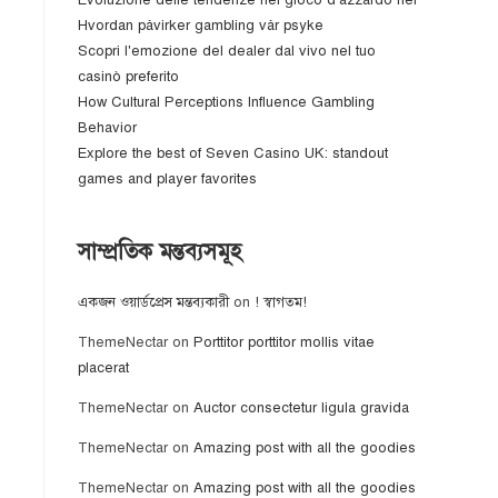
Evoluzione delle tendenze nel gioco d'azzardo nel
Hvordan påvirker gambling vår psyke
Scopri l'emozione del dealer dal vivo nel tuo
casinò preferito
How Cultural Perceptions Influence Gambling
Behavior
Explore the best of Seven Casino UK: standout
games and player favorites
সাম্প্রতিক মন্তব্যসমূহ
একজন ওয়ার্ডপ্রেস মন্তব্যকারী
on
! স্বাগতম!
ThemeNectar
on
Porttitor porttitor mollis vitae
placerat
ThemeNectar
on
Auctor consectetur ligula gravida
ThemeNectar
on
Amazing post with all the goodies
ThemeNectar
on
Amazing post with all the goodies