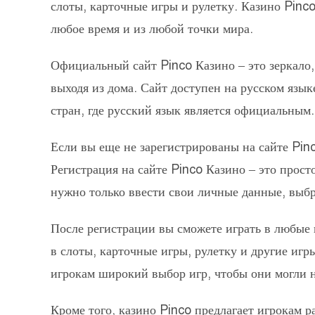
слоты, карточные игры и рулетку. Казино Pinc
любое время и из любой точки мира.
Официальный сайт Pinco Казино – это зеркало, 
выходя из дома. Сайт доступен на русском язык
стран, где русский язык является официальным.
Если вы еще не зарегистрированы на сайте Pinc
Регистрация на сайте Pinco Казино – это прост
нужно только ввести свои личные данные, выбр
После регистрации вы сможете играть в любые 
в слоты, карточные игры, рулетку и другие игр
игрокам широкий выбор игр, чтобы они могли н
Кроме того, казино Pinco предлагает игрокам 