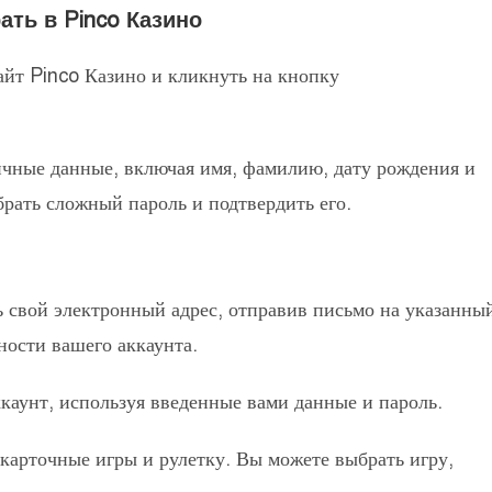
ать в Pinco Казино
айт Pinco Казино и кликнуть на кнопку
ичные данные, включая имя, фамилию, дату рождения и
рать сложный пароль и подтвердить его.
 свой электронный адрес, отправив письмо на указанны
ности вашего аккаунта.
ккаунт, используя введенные вами данные и пароль.
карточные игры и рулетку. Вы можете выбрать игру,