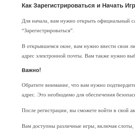
Как Зарегистрироваться и Начать Игр
Для начала, вам нужно открыть официальный с
“Зарегистрироваться”.
В открывшемся окне, вам нужно ввести свои л
адрес электронной почты. Вам также нужно выб
Важно!
Обратите внимание, что вам нужно подтвердить
адрес. Это необходимо для обеспечения безопас
После регистрации, вы сможете войти в свой а
Вам доступны различные игры, включая слоты, 