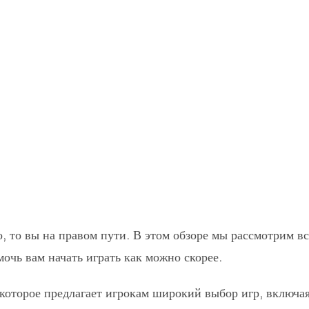
 то вы на правом пути. В этом обзоре мы рассмотрим вс
очь вам начать играть как можно скорее.
 которое предлагает игрокам широкий выбор игр, включа