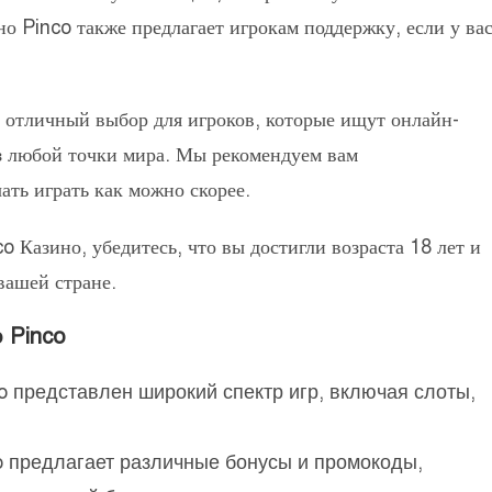
но Pinco также предлагает игрокам поддержку, если у ва
 отличный выбор для игроков, которые ищут онлайн-
 из любой точки мира. Мы рекомендуем вам
ать играть как можно скорее.
 Казино, убедитесь, что вы достигли возраста 18 лет и
вашей стране.
 Pinco
o представлен широкий спектр игр, включая слоты,
o предлагает различные бонусы и промокоды,