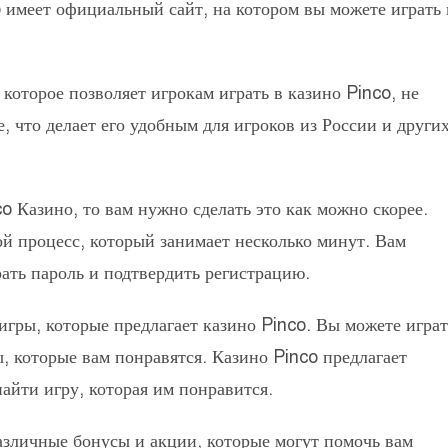
o имеет официальный сайт, на котором вы можете играть 
которое позволяет игрокам играть в казино Pinco, не
е, что делает его удобным для игроков из России и други
o Казино, то вам нужно сделать это как можно скорее.
ой процесс, который занимает несколько минут. Вам
ать пароль и подтвердить регистрацию.
игры, которые предлагает казино Pinco. Вы можете играт
ы, которые вам понравятся. Казино Pinco предлагает
айти игру, которая им понравится.
различные бонусы и акции, которые могут помочь вам