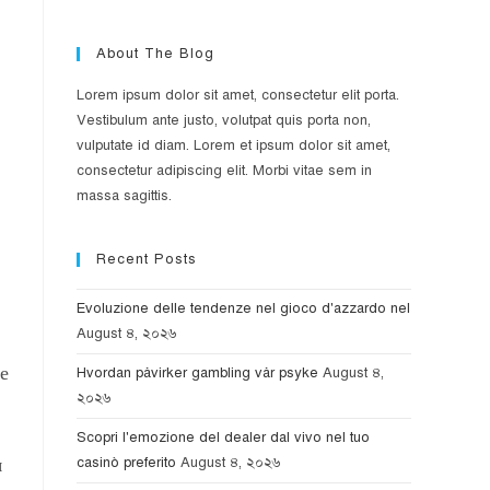
About The Blog
Lorem ipsum dolor sit amet, consectetur elit porta.
Vestibulum ante justo, volutpat quis porta non,
vulputate id diam. Lorem et ipsum dolor sit amet,
consectetur adipiscing elit. Morbi vitae sem in
massa sagittis.
Recent Posts
Evoluzione delle tendenze nel gioco d'azzardo nel
August ৪, ২০২৬
е
Hvordan påvirker gambling vår psyke
August ৪,
২০২৬
Scopri l'emozione del dealer dal vivo nel tuo
я
casinò preferito
August ৪, ২০২৬