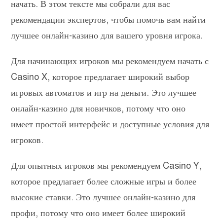
начать. В этом тексте мы собрали для вас
рекомендации экспертов, чтобы помочь вам найти
лучшее онлайн-казино для вашего уровня игрока.
Для начинающих игроков мы рекомендуем начать с
Casino X, которое предлагает широкий выбор
игровых автоматов и игр на деньги. Это лучшее
онлайн-казино для новичков, потому что оно
имеет простой интерфейс и доступные условия для
игроков.
Для опытных игроков мы рекомендуем Casino Y,
которое предлагает более сложные игры и более
высокие ставки. Это лучшее онлайн-казино для
профи, потому что оно имеет более широкий