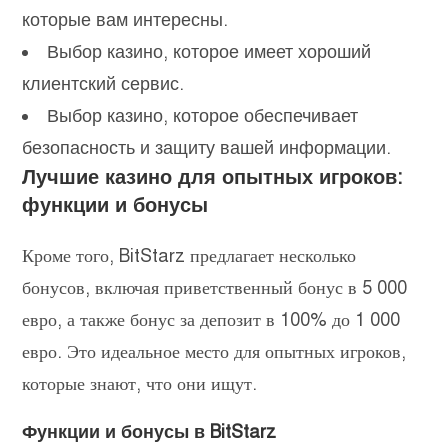
которые вам интересны.
Выбор казино, которое имеет хороший
клиентский сервис.
Выбор казино, которое обеспечивает
безопасность и защиту вашей информации.
Лучшие казино для опытных игроков:
функции и бонусы
Кроме того, BitStarz предлагает несколько
бонусов, включая приветственный бонус в 5 000
евро, а также бонус за депозит в 100% до 1 000
евро. Это идеальное место для опытных игроков,
которые знают, что они ищут.
Функции и бонусы в BitStarz