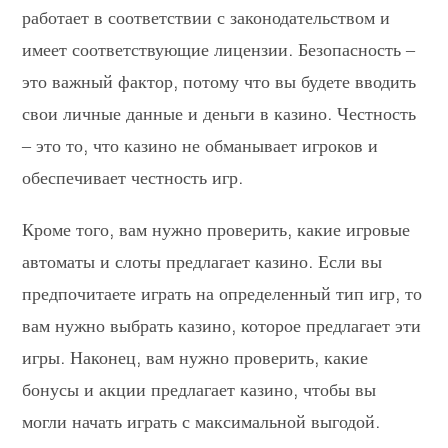
работает в соответствии с законодательством и
имеет соответствующие лицензии. Безопасность –
это важный фактор, потому что вы будете вводить
свои личные данные и деньги в казино. Честность
– это то, что казино не обманывает игроков и
обеспечивает честность игр.
Кроме того, вам нужно проверить, какие игровые
автоматы и слоты предлагает казино. Если вы
предпочитаете играть на определенный тип игр, то
вам нужно выбрать казино, которое предлагает эти
игры. Наконец, вам нужно проверить, какие
бонусы и акции предлагает казино, чтобы вы
могли начать играть с максимальной выгодой.