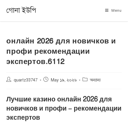
গোনা ইউপি
Menu
онлайн 2026 для новичков и
профи рекомендации
экспертов.6112
quartz33747
May ১৯, ২০২৬
অন্যান্য
Лучшие казино онлайн 2026 для
новичков и профи – рекомендации
экспертов