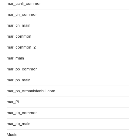
mar_canli_common
mar_ch_common
mar_ch_main
mar_common
mar_common_2
mar_main
mar_pb_common
mar_pb_main
mar_pb_ormanistanbul.com
mar_PL
mar_sb_common
mar_sb_main
Music