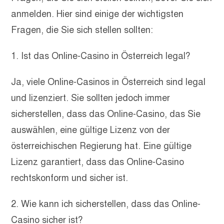
anmelden. Hier sind einige der wichtigsten
Fragen, die Sie sich stellen sollten:
1. Ist das Online-Casino in Österreich legal?
Ja, viele Online-Casinos in Österreich sind legal
und lizenziert. Sie sollten jedoch immer
sicherstellen, dass das Online-Casino, das Sie
auswählen, eine gültige Lizenz von der
österreichischen Regierung hat. Eine gültige
Lizenz garantiert, dass das Online-Casino
rechtskonform und sicher ist.
2. Wie kann ich sicherstellen, dass das Online-
Casino sicher ist?