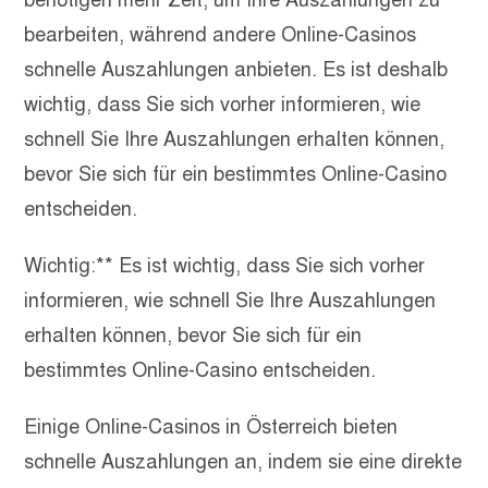
benötigen mehr Zeit, um Ihre Auszahlungen zu
bearbeiten, während andere Online-Casinos
schnelle Auszahlungen anbieten. Es ist deshalb
wichtig, dass Sie sich vorher informieren, wie
schnell Sie Ihre Auszahlungen erhalten können,
bevor Sie sich für ein bestimmtes Online-Casino
entscheiden.
Wichtig:** Es ist wichtig, dass Sie sich vorher
informieren, wie schnell Sie Ihre Auszahlungen
erhalten können, bevor Sie sich für ein
bestimmtes Online-Casino entscheiden.
Einige Online-Casinos in Österreich bieten
schnelle Auszahlungen an, indem sie eine direkte