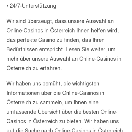
• 24/7-Unterstützung
Wir sind überzeugt, dass unsere Auswahl an
Online-Casinos in Österreich Ihnen helfen wird,
das perfekte Casino zu finden, das Ihren
Bedürfnissen entspricht. Lesen Sie weiter, um
mehr über unsere Auswahl an Online-Casinos in
Österreich zu erfahren.
Wir haben uns bemüht, die wichtigsten
Informationen über die Online-Casinos in
Österreich zu sammeln, um Ihnen eine
umfassende Übersicht über die besten Online-
Casinos in Österreich zu bieten. Wir haben uns
auf die Suche nach Online-Casinos in Österreich