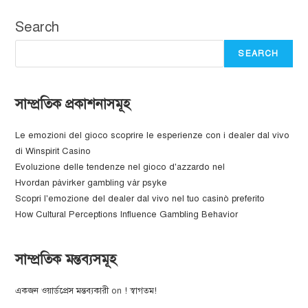
Search
SEARCH
সাম্প্রতিক প্রকাশনাসমূহ
Le emozioni del gioco scoprire le esperienze con i dealer dal vivo
di Winspirit Casino
Evoluzione delle tendenze nel gioco d'azzardo nel
Hvordan påvirker gambling vår psyke
Scopri l'emozione del dealer dal vivo nel tuo casinò preferito
How Cultural Perceptions Influence Gambling Behavior
সাম্প্রতিক মন্তব্যসমূহ
একজন ওয়ার্ডপ্রেস মন্তব্যকারী
on
! স্বাগতম!