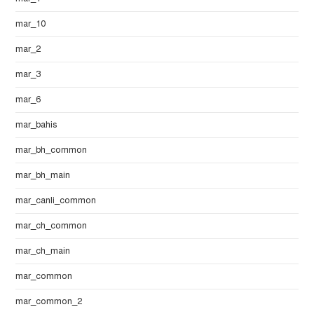
mar_10
mar_2
mar_3
mar_6
mar_bahis
mar_bh_common
mar_bh_main
mar_canli_common
mar_ch_common
mar_ch_main
mar_common
mar_common_2