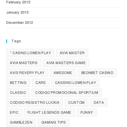
February 2013
January 2013
December 2012
Tags
" CASINO LOWEN PLAY
AVIA MASTER
AVIA MASTERS
AVIA MASTERS GAME
AVIS REVERY PLAY
AWESOME
BEONBET CASINO
BETTING
CARS
CASSINO LOWEN PLAY
CLASSIC
CODIGO PROMOCIONAL SPORTIUM
CODIGO REGISTRO LUCKIA
CUSTOM
DATA
EPIC
FLIGHT LEGENDS GAME
FUNNY
GAMBLEZEN
GAMING TIPS