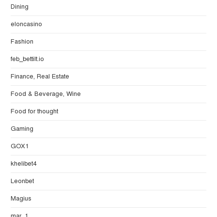
Dining
eloncasino
Fashion
feb_bettilt.io
Finance, Real Estate
Food & Beverage, Wine
Food for thought
Gaming
GOX1
khelibet4
Leonbet
Magius
mar_1