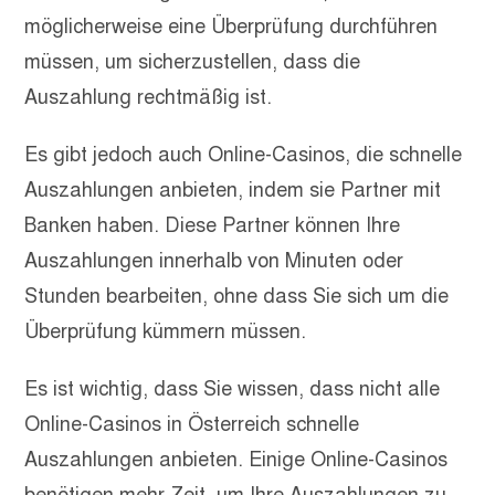
möglicherweise eine Überprüfung durchführen
müssen, um sicherzustellen, dass die
Auszahlung rechtmäßig ist.
Es gibt jedoch auch Online-Casinos, die schnelle
Auszahlungen anbieten, indem sie Partner mit
Banken haben. Diese Partner können Ihre
Auszahlungen innerhalb von Minuten oder
Stunden bearbeiten, ohne dass Sie sich um die
Überprüfung kümmern müssen.
Es ist wichtig, dass Sie wissen, dass nicht alle
Online-Casinos in Österreich schnelle
Auszahlungen anbieten. Einige Online-Casinos