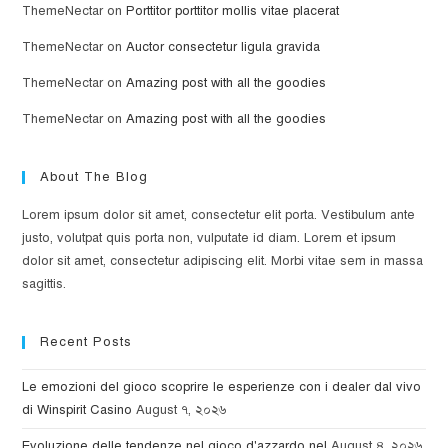
ThemeNectar
on
Porttitor porttitor mollis vitae placerat
ThemeNectar
on
Auctor consectetur ligula gravida
ThemeNectar
on
Amazing post with all the goodies
ThemeNectar
on
Amazing post with all the goodies
About The Blog
Lorem ipsum dolor sit amet, consectetur elit porta. Vestibulum ante
justo, volutpat quis porta non, vulputate id diam. Lorem et ipsum
dolor sit amet, consectetur adipiscing elit. Morbi vitae sem in massa
sagittis.
Recent Posts
Le emozioni del gioco scoprire le esperienze con i dealer dal vivo
di Winspirit Casino
August ৭, ২০২৬
Evoluzione delle tendenze nel gioco d'azzardo nel
August ৪, ২০২৬