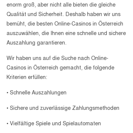
enorm groß, aber nicht alle bieten die gleiche
Qualität und Sicherheit. Deshalb haben wir uns
bemüht, die besten Online-Casinos in Österreich
auszuwählen, die Ihnen eine schnelle und sichere
Auszahlung garantieren.
Wir haben uns auf die Suche nach Online-
Casinos in Österreich gemacht, die folgende
Kriterien erfüllen:
• Schnelle Auszahlungen
• Sichere und zuverlässige Zahlungsmethoden
• Vielfältige Spiele und Spielautomaten