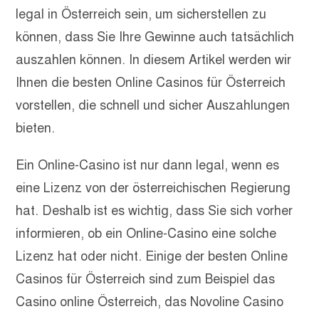
legal in Österreich sein, um sicherstellen zu
können, dass Sie Ihre Gewinne auch tatsächlich
auszahlen können. In diesem Artikel werden wir
Ihnen die besten Online Casinos für Österreich
vorstellen, die schnell und sicher Auszahlungen
bieten.
Ein Online-Casino ist nur dann legal, wenn es
eine Lizenz von der österreichischen Regierung
hat. Deshalb ist es wichtig, dass Sie sich vorher
informieren, ob ein Online-Casino eine solche
Lizenz hat oder nicht. Einige der besten Online
Casinos für Österreich sind zum Beispiel das
Casino online Österreich, das Novoline Casino