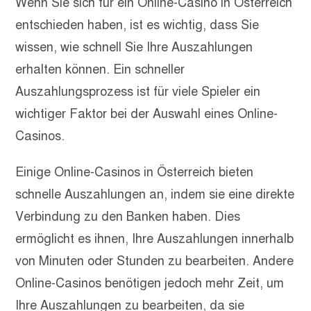
Wenn Sie sich für ein Online-Casino in Österreich
entschieden haben, ist es wichtig, dass Sie
wissen, wie schnell Sie Ihre Auszahlungen
erhalten können. Ein schneller
Auszahlungsprozess ist für viele Spieler ein
wichtiger Faktor bei der Auswahl eines Online-
Casinos.
Einige Online-Casinos in Österreich bieten
schnelle Auszahlungen an, indem sie eine direkte
Verbindung zu den Banken haben. Dies
ermöglicht es ihnen, Ihre Auszahlungen innerhalb
von Minuten oder Stunden zu bearbeiten. Andere
Online-Casinos benötigen jedoch mehr Zeit, um
Ihre Auszahlungen zu bearbeiten, da sie