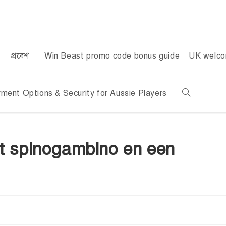
প্রবেশ
Win Beast promo code bonus guide – UK welc
ent Options & Security for Aussie Players
t spinogambino en een