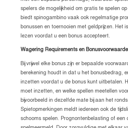
spelers de mogelijkheid om gratis te spelen 
biedt spinogambino vaak ook regelmatige pro
bonussen en toernooien met geldprijzen. Het 
lezen voordat u een bonus accepteert.
Wagering Requirements en Bonusvoorwaard
Bij vrijwel elke bonus zijn er bepaalde voorw
berekening houdt in dat u het bonusbedrag, e
inzetten voordat u de bonus kunt uitbetalen. H
moet inzetten, en welke spellen meetellen voor
bijvoorbeeld in dezelfde mate bij aan het ron
Spietopmerkingen meldt iedereen ook de tijdsl
schooms spelen. Prognontenbelasting of een 
spelmeermeld. Door zorgvuldige met elkaar va