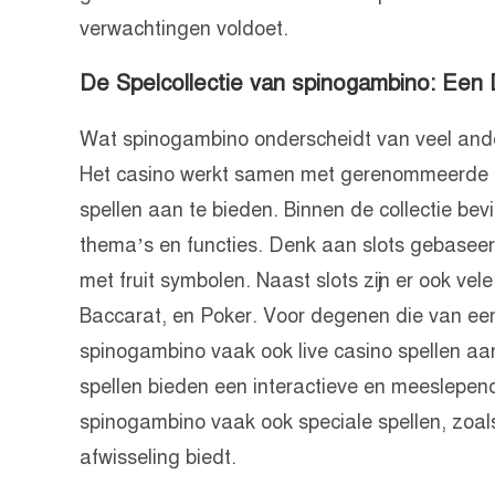
verwachtingen voldoet.
De Spelcollectie van spinogambino: Een D
Wat spinogambino onderscheidt van veel andere
Het casino werkt samen met gerenommeerde s
spellen aan te bieden. Binnen de collectie be
thema’s en functies. Denk aan slots gebaseerd
met fruit symbolen. Naast slots zijn er ook vel
Baccarat, en Poker. Voor degenen die van een
spinogambino vaak ook live casino spellen aan
spellen bieden een interactieve en meeslepend
spinogambino vaak ook speciale spellen, zoals
afwisseling biedt.