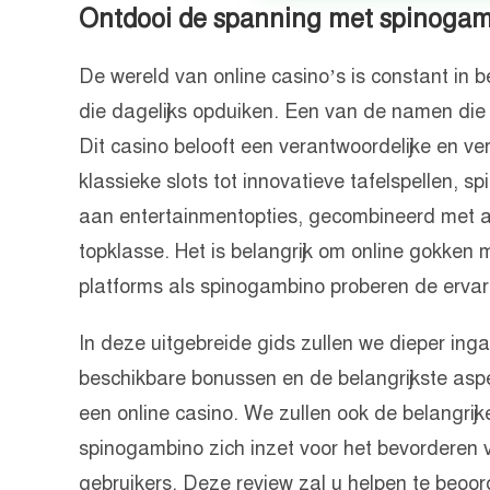
Ontdooi de spanning met spinogam
De wereld van online casino’s is constant in
die dagelijks opduiken. Een van de namen die 
Dit casino belooft een verantwoordelijke en ve
klassieke slots tot innovatieve tafelspellen, 
aan entertainmentopties, gecombineerd met aa
topklasse. Het is belangrijk om online gokken
platforms als spinogambino proberen de ervarin
In deze uitgebreide gids zullen we dieper in
beschikbare bonussen en de belangrijkste asp
een online casino. We zullen ook de belangrij
spinogambino zich inzet voor het bevorderen v
gebruikers. Deze review zal u helpen te beoo