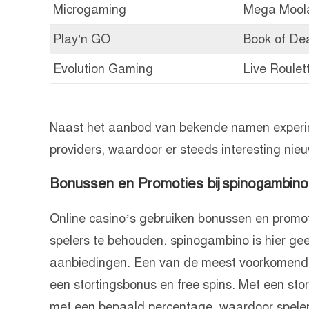
Microgaming
Mega Moola
Play’n GO
Book of De
Evolution Gaming
Live Roulet
Naast het aanbod van bekende namen exper
providers, waardoor er steeds interesting nieu
Bonussen en Promoties bij spinogambino
Online casino’s gebruiken bonussen en promo
spelers te behouden. spinogambino is hier gee
aanbiedingen. Een van de meest voorkomende
een stortingsbonus en free spins. Met een st
met een bepaald percentage, waardoor speler