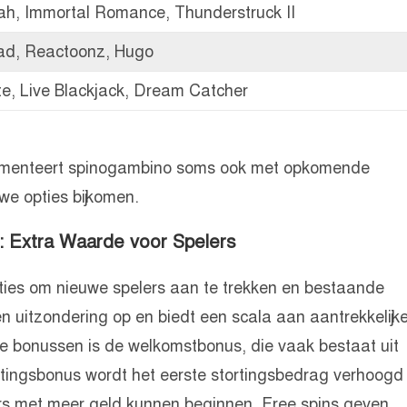
h, Immortal Romance, Thunderstruck II
ad, Reactoonz, Hugo
te, Live Blackjack, Dream Catcher
imenteert spinogambino soms ook met opkomende
we opties bijkomen.
: Extra Waarde voor Spelers
ties om nieuwe spelers aan te trekken en bestaande
n uitzondering op en biedt een scala aan aantrekkelijk
 bonussen is de welkomstbonus, die vaak bestaat uit
ortingsbonus wordt het eerste stortingsbedrag verhoogd
s met meer geld kunnen beginnen. Free spins geven