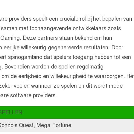
e providers speelt een cruciale rol bij het bepalen van
kt samen met toonaangevende ontwikkelaars zoals
n Gaming. Deze partners staan bekend om hun
 eerlijke willekeurig gegenereerde resultaten. Door
ert spinogambino dat spelers toegang hebben tot een
ng. Bovendien worden de spellen regelmatig
 om de eerlijkheid en willekeurigheid te waarborgen. He
n zeker voelen wanneer ze spelen en dit wordt mede
are software providers.
SPELLEN
 Gonzo’s Quest, Mega Fortune