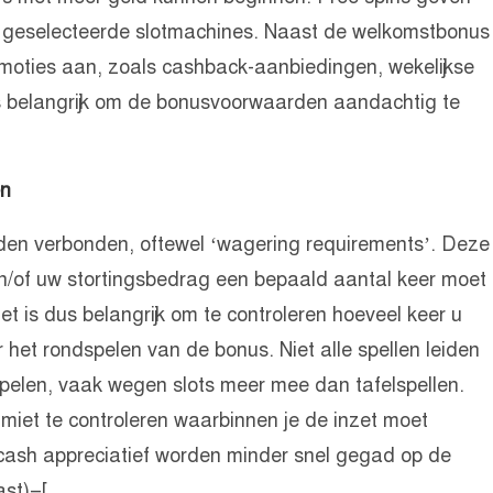
op geselecteerde slotmachines. Naast de welkomstbonus
moties aan, zoals cashback-aanbiedingen, wekelijkse
is belangrijk om de bonusvoorwaarden aandachtig te
en
aarden verbonden, oftewel ‘wagering requirements’. Deze
n/of uw stortingsbedrag een bepaald aantal keer moet
et is dus belangrijk om te controleren hoeveel keer u
 het rondspelen van de bonus. Niet alle spellen leiden
dspelen, vaak wegen slots meer mee dan tafelspellen.
imiet te controleren waarbinnen je de inzet moet
cash appreciatief worden minder snel gegad op de
st)=[.