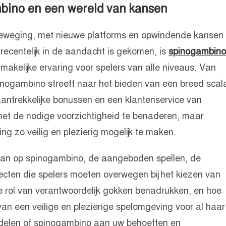
bino en een wereld van kansen
 beweging, met nieuwe platforms en opwindende kansen
recentelijk in de aandacht is gekomen, is
spinogambino
rmakelijke ervaring voor spelers van alle niveaus. Van
spinogambino streeft naar het bieden van een breed scal
ntrekkelijke bonussen en een klantenservice van
 met de nodige voorzichtigheid te benaderen, maar
g zo veilig en plezierig mogelijk te maken.
gaan op spinogambino, de aangeboden spellen, de
ecten die spelers moeten overwegen bij het kiezen van
ke rol van verantwoordelijk gokken benadrukken, en hoe
an een veilige en plezierige spelomgeving voor al haar
rdelen of spinogambino aan uw behoeften en