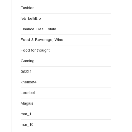
Fashion
feb_bettilt.io
Finance, Real Estate
Food & Beverage, Wine
Food for thought
Gaming
GOX1
khelibet4
Leonbet
Magius
mar_1
mar_10