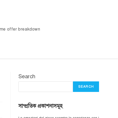
ome offer breakdown
Search
SEARCH
সাম্প্রতিক প্রকাশনাসমূহ