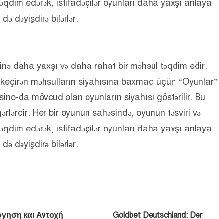
əqdim edərək, istifadəçilər oyunları daha yaxşı anlaya
ə dəyişdirə bilərlər.
inə daha yaxşı və daha rahat bir məhsul təqdim edir.
 keçirən məhsulların siyahısına baxmaq üçün “Oyunlar”
sino-da mövcud olan oyunların siyahısı göstərilir. Bu
igərlərdir. Her bir oyunun sahəsində, oyunun təsviri və
əqdim edərək, istifadəçilər oyunları daha yaxşı anlaya
ə dəyişdirə bilərlər.
όγηση και Αντοχή
Goldbet Deutschland: Der