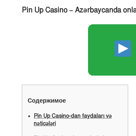
Pin Up Casino – Azərbaycanda onla
Содержимое
Pin Up Casino-dan faydaları və
nəticələri