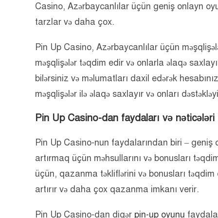
Casino, Azərbaycanlılar üçün geniş onlayn oyunla
tarzlar və daha çox.
Pin Up Casino, Azərbaycanlılar üçün məşqlişələ
məşqlişələr təqdim edir və onlarla əlaqə saxlay
bilərsiniz və məlumatları daxil edərək hesabın
məşqlişələr ilə əlaqə saxlayır və onları dəstəkləyi
Pin Up Casino-dan faydaları və nəticələri
Pin Up Casino-nun faydalarından biri – geni
artırmaq üçün məhsullarını və bonusları təqd
üçün, qazanma təkliflərini və bonusları təqdim
artırır və daha çox qazanma imkanı verir.
Pin Up Casino-dan digər
pin-up oyunu
faydalar