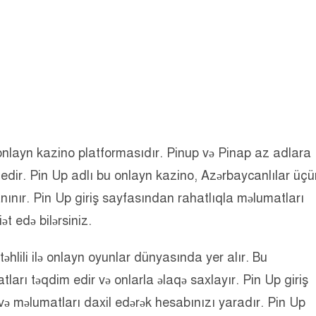
layn kazino platformasıdır. Pinup və Pinap az adlara
 edir. Pin Up adlı bu onlayn kazino, Azərbaycanlılar üçü
 tanınır. Pin Up giriş sayfasından rahatlıqla məlumatları
t edə bilərsiniz.
hlili ilə onlayn oyunlar dünyasında yer alır. Bu
ları təqdim edir və onlarla əlaqə saxlayır. Pin Up giriş
 və məlumatları daxil edərək hesabınızı yaradır. Pin Up