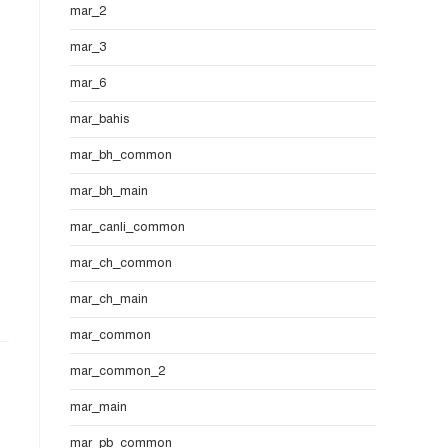
mar_2
mar_3
mar_6
mar_bahis
mar_bh_common
mar_bh_main
mar_canli_common
mar_ch_common
mar_ch_main
mar_common
mar_common_2
mar_main
mar_pb_common