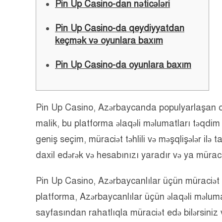
Pin Up Casino-dan nəticələri
Pin Up Casino-da qeydiyyatdan
keçmək və oyunlara baxım
Pin Up Casino-da oyunlara baxım
Pin Up Casino, Azərbaycanda populyarlaşan on
malik, bu platforma əlaqəli məlumatları təqdim
geniş seçim, müraciət təhlili və məşqlişələr ilə
daxil edərək və hesabınızı yaradır və ya müraciə
Pin Up Casino, Azərbaycanlılar üçün müraciət tə
platforma, Azərbaycanlılar üçün əlaqəli məlumat
sayfasından rahatlıqla müraciət edə bilərsiniz