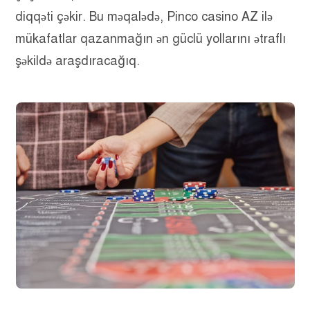
diqqəti çəkir. Bu məqalədə, Pinco casino AZ ilə
mükafatlar qazanmağın ən güclü yollarını ətraflı
şəkildə araşdıracağıq.