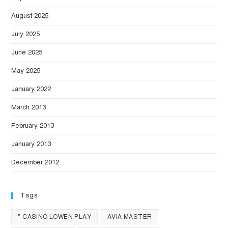
August 2025
July 2025
June 2025
May 2025
January 2022
March 2013
February 2013
January 2013
December 2012
Tags
" CASINO LOWEN PLAY
AVIA MASTER