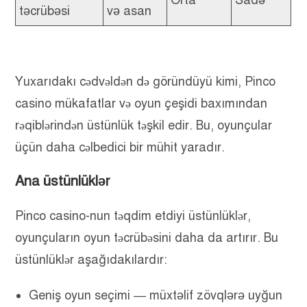
Orta
Sadə
təcrübəsi
və asan
Yuxarıdakı cədvəldən də göründüyü kimi, Pinco
casino mükafatlar və oyun çeşidi baxımından
rəqiblərindən üstünlük təşkil edir. Bu, oyunçular
üçün daha cəlbedici bir mühit yaradır.
Ana üstünlüklər
Pinco casino-nun təqdim etdiyi üstünlüklər,
oyunçuların oyun təcrübəsini daha da artırır. Bu
üstünlüklər aşağıdakılardır:
Geniş oyun seçimi — müxtəlif zövqlərə uyğun