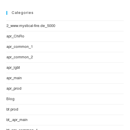
Categories
2_www.mystical-fire.de_5000
apr_ChiRo
apr_common_1
apr_common_2
apr_lgbt
apr_main
apr_prod
Blog
bt prod
bt_,apr_main