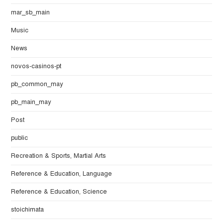
mar_sb_main
Music
News
novos-casinos-pt
pb_common_may
pb_main_may
Post
public
Recreation & Sports, Martial Arts
Reference & Education, Language
Reference & Education, Science
stoichimata