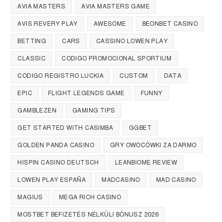
AVIA MASTERS
AVIA MASTERS GAME
AVIS REVERY PLAY
AWESOME
BEONBET CASINO
BETTING
CARS
CASSINO LOWEN PLAY
CLASSIC
CODIGO PROMOCIONAL SPORTIUM
CODIGO REGISTRO LUCKIA
CUSTOM
DATA
EPIC
FLIGHT LEGENDS GAME
FUNNY
GAMBLEZEN
GAMING TIPS
GET STARTED WITH CASIMBA
GGBET
GOLDEN PANDA CASINO
GRY OWOCÓWKI ZA DARMO
HISPIN CASINO DEUTSCH
LEANBIOME REVIEW
LOWEN PLAY ESPAÑA
MADCASINO
MAD CASINO
MAGIUS
MEGA RICH CASINO
MOSTBET BEFIZETÉS NÉLKÜLI BÓNUSZ 2026