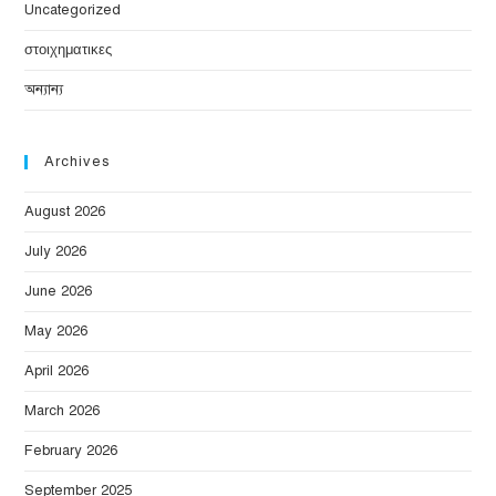
Uncategorized
στοιχηματικες
অন্যান্য
Archives
August 2026
July 2026
June 2026
May 2026
April 2026
March 2026
February 2026
September 2025