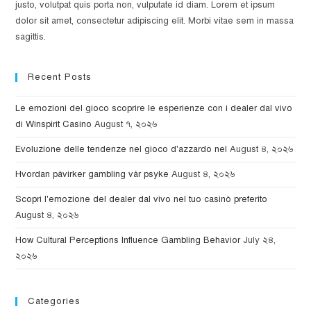
justo, volutpat quis porta non, vulputate id diam. Lorem et ipsum
dolor sit amet, consectetur adipiscing elit. Morbi vitae sem in massa
sagittis.
Recent Posts
Le emozioni del gioco scoprire le esperienze con i dealer dal vivo
di Winspirit Casino
August ৭, ২০২৬
Evoluzione delle tendenze nel gioco d'azzardo nel
August ৪, ২০২৬
Hvordan påvirker gambling vår psyke
August ৪, ২০২৬
Scopri l'emozione del dealer dal vivo nel tuo casinò preferito
August ৪, ২০২৬
How Cultural Perceptions Influence Gambling Behavior
July ২৪,
২০২৬
Categories