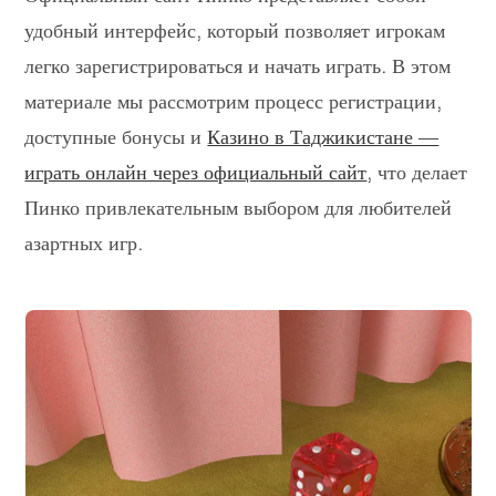
удобный интерфейс, который позволяет игрокам
легко зарегистрироваться и начать играть. В этом
материале мы рассмотрим процесс регистрации,
доступные бонусы и
Казино в Таджикистане —
играть онлайн через официальный сайт
, что делает
Пинко привлекательным выбором для любителей
азартных игр.