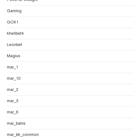
Gaming
GOX1
khelibet4
Leonbet
Magius
mar_1
mar_10
mar_2
mar_3
mar_6
mar_bahis
mar_bh_common