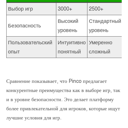
Выбор игр
3000+
2500+
2
Высокий
Стандартный
Б
Безопасность
уровень
уровень
у
Пользовательский
Интуитивно
Умеренно
П
опыт
понятный
сложный
Сравнение показывает, что Pinco предлагает
конкурентные преимущества как в выборе игр, так
и в уровне безопасности. Это делает платформу
более привлекательной для игроков, которые ищут
лучшие условия для игр.