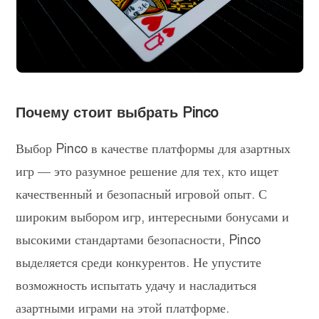
Почему стоит выбрать Pinco
Выбор Pinco в качестве платформы для азартных
игр — это разумное решение для тех, кто ищет
качественный и безопасный игровой опыт. С
широким выбором игр, интересными бонусами и
высокими стандартами безопасности, Pinco
выделяется среди конкурентов. Не упустите
возможность испытать удачу и насладиться
азартными играми на этой платформе.