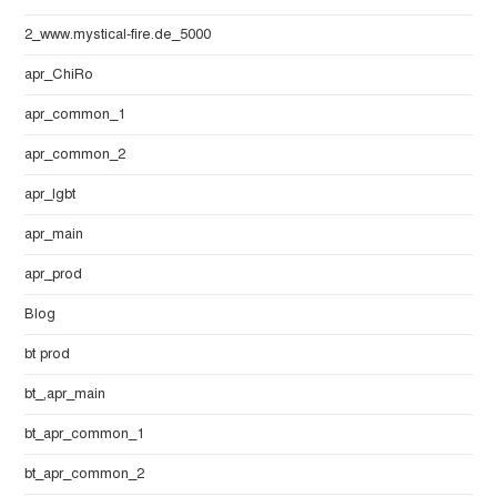
2_www.mystical-fire.de_5000
apr_ChiRo
apr_common_1
apr_common_2
apr_lgbt
apr_main
apr_prod
Blog
bt prod
bt_,apr_main
bt_apr_common_1
bt_apr_common_2