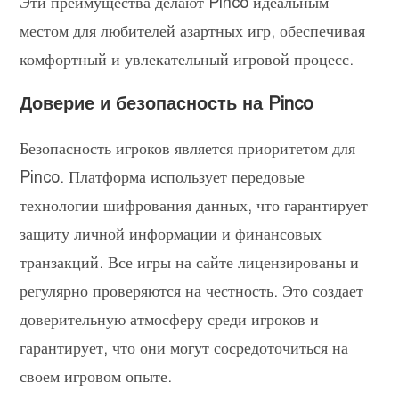
Эти преимущества делают Pinco идеальным
местом для любителей азартных игр, обеспечивая
комфортный и увлекательный игровой процесс.
Доверие и безопасность на Pinco
Безопасность игроков является приоритетом для
Pinco. Платформа использует передовые
технологии шифрования данных, что гарантирует
защиту личной информации и финансовых
транзакций. Все игры на сайте лицензированы и
регулярно проверяются на честность. Это создает
доверительную атмосферу среди игроков и
гарантирует, что они могут сосредоточиться на
своем игровом опыте.