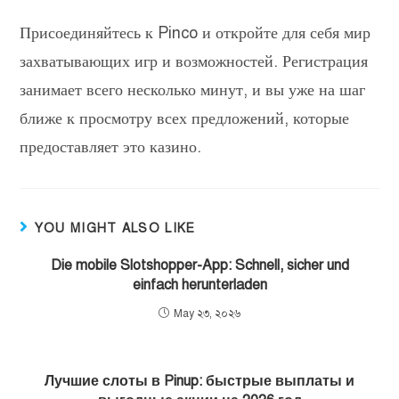
Присоединяйтесь к Pinco и откройте для себя мир
захватывающих игр и возможностей. Регистрация
занимает всего несколько минут, и вы уже на шаг
ближе к просмотру всех предложений, которые
предоставляет это казино.
YOU MIGHT ALSO LIKE
Die mobile Slotshopper-App: Schnell, sicher und
einfach herunterladen
May ২৩, ২০২৬
Лучшие слоты в Pinup: быстрые выплаты и