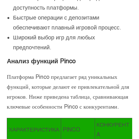
доступность платформы.
Быстрые операции с депозитами
обеспечивают плавный игровой процесс.
Широкий выбор игр для любых
предпочтений.
Анализ функций Pinco
Платформа Pinco предлагает ряд уникальных
функций, которые делают ее привлекательной для
игроков. Ниже приведена таблица, сравнивающая
ключевые особенности Pinco с конкурентами.
КОНКУРЕНТ
К
ХАРАКТЕРИСТИКА
PINCO
A
B