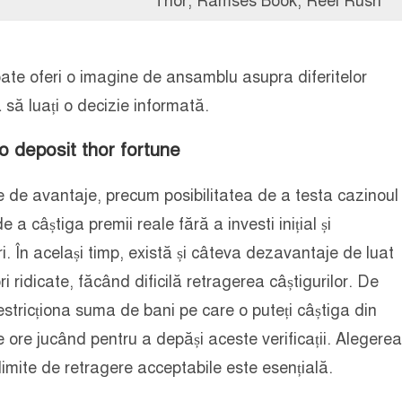
Thor, Ramses Book, Reel Rush
te oferi o imagine de ansamblu asupra diferitelor
 să luați o decizie informată.
o deposit thor fortune
ie de avantaje, precum posibilitatea de a testa cazinoul
de a câștiga premii reale fără a investi inițial și
ri. În același timp, există și câteva dezavantaje de luat
i ridicate, făcând dificilă retragerea câștigurilor. De
stricționa suma de bani pe care o puteți câștiga din
 ore jucând pentru a depăși aceste verificații. Alegerea
 limite de retragere acceptabile este esențială.