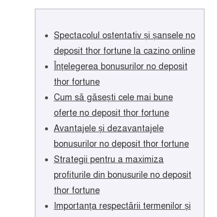
Spectacolul ostentativ și șansele no
deposit thor fortune la cazino online
Înțelegerea bonusurilor no deposit
thor fortune
Cum să găsești cele mai bune
oferte no deposit thor fortune
Avantajele și dezavantajele
bonusurilor no deposit thor fortune
Strategii pentru a maximiza
profiturile din bonusurile no deposit
thor fortune
Importanța respectării termenilor și