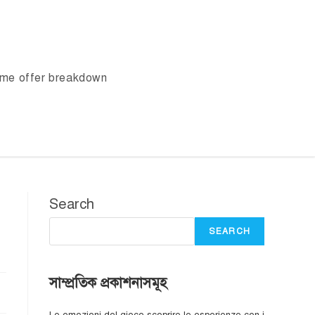
ome offer breakdown
Search
SEARCH
সাম্প্রতিক প্রকাশনাসমূহ