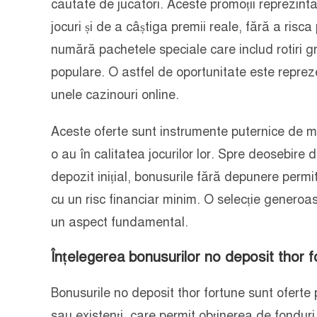
căutate de jucători. Aceste promoții reprezint
jocuri și de a câștiga premii reale, fără a risc
numără pachetele speciale care includ rotiri gr
populare. O astfel de oportunitate este repreze
unele cazinouri online.
Aceste oferte sunt instrumente puternice de ma
o au în calitatea jocurilor lor. Spre deosebire
depozit inițial, bonusurile fără depunere permit 
cu un risc financiar minim. O selecție generoas
un aspect fundamental.
Înțelegerea bonusurilor no deposit thor f
Bonusurile no deposit thor fortune sunt oferte p
sau existenți, care permit obținerea de fonduri