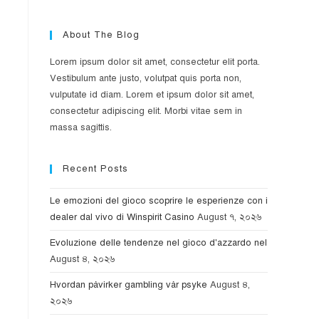
About The Blog
Lorem ipsum dolor sit amet, consectetur elit porta.
Vestibulum ante justo, volutpat quis porta non,
vulputate id diam. Lorem et ipsum dolor sit amet,
consectetur adipiscing elit. Morbi vitae sem in
massa sagittis.
Recent Posts
Le emozioni del gioco scoprire le esperienze con i
dealer dal vivo di Winspirit Casino
August ৭, ২০২৬
Evoluzione delle tendenze nel gioco d'azzardo nel
August ৪, ২০২৬
Hvordan påvirker gambling vår psyke
August ৪,
২০২৬