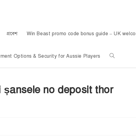
প্রবেশ
Win Beast promo code bonus guide – UK welc
ent Options & Security for Aussie Players
i șansele no deposit thor