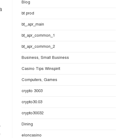
Blog
a
bt prod
bt_,apr_main
bt_apr_common_1
bt_apr_common_2
Business, Small Business
Casino Tips Winspirit
Computers, Games
crypto 3003
crypto30.03
crypto30032
,
Dining
e
eloncasino