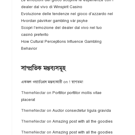
Le emozioni del gioco scoprire le esperienze con i
dealer dal vivo di Winspirit Casino
Evoluzione delle tendenze nel gioco d'azzardo nel
Hvordan påvirker gambling vår psyke
Scopri l'emozione del dealer dal vivo nel tuo
casinò preferito
How Cultural Perceptions Influence Gambling
Behavior
সাম্প্রতিক মন্তব্যসমূহ
একজন ওয়ার্ডপ্রেস মন্তব্যকারী
on
! স্বাগতম!
ThemeNectar
on
Porttitor porttitor mollis vitae
placerat
ThemeNectar
on
Auctor consectetur ligula gravida
ThemeNectar
on
Amazing post with all the goodies
ThemeNectar
on
Amazing post with all the goodies