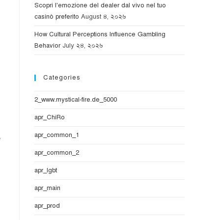
Scopri l'emozione del dealer dal vivo nel tuo
casinò preferito
August ৪, ২০২৬
How Cultural Perceptions Influence Gambling
Behavior
July ২৪, ২০২৬
Categories
2_www.mystical-fire.de_5000
apr_ChiRo
apr_common_1
e
apr_common_2
apr_lgbt
apr_main
apr_prod