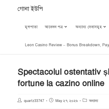
গোনা ইউপি
মূলপাতা
আবেদন পত্র
অন্যান্য সেবাসমুহ
Leon Casino Review – Bonus Breakdown, Paym
Spectacolul ostentativ ș
fortune la cazino online
quartz33747
May ২৭, ২০২৬
অন্যান্য