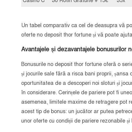
Casino C
30 Rotiri Gratuite + 15€
35x
Un tabel comparativ ca cel de deasupra vă poa
oferte no deposit thor fortune și vă poate ajuta
Avantajele și dezavantajele bonusurilor n
Bonusurile no deposit thor fortune oferă o ser
și jocurile sale fără a risca bani proprii, șansa 
oportunitatea de a descoperi noi sloturi și jocu
în considerare. Cerințele de pariere pot fi uneor
asemenea, limitele maxime de retragere pot re
acest tip de bonus: un jucător ar putea petrece
unor oferte cu condiții de pariere rezonabile și