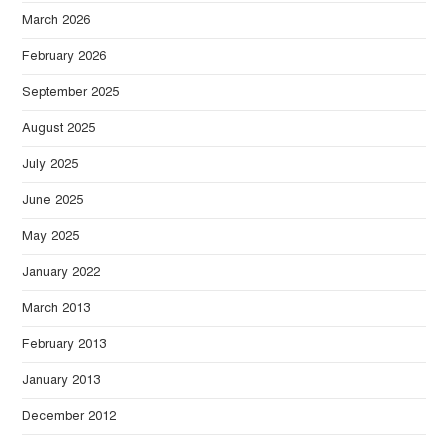
March 2026
February 2026
September 2025
August 2025
July 2025
June 2025
May 2025
January 2022
March 2013
February 2013
January 2013
December 2012