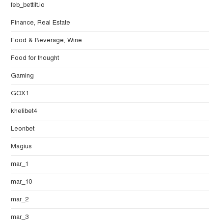
feb_bettilt.io
Finance, Real Estate
Food & Beverage, Wine
Food for thought
Gaming
GOX1
khelibet4
Leonbet
Magius
mar_1
mar_10
mar_2
mar_3