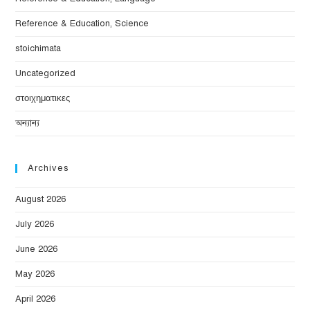
Reference & Education, Science
stoichimata
Uncategorized
στοιχηματικες
অন্যান্য
Archives
August 2026
July 2026
June 2026
May 2026
April 2026