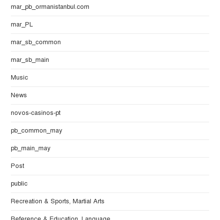
mar_pb_ormanistanbul.com
mar_PL
mar_sb_common
mar_sb_main
Music
News
novos-casinos-pt
pb_common_may
pb_main_may
Post
public
Recreation & Sports, Martial Arts
Reference & Education, Language