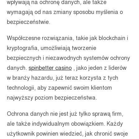
wpływają na ochronę danych, ale także
wymagają od nas zmiany sposobu myślenia o
bezpieczeństwie.
Współczesne rozwiązania, takie jak blockchain i
kryptografia, umożliwiają tworzenie
bezpiecznych i niezawodnych systemów ochrony
danych.
spinbetter casino
, jako jeden z liderów
w branży hazardu, już teraz korzysta z tych
technologii, aby zapewnić swoim klientom
najwyższy poziom bezpieczeństwa.
Ochrona danych nie jest już tylko sprawą firm,
ale także indywidualnym obowiązkiem. Każdy
użytkownik powinien wiedzieć, jak chronić swoje