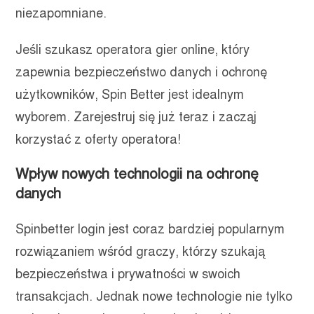
niezapomniane.
Jeśli szukasz operatora gier online, który
zapewnia bezpieczeństwo danych i ochronę
użytkowników, Spin Better jest idealnym
wyborem. Zarejestruj się już teraz i zacząj
korzystać z oferty operatora!
Wpływ nowych technologii na ochronę
danych
Spinbetter login jest coraz bardziej popularnym
rozwiązaniem wśród graczy, którzy szukają
bezpieczeństwa i prywatności w swoich
transakcjach. Jednak nowe technologie nie tylko