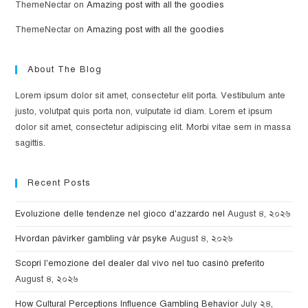
ThemeNectar
on
Amazing post with all the goodies
ThemeNectar
on
Amazing post with all the goodies
About The Blog
Lorem ipsum dolor sit amet, consectetur elit porta. Vestibulum ante
justo, volutpat quis porta non, vulputate id diam. Lorem et ipsum
dolor sit amet, consectetur adipiscing elit. Morbi vitae sem in massa
sagittis.
Recent Posts
Evoluzione delle tendenze nel gioco d'azzardo nel
August ৪, ২০২৬
Hvordan påvirker gambling vår psyke
August ৪, ২০২৬
Scopri l'emozione del dealer dal vivo nel tuo casinò preferito
August ৪, ২০২৬
How Cultural Perceptions Influence Gambling Behavior
July ২৪,