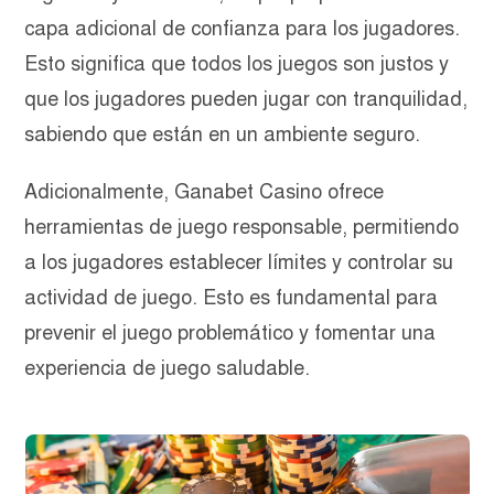
capa adicional de confianza para los jugadores.
Esto significa que todos los juegos son justos y
que los jugadores pueden jugar con tranquilidad,
sabiendo que están en un ambiente seguro.
Adicionalmente, Ganabet Casino ofrece
herramientas de juego responsable, permitiendo
a los jugadores establecer límites y controlar su
actividad de juego. Esto es fundamental para
prevenir el juego problemático y fomentar una
experiencia de juego saludable.