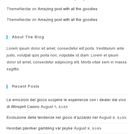
ThemeNectar
on
Amazing post with all the goodies
ThemeNectar
on
Amazing post with all the goodies
About The Blog
Lorem ipsum dolor sit amet, consectetur elit porta. Vestibulum ante
justo, volutpat quis porta non, vulputate id diam. Lorem et ipsum
dolor sit amet, consectetur adipiscing elit. Morbi vitae sem in massa
sagittis.
Recent Posts
Le emozioni del gioco scoprire le esperienze con i dealer dal vivo
di Winspirit Casino
August ৭, ২০২৬
Evoluzione delle tendenze nel gioco d'azzardo nel
August ৪, ২০২৬
Hvordan påvirker gambling vår psyke
August ৪, ২০২৬