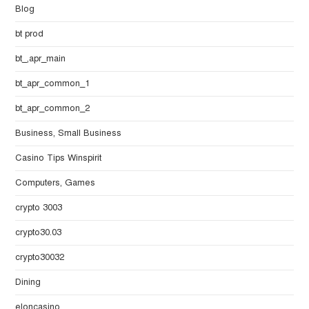
Blog
bt prod
bt_,apr_main
bt_apr_common_1
bt_apr_common_2
Business, Small Business
Casino Tips Winspirit
Computers, Games
crypto 3003
crypto30.03
crypto30032
Dining
eloncasino