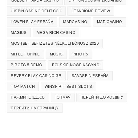
GOLDEN PANDA CASINO
GRY OWOCÓWKI ZA DARMO
HISPIN CASINO DEUTSCH
LEANBIOME REVIEW
LOWEN PLAY ESPAÑA
MADCASINO
MAD CASINO
MAGIUS
MEGA RICH CASINO
MOSTBET BEFIZETÉS NÉLKÜLI BÓNUSZ 2026
MR BET OPINIE
MUSIC
PIROT 5
PIROTS 5 DEMO
POLSKIE NOWE KASYNO
REVERY PLAY CASINO GR
SAVASPIN ESPAÑA
TOP MATCH
WINSPIRIT BEST SLOTS
НАЖМИТЕ ЗДЕСЬ
ТОПМАЧ
ПЕРЕЙТИ ДО РОЗДІЛУ
ПЕРЕЙТИ НА СТРАНИЦУ