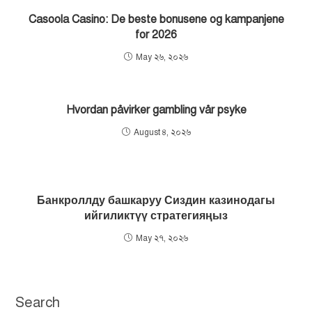
Casoola Casino: De beste bonusene og kampanjene
for 2026
May ২৬, ২০২৬
Hvordan påvirker gambling vår psyke
August ৪, ২০২৬
Банкроллду башкаруу Сиздин казинодагы
ийгиликтүү стратегияңыз
May ২৭, ২০২৬
Search