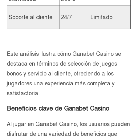
So
Soporte al cliente
24/7
Limitado
la
Este análisis ilustra cómo Ganabet Casino se
destaca en términos de selección de juegos,
bonos y servicio al cliente, ofreciendo a los
jugadores una experiencia más completa y
satisfactoria.
Beneficios clave de Ganabet Casino
Al jugar en Ganabet Casino, los usuarios pueden
disfrutar de una variedad de beneficios que