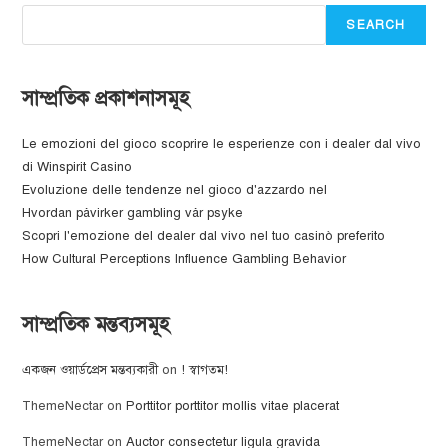
SEARCH
সাম্প্রতিক প্রকাশনাসমূহ
Le emozioni del gioco scoprire le esperienze con i dealer dal vivo
di Winspirit Casino
Evoluzione delle tendenze nel gioco d'azzardo nel
Hvordan påvirker gambling vår psyke
Scopri l'emozione del dealer dal vivo nel tuo casinò preferito
How Cultural Perceptions Influence Gambling Behavior
সাম্প্রতিক মন্তব্যসমূহ
একজন ওয়ার্ডপ্রেস মন্তব্যকারী
on
! স্বাগতম!
ThemeNectar
on
Porttitor porttitor mollis vitae placerat
ThemeNectar
on
Auctor consectetur ligula gravida