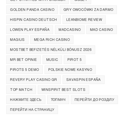
GOLDEN PANDA CASINO
GRY OWOCÓWKI ZA DARMO
HISPIN CASINO DEUTSCH
LEANBIOME REVIEW
LOWEN PLAY ESPAÑA
MADCASINO
MAD CASINO
MAGIUS
MEGA RICH CASINO
MOSTBET BEFIZETÉS NÉLKÜLI BÓNUSZ 2026
MR BET OPINIE
MUSIC
PIROT 5
PIROTS 5 DEMO
POLSKIE NOWE KASYNO
REVERY PLAY CASINO GR
SAVASPIN ESPAÑA
TOP MATCH
WINSPIRIT BEST SLOTS
НАЖМИТЕ ЗДЕСЬ
ТОПМАЧ
ПЕРЕЙТИ ДО РОЗДІЛУ
ПЕРЕЙТИ НА СТРАНИЦУ