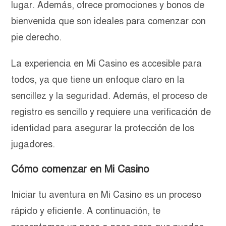
lugar. Además, ofrece promociones y bonos de
bienvenida que son ideales para comenzar con
pie derecho.
La experiencia en Mi Casino es accesible para
todos, ya que tiene un enfoque claro en la
sencillez y la seguridad. Además, el proceso de
registro es sencillo y requiere una verificación de
identidad para asegurar la protección de los
jugadores.
Cómo comenzar en Mi Casino
Iniciar tu aventura en Mi Casino es un proceso
rápido y eficiente. A continuación, te