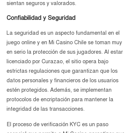
sientan seguros y valorados.
Confiabilidad y Seguridad
La seguridad es un aspecto fundamental en el
juego online y en Mi Casino Chile se toman muy
en serio la protección de sus jugadores. Al estar
licenciado por Curazao, el sitio opera bajo
estrictas regulaciones que garantizan que los
datos personales y financieros de los usuarios
estén protegidos. Además, se implementan
protocolos de encriptación para mantener la
integridad de las transacciones.
El proceso de verificación KYC es un paso