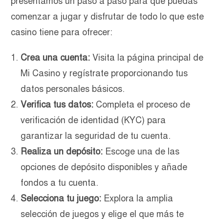
presentamos un paso a paso para que puedas
comenzar a jugar y disfrutar de todo lo que este
casino tiene para ofrecer:
Crea una cuenta:
Visita la página principal de
Mi Casino y regístrate proporcionando tus
datos personales básicos.
Verifica tus datos:
Completa el proceso de
verificación de identidad (KYC) para
garantizar la seguridad de tu cuenta.
Realiza un depósito:
Escoge una de las
opciones de depósito disponibles y añade
fondos a tu cuenta.
Selecciona tu juego:
Explora la amplia
selección de juegos y elige el que más te