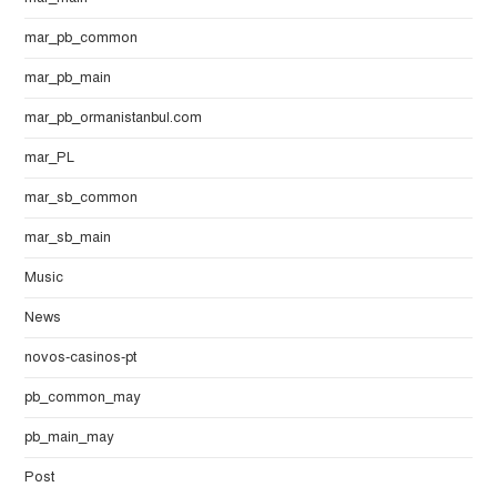
mar_pb_common
mar_pb_main
mar_pb_ormanistanbul.com
mar_PL
mar_sb_common
mar_sb_main
Music
News
novos-casinos-pt
pb_common_may
pb_main_may
Post