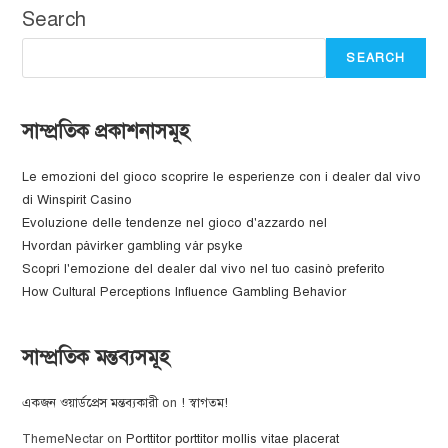
Search
SEARCH
সাম্প্রতিক প্রকাশনাসমূহ
Le emozioni del gioco scoprire le esperienze con i dealer dal vivo
di Winspirit Casino
Evoluzione delle tendenze nel gioco d'azzardo nel
Hvordan påvirker gambling vår psyke
Scopri l'emozione del dealer dal vivo nel tuo casinò preferito
How Cultural Perceptions Influence Gambling Behavior
সাম্প্রতিক মন্তব্যসমূহ
একজন ওয়ার্ডপ্রেস মন্তব্যকারী
on
! স্বাগতম!
ThemeNectar
on
Porttitor porttitor mollis vitae placerat