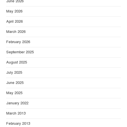
June 2026
May 2026
April 2026
March 2026
February 2026
September 2025
August 2025
July 2025
June 2025
May 2025
January 2022
March 2013
February 2013