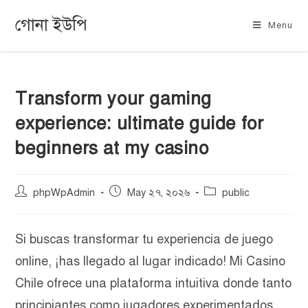
গোনা ইউপি
Menu
Transform your gaming
experience: ultimate guide for
beginners at my casino
phpWpAdmin
May ২৭, ২০২৬
public
Si buscas transformar tu experiencia de juego
online, ¡has llegado al lugar indicado! Mi Casino
Chile ofrece una plataforma intuitiva donde tanto
principiantes como jugadores experimentados