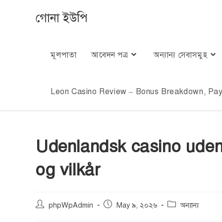
গোনা ইউপি
মূলপাতা
আবেদন পত্র
অন্যান্য সেবাসমুহ
Leon Casino Review – Bonus Breakdown, Paym
Udenlandsk casino uden
og vilkår
phpWpAdmin
May ৯, ২০২৬
অন্যান্য