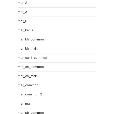
mar_2
mar_3
mar_6
mar_bahis
mar_bh_common
mar_bh_main
mar_canli_common
mar_ch_common
mar_ch_main
mar_common
mar_common_2
mar_main
mar_pb_common