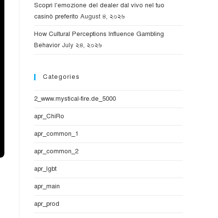
Scopri l'emozione del dealer dal vivo nel tuo
casinò preferito
August ৪, ২০২৬
How Cultural Perceptions Influence Gambling
Behavior
July ২৪, ২০২৬
Categories
2_www.mystical-fire.de_5000
apr_ChiRo
apr_common_1
apr_common_2
apr_lgbt
apr_main
apr_prod