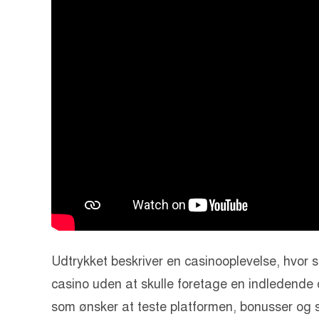
Udtrykket beskriver en casinooplevelse, hvor sp
casino uden at skulle foretage en indledende d
som ønsker at teste platformen, bonusser og s