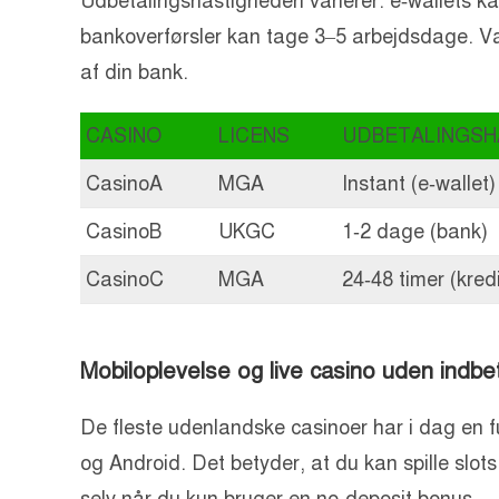
Udbetalingshastigheden varierer: e‑wallets k
bankoverførsler kan tage 3–5 arbejdsdage. Væ
af din bank.
CASINO
LICENS
UDBETALINGSH
CasinoA
MGA
Instant (e‑wallet)
CasinoB
UKGC
1‑2 dage (bank)
CasinoC
MGA
24‑48 timer (kredi
Mobiloplevelse og live casino uden indbet
De fleste udenlandske casinoer har i dag en fu
og Android. Det betyder, at du kan spille slots,
selv når du kun bruger en no‑deposit bonus.