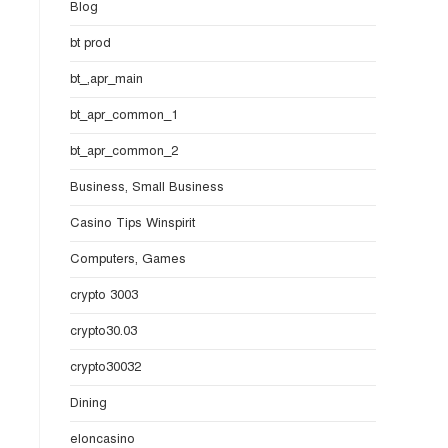
Blog
bt prod
bt_,apr_main
bt_apr_common_1
bt_apr_common_2
Business, Small Business
Casino Tips Winspirit
Computers, Games
crypto 3003
crypto30.03
crypto30032
Dining
eloncasino