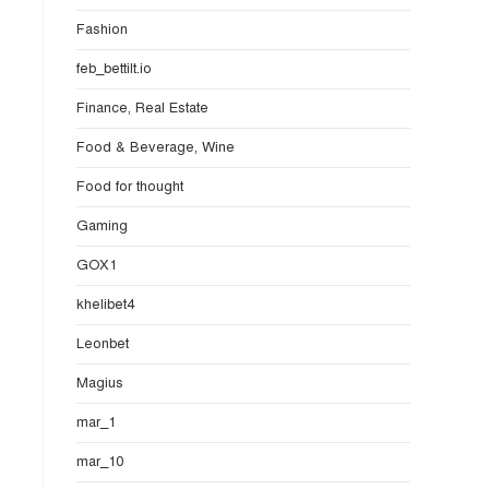
Fashion
feb_bettilt.io
Finance, Real Estate
Food & Beverage, Wine
Food for thought
Gaming
GOX1
khelibet4
Leonbet
Magius
mar_1
mar_10