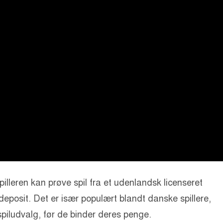
illeren kan prøve spil fra et udenlandsk licenseret
eposit. Det er især populært blandt danske spillere,
piludvalg, før de binder deres penge.