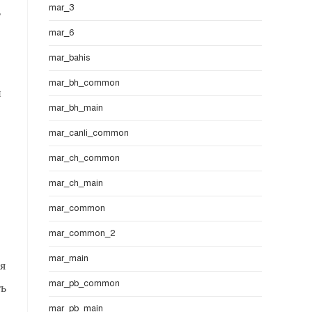
mar_3
ь
mar_6
mar_bahis
mar_bh_common
й
mar_bh_main
mar_canli_common
mar_ch_common
mar_ch_main
mar_common
mar_common_2
mar_main
я
mar_pb_common
ть
mar_pb_main