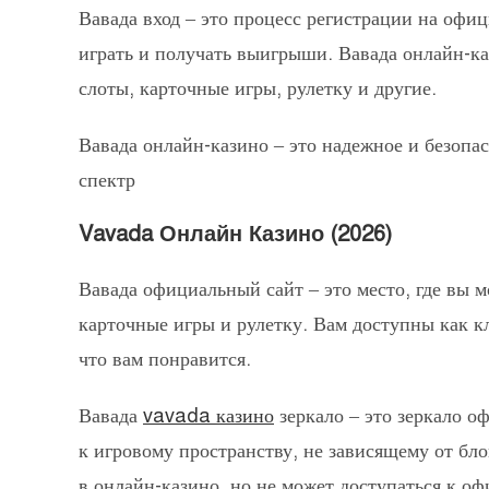
Вавада вход – это процесс регистрации на офиц
играть и получать выигрыши. Вавада онлайн-ка
слоты, карточные игры, рулетку и другие.
Вавада онлайн-казино – это надежное и безопа
спектр
Vavada Онлайн Казино (2026)
Вавада официальный сайт – это место, где вы 
карточные игры и рулетку. Вам доступны как кл
что вам понравится.
Вавада
vavada казино
зеркало – это зеркало о
к игровому пространству, не зависящему от бло
в онлайн-казино, но не может доступаться к о