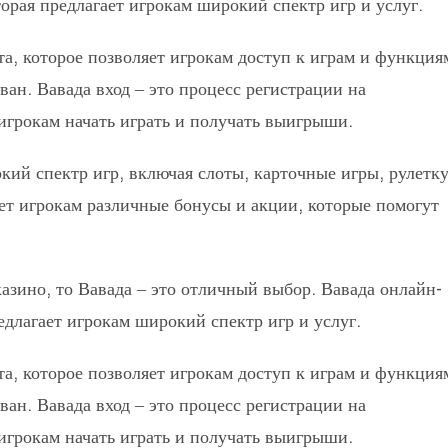
орая предлагает игрокам широкий спектр игр и услуг.
та, которое позволяет игрокам доступ к играм и функция
ан. Вавада вход – это процесс регистрации на
игрокам начать играть и получать выигрыши.
кий спектр игр, включая слоты, карточные игры, рулетк
ает игрокам различные бонусы и акции, которые помогут
азино, то Вавада – это отличный выбор. Вавада онлайн-
едлагает игрокам широкий спектр игр и услуг.
та, которое позволяет игрокам доступ к играм и функция
ан. Вавада вход – это процесс регистрации на
игрокам начать играть и получать выигрыши.