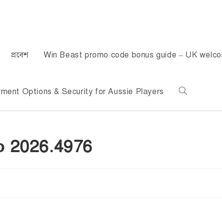
প্রবেশ
Win Beast promo code bonus guide – UK welc
ent Options & Security for Aussie Players
 2026.4976