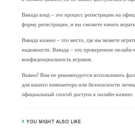
Вавада вход – это процесс регистрации на офи
форму регистрации, и вы сможете начать играть
Вавада казино – это место, где вы можете играт
надежности. Вавада – это проверенное онлайн-к
конфиденциальность игроков.
Важно! Вам не рекомендуется использовать фал
для вашего компьютера или безопасности личн
официальный способ доступа к онлайн-казино.
YOU MIGHT ALSO LIKE