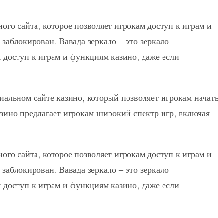
ного сайта, которое позволяет игрокам доступ к играм и
заблокирован. Вавада зеркало – это зеркало
м доступ к играм и функциям казино, даже если
иальном сайте казино, который позволяет игрокам начат
зино предлагает игрокам широкий спектр игр, включая
ного сайта, которое позволяет игрокам доступ к играм и
заблокирован. Вавада зеркало – это зеркало
м доступ к играм и функциям казино, даже если