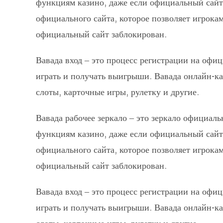
функциям казино, даже если официальный сайт 
официального сайта, которое позволяет игрока
официальный сайт заблокирован.
Вавада вход – это процесс регистрации на офиц
играть и получать выигрыши. Вавада онлайн-ка
слоты, карточные игры, рулетку и другие.
Вавада рабочее зеркало – это зеркало официаль
функциям казино, даже если официальный сайт 
официального сайта, которое позволяет игрока
официальный сайт заблокирован.
Вавада вход – это процесс регистрации на офиц
играть и получать выигрыши. Вавада онлайн-ка