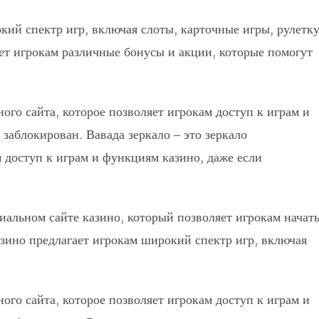
кий спектр игр, включая слоты, карточные игры, рулетк
ает игрокам различные бонусы и акции, которые помогут
ного сайта, которое позволяет игрокам доступ к играм и
заблокирован. Вавада зеркало – это зеркало
м доступ к играм и функциям казино, даже если
иальном сайте казино, который позволяет игрокам начат
зино предлагает игрокам широкий спектр игр, включая
ного сайта, которое позволяет игрокам доступ к играм и