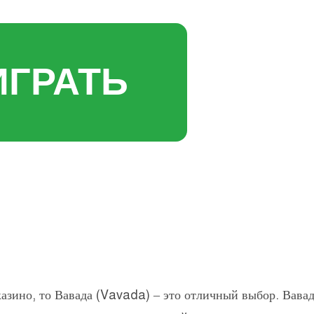
ГРАТЬ
азино, то Вавада (Vavada) – это отличный выбор. Вава