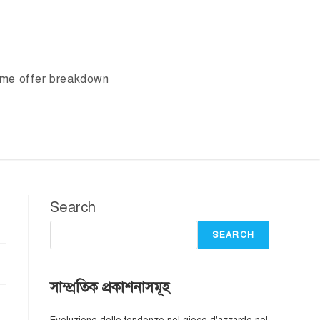
ome offer breakdown
Search
SEARCH
সাম্প্রতিক প্রকাশনাসমূহ