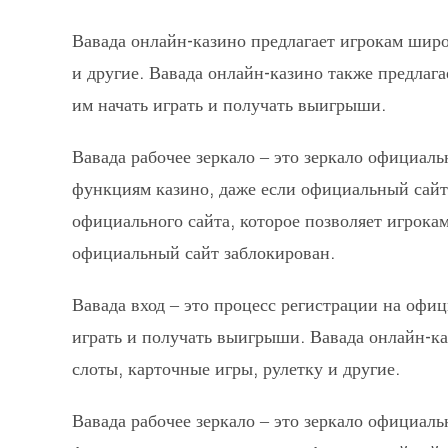
Вавада онлайн-казино предлагает игрокам широ
и другие. Вавада онлайн-казино также предлаг
им начать играть и получать выигрыши.
Вавада рабочее зеркало – это зеркало официаль
функциям казино, даже если официальный сайт 
официального сайта, которое позволяет игрока
официальный сайт заблокирован.
Вавада вход – это процесс регистрации на офиц
играть и получать выигрыши. Вавада онлайн-ка
слоты, карточные игры, рулетку и другие.
Вавада рабочее зеркало – это зеркало официаль