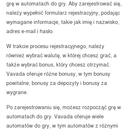
grę w automatach do gry. Aby zarejestrować się,
należy wypełnić formularz rejestracyjny, podając
wymagane informacje, takie jak imię i nazwisko,
adres e-mail i hasło.
W trakcie procesu rejestracyjnego, należy
również wybrać walutę, w której chcesz grać, a
także wybrać bonus, który chcesz otrzymać.
Vavada oferuje różne bonusy, w tym bonusy
powitalne, bonusy za depozyty i bonusy za
wygrane.
Po zarejestrowaniu się, możesz rozpocząć grę w
automatach do gry. Vavada oferuje wiele
automatów do gry, w tym automatów z różnymi