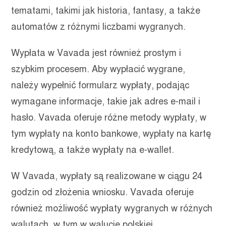
tematami, takimi jak historia, fantasy, a także
automatów z różnymi liczbami wygranych.
Wypłata w Vavada jest również prostym i
szybkim procesem. Aby wypłacić wygrane,
należy wypełnić formularz wypłaty, podając
wymagane informacje, takie jak adres e-mail i
hasło. Vavada oferuje różne metody wypłaty, w
tym wypłaty na konto bankowe, wypłaty na kartę
kredytową, a także wypłaty na e-wallet.
W Vavada, wypłaty są realizowane w ciągu 24
godzin od złożenia wniosku. Vavada oferuje
również możliwość wypłaty wygranych w różnych
walutach, w tym w walucie polskiej.