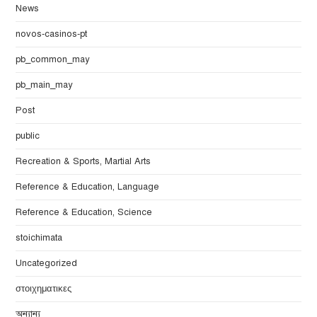
News
novos-casinos-pt
pb_common_may
pb_main_may
Post
public
Recreation & Sports, Martial Arts
Reference & Education, Language
Reference & Education, Science
stoichimata
Uncategorized
στοιχηματικες
অন্যান্য