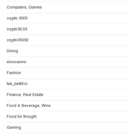
Computers, Games
crypto 3003
crypto30.03
crypto30032
Dining
eloncasino
Fashion
feb_bettilt.io
Finance, Real Estate
Food & Beverage, Wine
Food for thought
Gaming