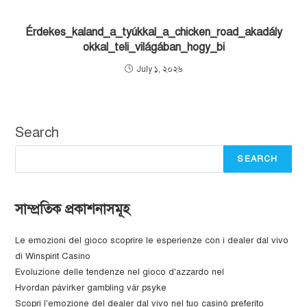
Érdekes_kaland_a_tyúkkal_a_chicken_road_akadály
okkal_teli_világában_hogy_bi
July ১, ২০২৬
Search
SEARCH
সাম্প্রতিক প্রকাশনাসমূহ
Le emozioni del gioco scoprire le esperienze con i dealer dal vivo
di Winspirit Casino
Evoluzione delle tendenze nel gioco d'azzardo nel
Hvordan påvirker gambling vår psyke
Scopri l'emozione del dealer dal vivo nel tuo casinò preferito