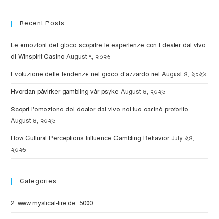
Recent Posts
Le emozioni del gioco scoprire le esperienze con i dealer dal vivo
di Winspirit Casino
August ৭, ২০২৬
Evoluzione delle tendenze nel gioco d'azzardo nel
August ৪, ২০২৬
Hvordan påvirker gambling vår psyke
August ৪, ২০২৬
Scopri l'emozione del dealer dal vivo nel tuo casinò preferito
August ৪, ২০২৬
How Cultural Perceptions Influence Gambling Behavior
July ২৪,
২০২৬
Categories
2_www.mystical-fire.de_5000