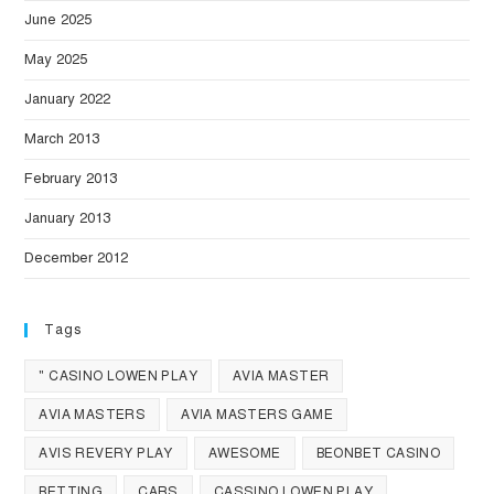
June 2025
May 2025
January 2022
March 2013
February 2013
January 2013
December 2012
Tags
" CASINO LOWEN PLAY
AVIA MASTER
AVIA MASTERS
AVIA MASTERS GAME
AVIS REVERY PLAY
AWESOME
BEONBET CASINO
BETTING
CARS
CASSINO LOWEN PLAY