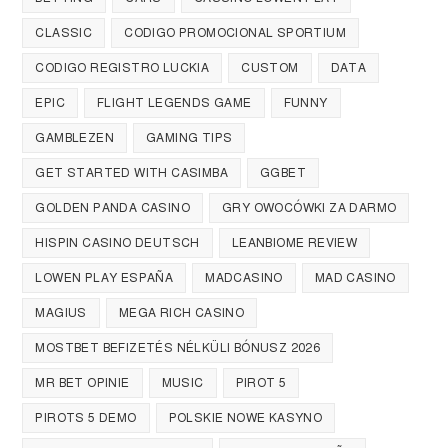
CLASSIC
CODIGO PROMOCIONAL SPORTIUM
CODIGO REGISTRO LUCKIA
CUSTOM
DATA
EPIC
FLIGHT LEGENDS GAME
FUNNY
GAMBLEZEN
GAMING TIPS
GET STARTED WITH CASIMBA
GGBET
GOLDEN PANDA CASINO
GRY OWOCÓWKI ZA DARMO
HISPIN CASINO DEUTSCH
LEANBIOME REVIEW
LOWEN PLAY ESPAÑA
MADCASINO
MAD CASINO
MAGIUS
MEGA RICH CASINO
MOSTBET BEFIZETÉS NÉLKÜLI BÓNUSZ 2026
MR BET OPINIE
MUSIC
PIROT 5
PIROTS 5 DEMO
POLSKIE NOWE KASYNO