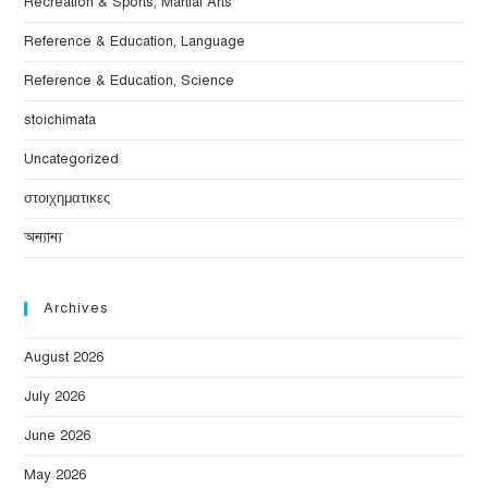
Recreation & Sports, Martial Arts
Reference & Education, Language
Reference & Education, Science
stoichimata
Uncategorized
στοιχηματικες
অন্যান্য
Archives
August 2026
July 2026
June 2026
May 2026