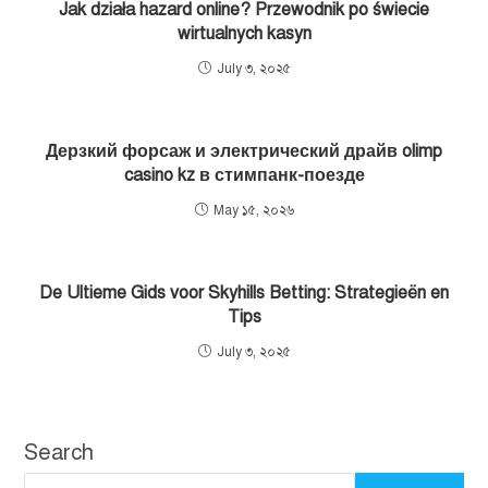
Jak działa hazard online? Przewodnik po świecie
wirtualnych kasyn
July ৩, ২০২৫
Дерзкий форсаж и электрический драйв olimp
casino kz в стимпанк-поезде
May ১৫, ২০২৬
De Ultieme Gids voor Skyhills Betting: Strategieën en
Tips
July ৩, ২০২৫
Search