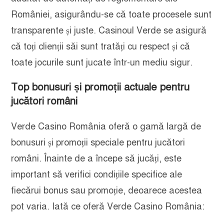
României, asigurându-se că toate procesele sunt
transparente și juste. Casinoul Verde se asigură
că toți clienții săi sunt tratăți cu respect și că
toate jocurile sunt jucate într-un mediu sigur.
Top bonusuri și promoții actuale pentru
jucători români
Verde Casino România oferă o gamă largă de
bonusuri și promoții speciale pentru jucători
români. Înainte de a începe să jucăți, este
important să verifici condițiile specifice ale
fiecărui bonus sau promoție, deoarece acestea
pot varia. Iată ce oferă Verde Casino România: