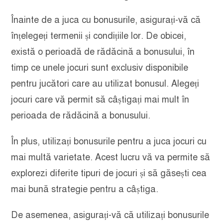
Înainte de a juca cu bonusurile, asigurați-vă că
înțelegeți termenii și condițiile lor. De obicei,
există o perioadă de rădăcină a bonusului, în
timp ce unele jocuri sunt exclusiv disponibile
pentru jucători care au utilizat bonusul. Alegeți
jocuri care vă permit să câștigați mai mult în
perioada de rădăcină a bonusului.
În plus, utilizați bonusurile pentru a juca jocuri cu
mai multă varietate. Acest lucru vă va permite să
explorezi diferite tipuri de jocuri și să găsești cea
mai bună strategie pentru a câștiga.
De asemenea, asigurați-vă că utilizați bonusurile