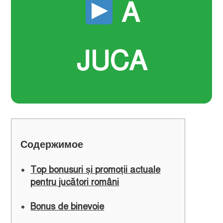
A
JUCA
Содержимое
Top bonusuri și promoții actuale
pentru jucători români
Bonus de binevoie