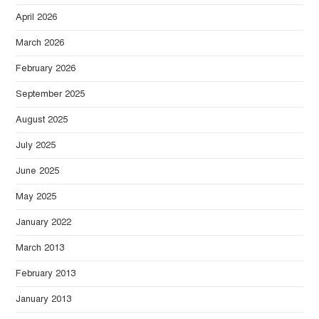
April 2026
March 2026
February 2026
September 2025
August 2025
July 2025
June 2025
May 2025
January 2022
March 2013
February 2013
January 2013