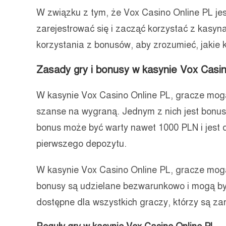
W związku z tym, że Vox Casino Online PL je
zarejestrować się i zacząć korzystać z kasyn
korzystania z bonusów, aby zrozumieć, jakie k
Zasady gry i bonusy w kasynie Vox Casi
W kasynie Vox Casino Online PL, gracze mog
szanse na wygraną. Jednym z nich jest bonus
bonus może być warty nawet 1000 PLN i jest 
pierwszego depozytu.
W kasynie Vox Casino Online PL, gracze mog
bonusy są udzielane bezwarunkowo i mogą by
dostępne dla wszystkich graczy, którzy są za