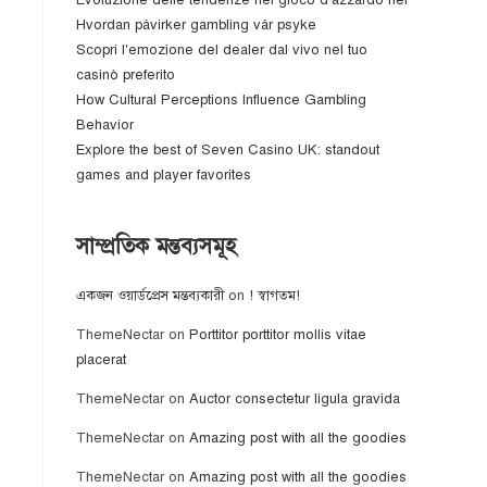
Evoluzione delle tendenze nel gioco d'azzardo nel
Hvordan påvirker gambling vår psyke
Scopri l'emozione del dealer dal vivo nel tuo
casinò preferito
How Cultural Perceptions Influence Gambling
Behavior
Explore the best of Seven Casino UK: standout
games and player favorites
সাম্প্রতিক মন্তব্যসমূহ
একজন ওয়ার্ডপ্রেস মন্তব্যকারী
on
! স্বাগতম!
ThemeNectar
on
Porttitor porttitor mollis vitae
placerat
ThemeNectar
on
Auctor consectetur ligula gravida
ThemeNectar
on
Amazing post with all the goodies
ThemeNectar
on
Amazing post with all the goodies