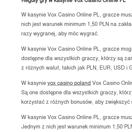
Reguły gry w kasynie Vox Casino Online PL
W kasynie Vox Casino Online PL, gracze mus
nich jest warunek minimum 1,50 PLN na zakł
razy wygranej, aby móc wygrać.
W kasynie Vox Casino Online PL, gracze mogą
dostępne dla wszystkich graczy, którzy są za
z różnych walut, takich jak PLN, EUR, USD i 
W kasynie
vox casino poland
Vox Casino Onlin
Są one dostępne dla wszystkich graczy, któr
korzystać z różnych bonusów, aby zwiększyć
W kasynie Vox Casino Online PL, gracze mus
Jednym z nich jest warunek minimum 1,50 PL