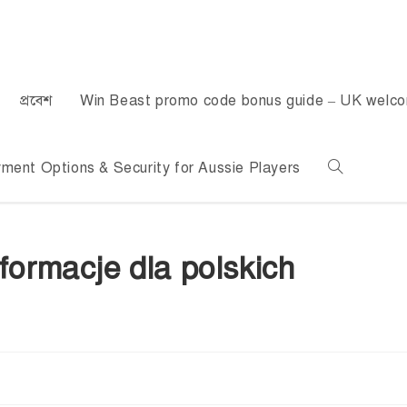
প্রবেশ
Win Beast promo code bonus guide – UK welc
ent Options & Security for Aussie Players
formacje dla polskich