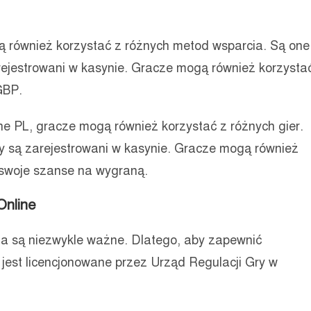
ą również korzystać z różnych metod wsparcia. Są one
rejestrowani w kasynie. Gracze mogą również korzysta
GBP.
e PL, gracze mogą również korzystać z różnych gier.
zy są zarejestrowani w kasynie. Gracze mogą również
 swoje szanse na wygraną.
Online
cja są niezwykle ważne. Dlatego, aby zapewnić
jest licencjonowane przez Urząd Regulacji Gry w