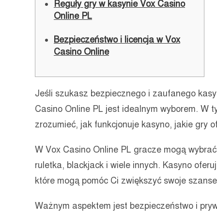
Reguły gry w kasynie Vox Casino
Online PL
Bezpieczeństwo i licencja w Vox
Casino Online
Jeśli szukasz bezpiecznego i zaufanego kasyna
Casino Online PL jest idealnym wyborem. W t
zrozumieć, jak funkcjonuje kasyno, jakie gry of
W Vox Casino Online PL gracze mogą wybrać s
ruletka, blackjack i wiele innych. Kasyno ofe
które mogą pomóc Ci zwiększyć swoje szanse
Ważnym aspektem jest bezpieczeństwo i prywa