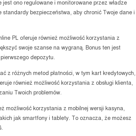
e jest ono regulowane i monitorowane przez władze
e standardy bezpieczeństwa, aby chronić Twoje dane i
line PL oferuje również możliwość korzystania z
ększyć swoje szanse na wygraną. Bonus ten jest
 pierwszego depozytu.
ć z różnych metod płatności, w tym kart kredytowych,
ruje również możliwość korzystania z obsługi klienta,
ązaniu Twoich problemów.
eż możliwość korzystania z mobilnej wersji kasyna,
akich jak smartfony i tablety. To oznacza, że możesz
ś.