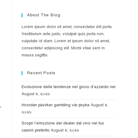
About The Blog
Lorem ipsum dolor sit amet, consectetur elit porta.
Vestibulum ante justo, volutpat quis porta non,
vulputate id diam. Lorem et ipsum dolor sit amet,
consectetur adipiscing elit. Morbi vitae sem in
massa sagittis.
Recent Posts
Evoluzione delle tendenze nel gioco d'azzardo nel
August ৪, ২০২৬
,
Hvordan påvirker gambling vår psyke
August ৪,
২০২৬
Scopri l'emozione del dealer dal vivo nel tuo
casinò preferito
August ৪, ২০২৬