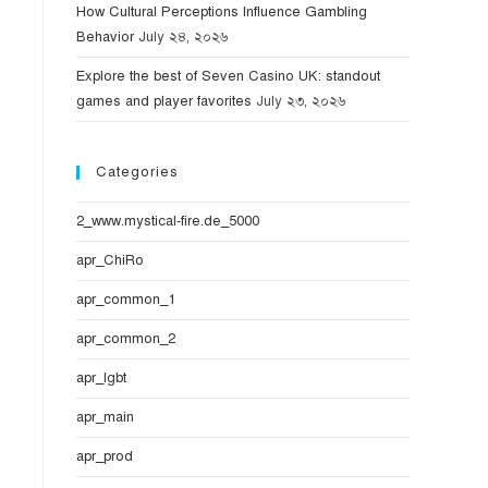
How Cultural Perceptions Influence Gambling
Behavior
July ২৪, ২০২৬
Explore the best of Seven Casino UK: standout
games and player favorites
July ২৩, ২০২৬
Categories
2_www.mystical-fire.de_5000
apr_ChiRo
apr_common_1
apr_common_2
apr_lgbt
apr_main
apr_prod