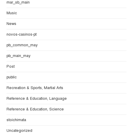
mar_sb_main
Music
News
novos-casinos-pt
pb_common_may
pb_main_may
Post
public
Recreation & Sports, Martial Arts
Reference & Education, Language
Reference & Education, Science
stoichimata
Uncategorized