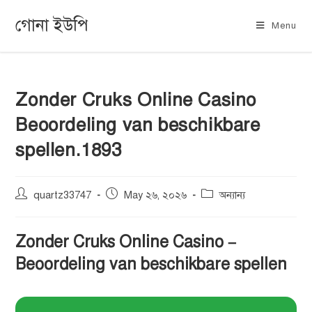
গোনা ইউপি
Menu
Zonder Cruks Online Casino
Beoordeling van beschikbare
spellen.1893
quartz33747
May ২৬, ২০২৬
অন্যান্য
Zonder Cruks Online Casino –
Beoordeling van beschikbare spellen