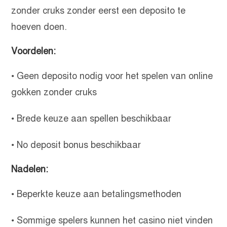
zonder cruks zonder eerst een deposito te
hoeven doen.
Voordelen:
• Geen deposito nodig voor het spelen van online
gokken zonder cruks
• Brede keuze aan spellen beschikbaar
• No deposit bonus beschikbaar
Nadelen:
• Beperkte keuze aan betalingsmethoden
• Sommige spelers kunnen het casino niet vinden