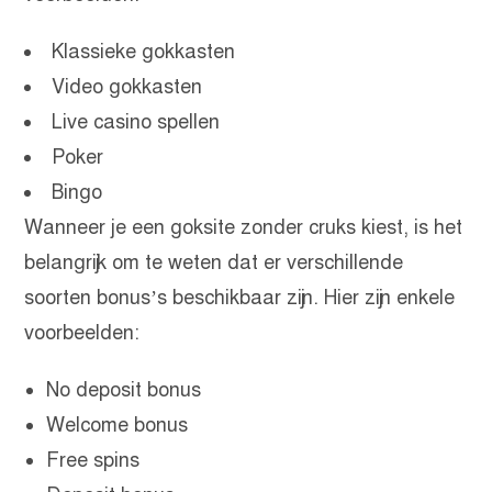
Klassieke gokkasten
Video gokkasten
Live casino spellen
Poker
Bingo
Wanneer je een goksite zonder cruks kiest, is het
belangrijk om te weten dat er verschillende
soorten bonus’s beschikbaar zijn. Hier zijn enkele
voorbeelden:
No deposit bonus
Welcome bonus
Free spins