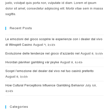
justo, volutpat quis porta non, vulputate id diam. Lorem et ipsum
dolor sit amet, consectetur adipiscing elit. Morbi vitae sem in massa
sagittis.
Recent Posts
Le emozioni del gioco scoprire le esperienze con i dealer dal vivo
di Winspirit Casino
August ৭, ২০২৬
Evoluzione delle tendenze nel gioco d'azzardo nel
August ৪, ২০২৬
Hvordan påvirker gambling vår psyke
August ৪, ২০২৬
Scopri l'emozione del dealer dal vivo nel tuo casinò preferito
August ৪, ২০২৬
How Cultural Perceptions Influence Gambling Behavior
July ২৪,
২০২৬
Categories