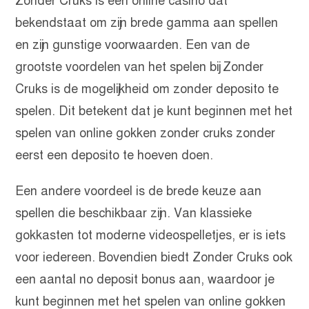
Zonder Cruks is een online casino dat
bekendstaat om zijn brede gamma aan spellen
en zijn gunstige voorwaarden. Een van de
grootste voordelen van het spelen bij Zonder
Cruks is de mogelijkheid om zonder deposito te
spelen. Dit betekent dat je kunt beginnen met het
spelen van online gokken zonder cruks zonder
eerst een deposito te hoeven doen.
Een andere voordeel is de brede keuze aan
spellen die beschikbaar zijn. Van klassieke
gokkasten tot moderne videospelletjes, er is iets
voor iedereen. Bovendien biedt Zonder Cruks ook
een aantal no deposit bonus aan, waardoor je
kunt beginnen met het spelen van online gokken