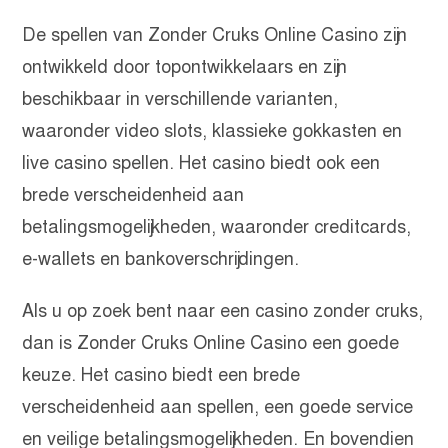
De spellen van Zonder Cruks Online Casino zijn
ontwikkeld door topontwikkelaars en zijn
beschikbaar in verschillende varianten,
waaronder video slots, klassieke gokkasten en
live casino spellen. Het casino biedt ook een
brede verscheidenheid aan
betalingsmogelijkheden, waaronder creditcards,
e-wallets en bankoverschrijdingen.
Als u op zoek bent naar een casino zonder cruks,
dan is Zonder Cruks Online Casino een goede
keuze. Het casino biedt een brede
verscheidenheid aan spellen, een goede service
en veilige betalingsmogelijkheden. En bovendien