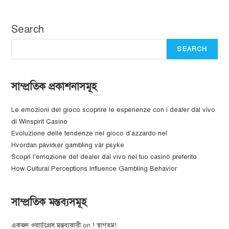
Search
SEARCH
সাম্প্রতিক প্রকাশনাসমূহ
Le emozioni del gioco scoprire le esperienze con i dealer dal vivo
di Winspirit Casino
Evoluzione delle tendenze nel gioco d'azzardo nel
Hvordan påvirker gambling vår psyke
Scopri l'emozione del dealer dal vivo nel tuo casinò preferito
How Cultural Perceptions Influence Gambling Behavior
সাম্প্রতিক মন্তব্যসমূহ
একজন ওয়ার্ডপ্রেস মন্তব্যকারী
on
! স্বাগতম!