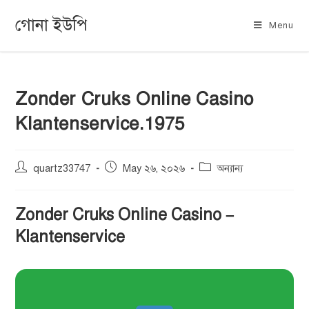
গোনা ইউপি
Menu
Zonder Cruks Online Casino
Klantenservice.1975
quartz33747
May ২৬, ২০২৬
অন্যান্য
Zonder Cruks Online Casino –
Klantenservice