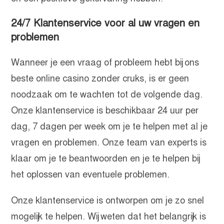
24/7 Klantenservice voor al uw vragen en
problemen
Wanneer je een vraag of probleem hebt bij ons
beste online casino zonder cruks, is er geen
noodzaak om te wachten tot de volgende dag.
Onze klantenservice is beschikbaar 24 uur per
dag, 7 dagen per week om je te helpen met al je
vragen en problemen. Onze team van experts is
klaar om je te beantwoorden en je te helpen bij
het oplossen van eventuele problemen.
Onze klantenservice is ontworpen om je zo snel
mogelijk te helpen. Wij weten dat het belangrijk is