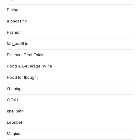
Dining
eloncasino
Fashion
feb_bettilt.io
Finance, Real Estate
Food & Beverage, Wine
Food for thought
Gaming
GOX1
khelibet4
Leonbet
Magius