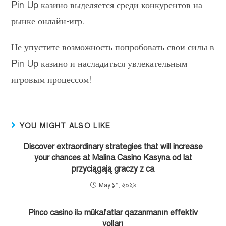
Pin Up казино выделяется среди конкурентов на
рынке онлайн-игр.
Не упустите возможность попробовать свои силы в
Pin Up казино и насладиться увлекательным
игровым процессом!
YOU MIGHT ALSO LIKE
Discover extraordinary strategies that will increase
your chances at Malina Casino Kasyna od lat
przyciągają graczy z ca
May ১৭, ২০২৬
Pinco casino ilə mükafatlar qazanmanın effektiv
yolları