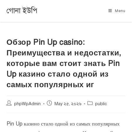
গোনা ইউপি
Menu
Обзор Pin Up casino:
Преимущества и недостатки,
которые вам стоит знать Pin
Up казино стало одной из
самых популярных иг
phpWpAdmin
May ২৫, ২০২৬
public
Pin Up казино стало одной из самых популярных