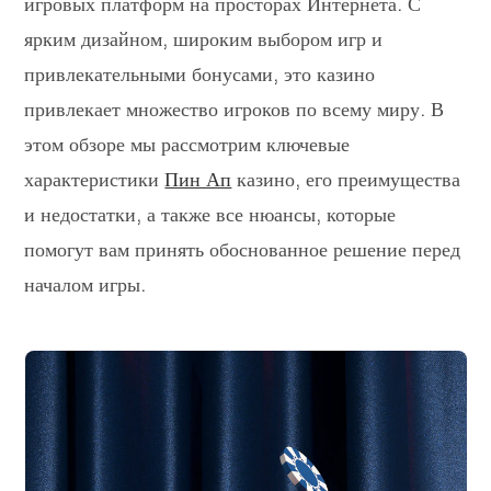
игровых платформ на просторах Интернета. С
ярким дизайном, широким выбором игр и
привлекательными бонусами, это казино
привлекает множество игроков по всему миру. В
этом обзоре мы рассмотрим ключевые
характеристики
Пин Ап
казино, его преимущества
и недостатки, а также все нюансы, которые
помогут вам принять обоснованное решение перед
началом игры.