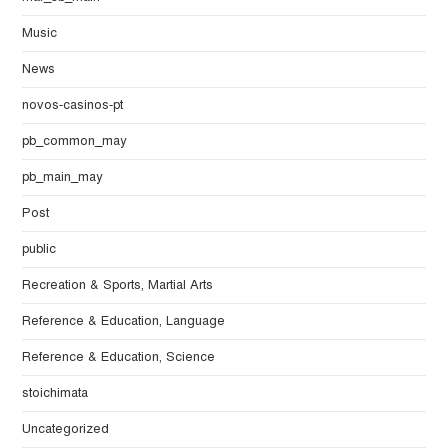
Music
News
novos-casinos-pt
pb_common_may
pb_main_may
Post
public
Recreation & Sports, Martial Arts
Reference & Education, Language
Reference & Education, Science
stoichimata
Uncategorized