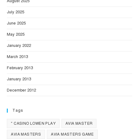
August 2025
July 2025
June 2025
May 2025
January 2022
March 2013
February 2013
January 2013
December 2012
Tags
" CASINO LOWEN PLAY
AVIA MASTER
AVIA MASTERS
AVIA MASTERS GAME