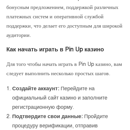
бонусным предложением, поддержкой различных
платежных систем и оперативной службой
поддержки, что делает его доступным для широкой
аудитории.
Как начать играть в Pin Up казино
Для того чтобы начать играть в Pin Up казино, вам
следует выполнить несколько простых шагов.
Создайте аккаунт:
Перейдите на
официальный сайт казино и заполните
регистрационную форму.
Подтвердите свои данные:
Пройдите
процедуру верификации, отправив