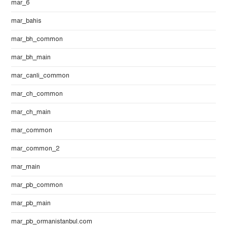
mar_6
mar_bahis
mar_bh_common
mar_bh_main
mar_canli_common
mar_ch_common
mar_ch_main
mar_common
mar_common_2
mar_main
mar_pb_common
mar_pb_main
mar_pb_ormanistanbul.com