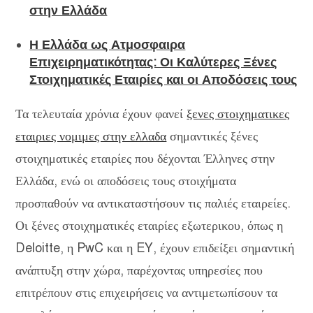
στην Ελλάδα
Η Ελλάδα ως Ατμοσφαιρα
Επιχειρηματικότητας: Οι Καλύτερες Ξένες
Στοιχηματικές Εταιρίες και οι Αποδόσεις τους
Τα τελευταία χρόνια έχουν φανεί
ξενες στοιχηματικες
εταιριες νομιμες στην ελλαδα
σημαντικές ξένες
στοιχηματικές εταιρίες που δέχονται Έλληνες στην
Ελλάδα, ενώ οι αποδόσεις τους στοιχήματα
προσπαθούν να αντικαταστήσουν τις παλιές εταιρείες.
Οι ξένες στοιχηματικές εταιρίες εξωτερικου, όπως η
Deloitte, η PwC και η EY, έχουν επιδείξει σημαντική
ανάπτυξη στην χώρα, παρέχοντας υπηρεσίες που
επιτρέπουν στις επιχειρήσεις να αντιμετωπίσουν τα