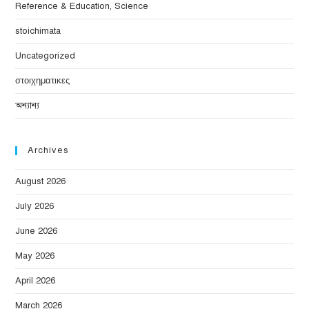
Reference & Education, Science
stoichimata
Uncategorized
στοιχηματικες
অন্যান্য
Archives
August 2026
July 2026
June 2026
May 2026
April 2026
March 2026