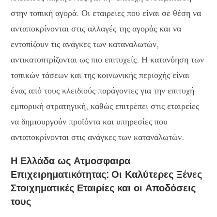
στην τοπική αγορά. Οι εταιρείες που είναι σε θέση να
ανταποκρίνονται στις αλλαγές της αγοράς και να
εντοπίζουν τις ανάγκες των καταναλωτών,
αντικατοπτρίζονται ως πιο επιτυχείς. Η κατανόηση των
τοπικών τάσεων και της κοινωνικής περιοχής είναι
ένας από τους κλειδιούς παράγοντες για την επιτυχή
εμπορική στρατηγική, καθώς επιτρέπει στις εταιρείες
να δημιουργούν προϊόντα και υπηρεσίες που
ανταποκρίνονται στις ανάγκες των καταναλωτών.
Η Ελλάδα ως Ατμοσφαιρα
Επιχειρηματικότητας: Οι Καλύτερες Ξένες
Στοιχηματικές Εταιρίες και οι Αποδόσεις
τους