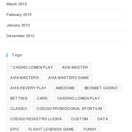
March 2013
February 2013
January 2013
December 2012
Tags
" CASINO LOWEN PLAY
AVIA MASTER
AVIA MASTERS
AVIA MASTERS GAME
AVIS REVERY PLAY
AWESOME
BEONBET CASINO
BETTING
CARS
CASSINO LOWEN PLAY
CLASSIC
CODIGO PROMOCIONAL SPORTIUM
CODIGO REGISTRO LUCKIA
CUSTOM
DATA
EPIC
FLIGHT LEGENDS GAME
FUNNY