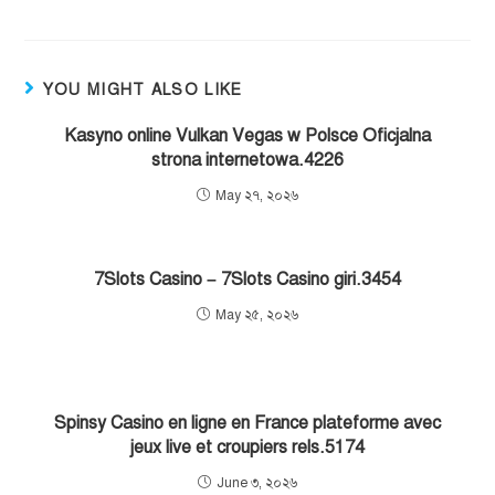
YOU MIGHT ALSO LIKE
Kasyno online Vulkan Vegas w Polsce Oficjalna
strona internetowa.4226
May ২৭, ২০২৬
7Slots Casino – 7Slots Casino giri.3454
May ২৫, ২০২৬
Spinsy Casino en ligne en France plateforme avec
jeux live et croupiers rels.5174
June ৩, ২০২৬