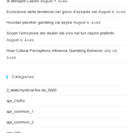
di Winspirit Casino
August ৭, ২০২৬
Evoluzione delle tendenze nel gioco d'azzardo nel
August ৪, ২০২৬
Hvordan påvirker gambling vår psyke
August ৪, ২০২৬
Scopri l'emozione del dealer dal vivo nel tuo casinò preferito
August ৪, ২০২৬
How Cultural Perceptions Influence Gambling Behavior
July ২৪,
২০২৬
Categories
2_www.mystical-fire.de_5000
apr_ChiRo
apr_common_1
apr_common_2