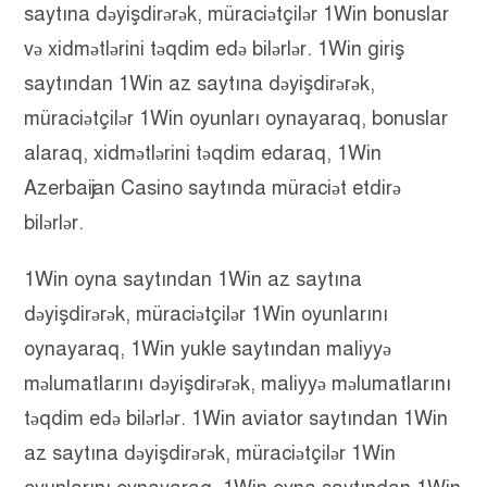
saytına dəyişdirərək, müraciətçilər 1Win bonuslar
və xidmətlərini təqdim edə bilərlər. 1Win giriş
saytından 1Win az saytına dəyişdirərək,
müraciətçilər 1Win oyunları oynayaraq, bonuslar
alaraq, xidmətlərini təqdim edaraq, 1Win
Azerbaijan Casino saytında müraciət etdirə
bilərlər.
1Win oyna saytından 1Win az saytına
dəyişdirərək, müraciətçilər 1Win oyunlarını
oynayaraq, 1Win yukle saytından maliyyə
məlumatlarını dəyişdirərək, maliyyə məlumatlarını
təqdim edə bilərlər. 1Win aviator saytından 1Win
az saytına dəyişdirərək, müraciətçilər 1Win