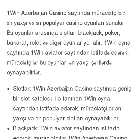
1Win Azerbaijan Casino saytında müraciətçilərə
ən yaxşı və ən populyar casino oyunları sunulur.
Bu oyunlar arasında slotlar, blackjack, poker,
bakarat, rolet və digər oyunlar yer alır. 1Win oyna
saytında 1Win aviator saytından istifadə edərək,
müraciətçilər bu oyunları ən yaxşı şərtlərdə
oynayabilirlər.
Slotlar: 1Win Azerbaijan Casino saytında geniş
bir slot kataloqu ilə tanınan 1Win oyna
saytından istifadə edərək, müraciətçilər ən
yaxşı və ən populyar slotları oynayabilirlər.
Blackjack: 1Win aviator saytından istifadə
edərək, müraciətçilər 1Win Azerbaijan Casino