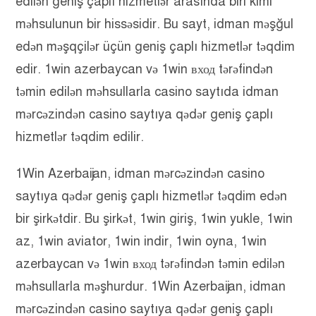
edilən geniş çaplı hizmetlər arasında biri kimi
məhsulunun bir hissəsidir. Bu sayt, idman məşğul
edən məşqçilər üçün geniş çaplı hizmetlər təqdim
edir. 1win azerbaycan və 1win вход tərəfindən
təmin edilən məhsullarla casino saytıda idman
mərcəzindən casino saytıya qədər geniş çaplı
hizmetlər təqdim edilir.
1Win Azerbaijan, idman mərcəzindən casino
saytıya qədər geniş çaplı hizmetlər təqdim edən
bir şirkətdir. Bu şirkət, 1win giriş, 1win yukle, 1win
az, 1win aviator, 1win indir, 1win oyna, 1win
azerbaycan və 1win вход tərəfindən təmin edilən
məhsullarla məşhurdur. 1Win Azerbaijan, idman
mərcəzindən casino saytıya qədər geniş çaplı