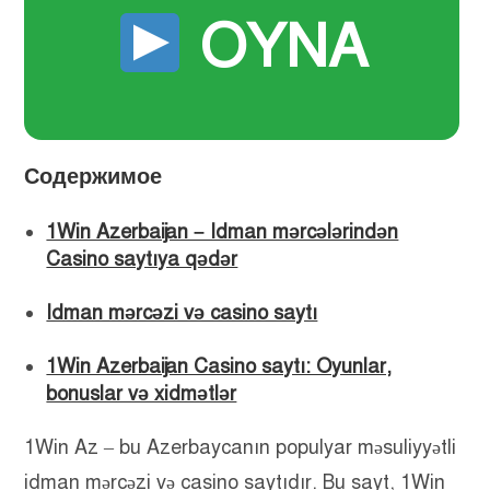
OYNA
Содержимое
1Win Azerbaijan – Idman mərcələrindən
Casino saytıya qədər
Idman mərcəzi və casino saytı
1Win Azerbaijan Casino saytı: Oyunlar,
bonuslar və xidmətlər
1Win Az – bu Azerbaycanın populyar məsuliyyətli
idman mərcəzi və casino saytıdır. Bu sayt, 1Win