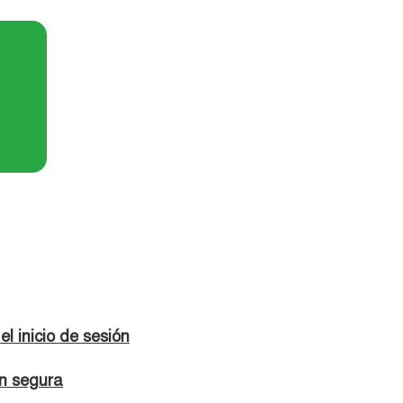
 inicio de sesión
ón segura