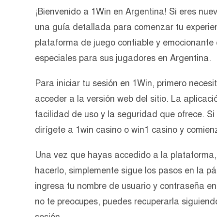
¡Bienvenido a 1Win en Argentina! Si eres nue
una guía detallada para comenzar tu experienc
plataforma de juego confiable y emocionante
especiales para sus jugadores en Argentina.
Para iniciar tu sesión en 1Win, primero necesi
acceder a la versión web del sitio. La aplic
facilidad de uso y la seguridad que ofrece. S
dirígete a 1win casino o win1 casino y comienz
Una vez que hayas accedido a la plataforma, 
hacerlo, simplemente sigue los pasos en la pág
ingresa tu nombre de usuario y contraseña en 
no te preocupes, puedes recuperarla siguiendo