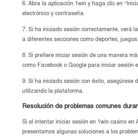
6. Abra la aplicación 1win y haga clic en “Inic
electrónico y contraseña.
7. Si ha iniciado sesión correctamente, verá l
a diferentes secciones como deportes, juegos 
8. Si prefiere iniciar sesión de una manera má
como Facebook o Google para iniciar sesión e
9. Si ha iniciado sesión con éxito, asegúrese
utilizando la plataforma.
Resolución de problemas comunes durante
Si al intentar iniciar sesión en 1win casino e
presentamos algunas soluciones a los probl