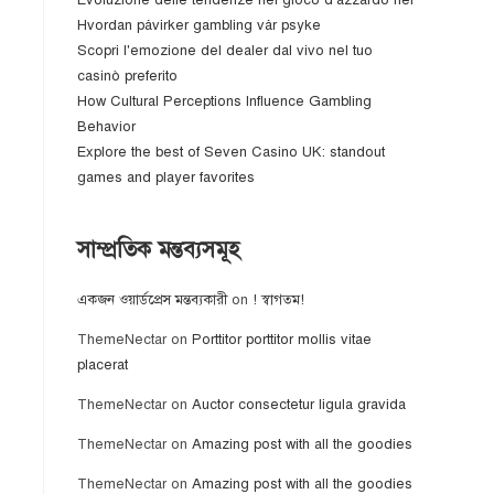
Evoluzione delle tendenze nel gioco d'azzardo nel
Hvordan påvirker gambling vår psyke
Scopri l'emozione del dealer dal vivo nel tuo
casinò preferito
How Cultural Perceptions Influence Gambling
Behavior
Explore the best of Seven Casino UK: standout
games and player favorites
সাম্প্রতিক মন্তব্যসমূহ
একজন ওয়ার্ডপ্রেস মন্তব্যকারী
on
! স্বাগতম!
ThemeNectar
on
Porttitor porttitor mollis vitae
placerat
ThemeNectar
on
Auctor consectetur ligula gravida
ThemeNectar
on
Amazing post with all the goodies
ThemeNectar
on
Amazing post with all the goodies