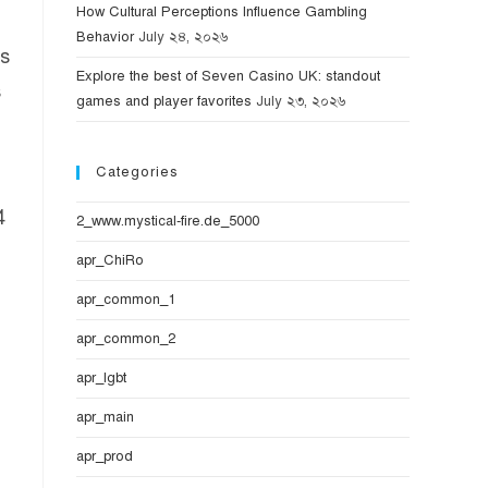
How Cultural Perceptions Influence Gambling
Behavior
July ২৪, ২০২৬
es
Explore the best of Seven Casino UK: standout
s
games and player favorites
July ২৩, ২০২৬
Categories
4
2_www.mystical-fire.de_5000
apr_ChiRo
apr_common_1
apr_common_2
apr_lgbt
,
apr_main
apr_prod