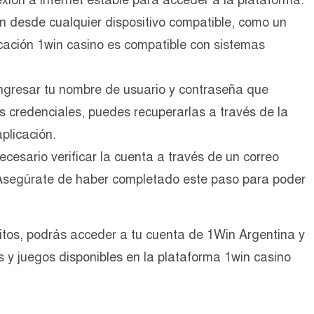
xión a internet estable para acceder a la plataforma.
ón desde cualquier dispositivo compatible, como un
icación 1win casino es compatible con sistemas
ingresar tu nombre de usuario y contraseña que
tus credenciales, puedes recuperarlas a través de la
aplicación.
ecesario verificar la cuenta a través de un correo
. Asegúrate de haber completado este paso para poder
tos, podrás acceder a tu cuenta de 1Win Argentina y
s y juegos disponibles en la plataforma 1win casino