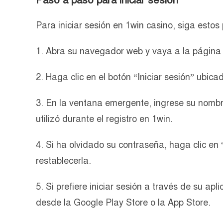
Paso a paso para iniciar sesión
Para iniciar sesión en 1win casino, siga estos
1. Abra su navegador web y vaya a la página p
2. Haga clic en el botón “Iniciar sesión” ubica
3. En la ventana emergente, ingrese su nombr
utilizó durante el registro en 1win.
4. Si ha olvidado su contraseña, haga clic en 
restablecerla.
5. Si prefiere iniciar sesión a través de su ap
desde la Google Play Store o la App Store.