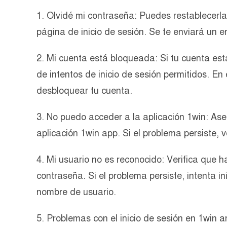
1. Olvidé mi contraseña: Puedes restablecerla
página de inicio de sesión. Se te enviará un 
2. Mi cuenta está bloqueada: Si tu cuenta es
de intentos de inicio de sesión permitidos. En 
desbloquear tu cuenta.
3. No puedo acceder a la aplicación 1win: Ase
aplicación 1win app. Si el problema persiste, ve
4. Mi usuario no es reconocido: Verifica que
contraseña. Si el problema persiste, intenta in
nombre de usuario.
5. Problemas con el inicio de sesión en 1win a